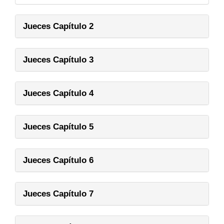
Jueces Capítulo 2
Jueces Capítulo 3
Jueces Capítulo 4
Jueces Capítulo 5
Jueces Capítulo 6
Jueces Capítulo 7