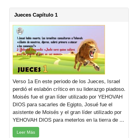
Jueces Capítulo 1
Verso 1a En este periodo de los Jueces, Israel
perdió el eslabón crítico en su liderazgo piadoso.
Moisés fue el gran líder utilizado por YEHOVAH
DIOS para sacarles de Egipto, Josué fue el
asistente de Moisés y el gran líder utilizado por
YEHOVAH DIOS para meterlos en la tierra de ...
Leer Más