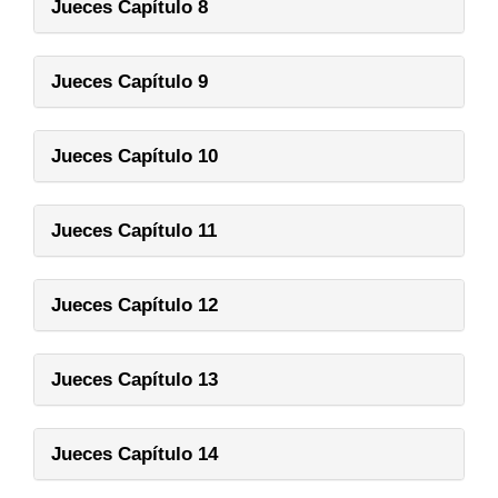
Jueces Capítulo 8
Jueces Capítulo 9
Jueces Capítulo 10
Jueces Capítulo 11
Jueces Capítulo 12
Jueces Capítulo 13
Jueces Capítulo 14