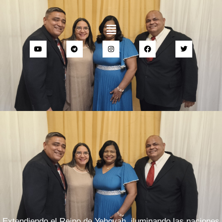
Extendiendo el Reino de Yehovah, iluminando las naciones