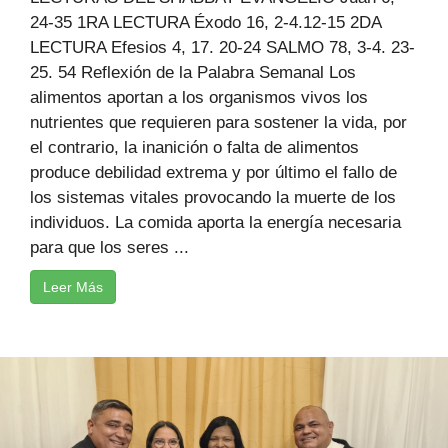
24-35 1RA LECTURA Éxodo 16, 2-4.12-15 2DA
LECTURA Efesios 4, 17. 20-24 SALMO 78, 3-4. 23-
25. 54 Reflexión de la Palabra Semanal Los
alimentos aportan a los organismos vivos los
nutrientes que requieren para sostener la vida, por
el contrario, la inanición o falta de alimentos
produce debilidad extrema y por último el fallo de
los sistemas vitales provocando la muerte de los
individuos. La comida aporta la energía necesaria
para que los seres ...
Leer Más