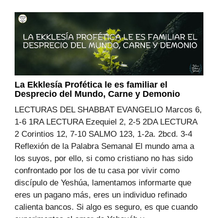
La Ekklesía Profética le es familiar el
Desprecio del Mundo, Carne y Demonio
LECTURAS DEL SHABBAT EVANGELIO Marcos 6,
1-6 1RA LECTURA Ezequiel 2, 2-5 2DA LECTURA
2 Corintios 12, 7-10 SALMO 123, 1-2a. 2bcd. 3-4
Reflexión de la Palabra Semanal El mundo ama a
los suyos, por ello, si como cristiano no has sido
confrontado por los de tu casa por vivir como
discípulo de Yeshúa, lamentamos informarte que
eres un pagano más, eres un individuo refinado
calienta bancos. Si algo es seguro, es que cuando