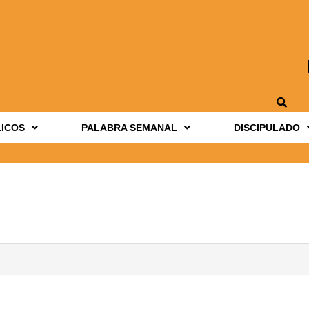
LICOS
PALABRA SEMANAL
DISCIPULADO