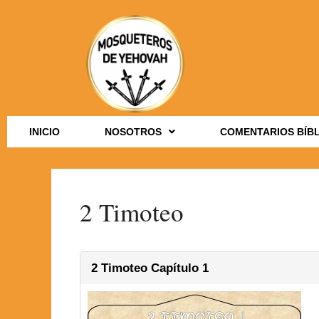
INICIO
NOSOTROS
COMENTARIOS BÍB
2 Timoteo
2 Timoteo Capítulo 1