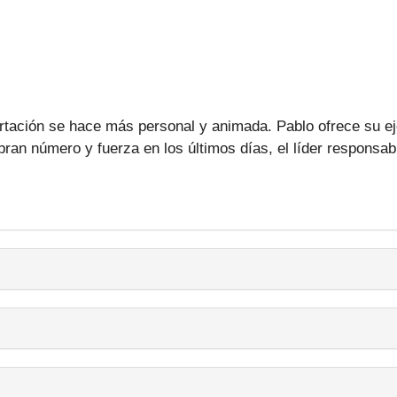
rtación se hace más personal y animada. Pablo ofrece su ej
bran número y fuerza en los últimos días, el líder responsa