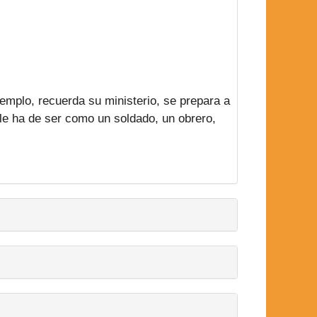
emplo, recuerda su ministerio, se prepara a
ble ha de ser como un soldado, un obrero,