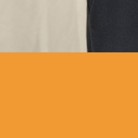
Inicio