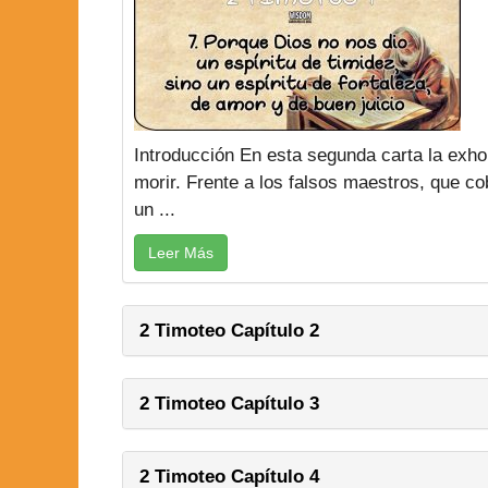
Introducción En esta segunda carta la exho
morir. Frente a los falsos maestros, que co
un ...
Leer Más
2 Timoteo Capítulo 2
2 Timoteo Capítulo 3
2 Timoteo Capítulo 4