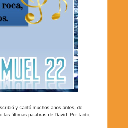
scribió y cantó muchos años antes, de
o las últimas palabras de David. Por tanto,