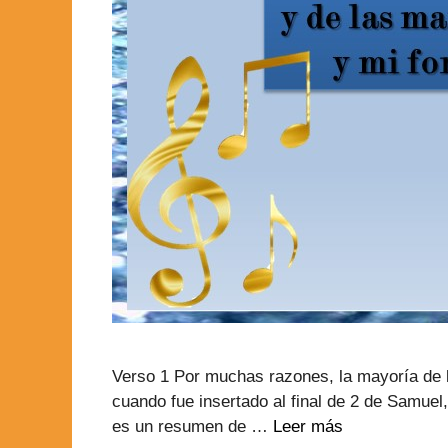
Verso 1 Por muchas razones, la mayoría de 
cuando fue insertado al final de 2 de Samuel
es un resumen de …
Leer más