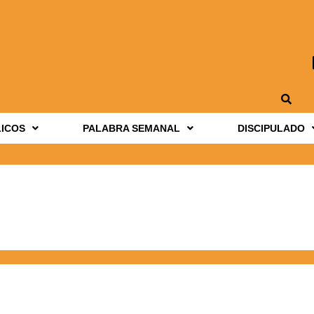
LICOS
PALABRA SEMANAL
DISCIPULADO