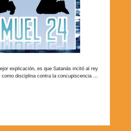
ejor explicación, es que Satanás incitó al rey
, como disciplina contra la concupiscencia …