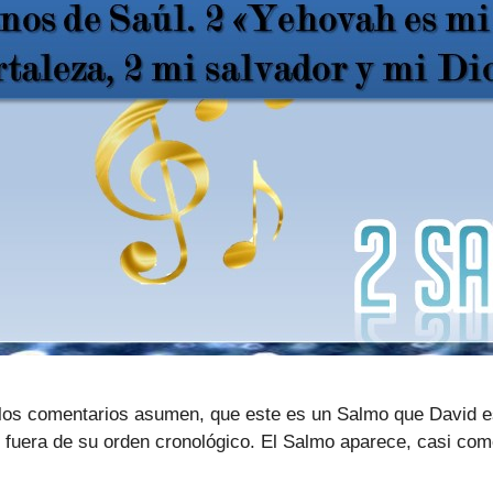
los comentarios asumen, que este es un Salmo que David e
, fuera de su orden cronológico. El Salmo aparece, casi com