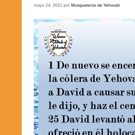
mayo 24, 2021
por
Mosqueteros de Yehovah