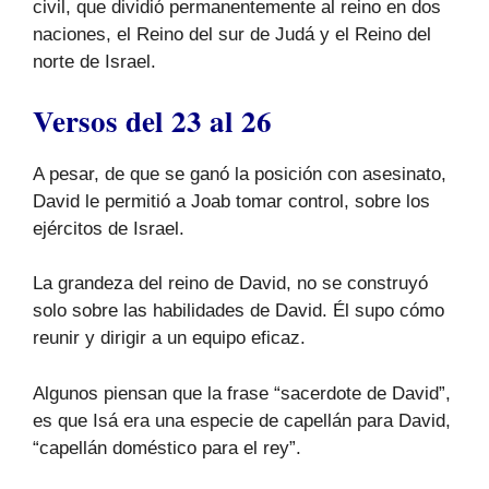
civil, que dividió permanentemente al reino en dos
naciones, el Reino del sur de Judá y el Reino del
norte de Israel.
Versos del 23 al 26
A pesar, de que se ganó la posición con asesinato,
David le permitió a Joab tomar control, sobre los
ejércitos de Israel.
La grandeza del reino de David, no se construyó
solo sobre las habilidades de David. Él supo cómo
reunir y dirigir a un equipo eficaz.
Algunos piensan que la frase “sacerdote de David”,
es que Isá era una especie de capellán para David,
“capellán doméstico para el rey”.