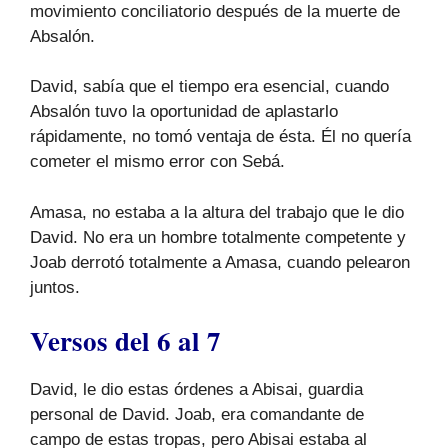
movimiento conciliatorio después de la muerte de
Absalón.
David, sabía que el tiempo era esencial, cuando
Absalón tuvo la oportunidad de aplastarlo
rápidamente, no tomó ventaja de ésta. Él no quería
cometer el mismo error con Sebá.
Amasa, no estaba a la altura del trabajo que le dio
David. No era un hombre totalmente competente y
Joab derrotó totalmente a Amasa, cuando pelearon
juntos.
Versos del 6 al 7
David, le dio estas órdenes a Abisai, guardia
personal de David. Joab, era comandante de
campo de estas tropas, pero Abisai estaba al