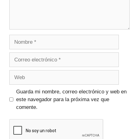
Guarda mi nombre, correo electrónico y web en
este navegador para la próxima vez que
comente.