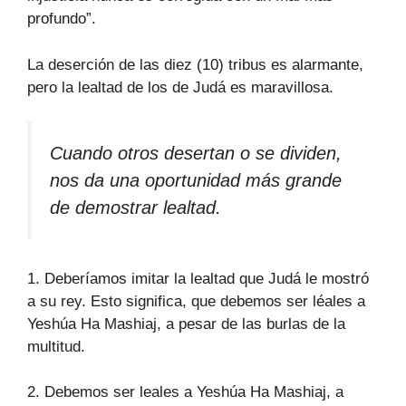
profundo”.
La deserción de las diez (10) tribus es alarmante,
pero la lealtad de los de Judá es maravillosa.
Cuando otros desertan o se dividen,
nos da una oportunidad más grande
de demostrar lealtad.
1. Deberíamos imitar la lealtad que Judá le mostró
a su rey. Esto significa, que debemos ser léales a
Yeshúa Ha Mashiaj, a pesar de las burlas de la
multitud.
2. Debemos ser leales a Yeshúa Ha Mashiaj, a