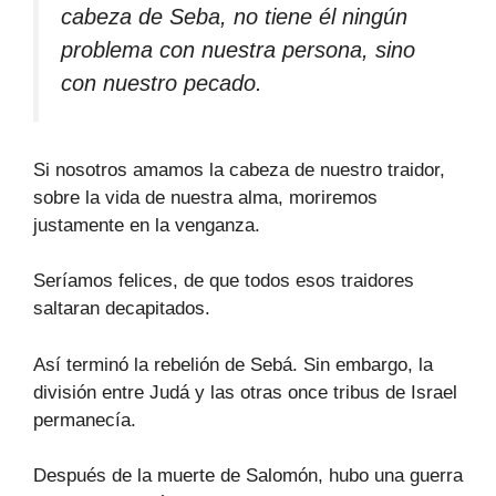
cabeza de Seba, no tiene él ningún
problema con nuestra persona, sino
con nuestro pecado.
Si nosotros amamos la cabeza de nuestro traidor,
sobre la vida de nuestra alma, moriremos
justamente en la venganza.
Seríamos felices, de que todos esos traidores
saltaran decapitados.
Así terminó la rebelión de Sebá. Sin embargo, la
división entre Judá y las otras once tribus de Israel
permanecía.
Después de la muerte de Salomón, hubo una guerra