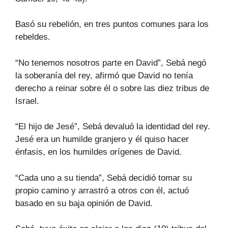
Basó su rebelión, en tres puntos comunes para los
rebeldes.
“No tenemos nosotros parte en David”, Sebá negó
la soberanía del rey, afirmó que David no tenía
derecho a reinar sobre él o sobre las diez tribus de
Israel.
“El hijo de Jesé”, Sebá devaluó la identidad del rey.
Jesé era un humilde granjero y él quiso hacer
énfasis, en los humildes orígenes de David.
“Cada uno a su tienda”, Sebá decidió tomar su
propio camino y arrastró a otros con él, actuó
basado en su baja opinión de David.