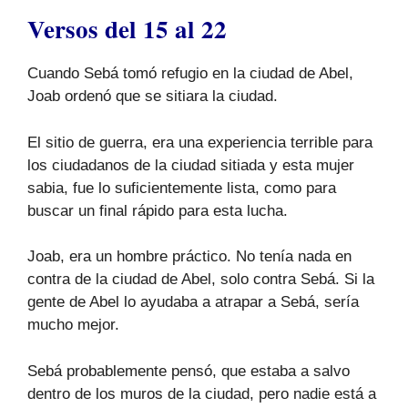
Versos del 15 al 22
Cuando Sebá tomó refugio en la ciudad de Abel,
Joab ordenó que se sitiara la ciudad.
El sitio de guerra, era una experiencia terrible para
los ciudadanos de la ciudad sitiada y esta mujer
sabia, fue lo suficientemente lista, como para
buscar un final rápido para esta lucha.
Joab, era un hombre práctico. No tenía nada en
contra de la ciudad de Abel, solo contra Sebá. Si la
gente de Abel lo ayudaba a atrapar a Sebá, sería
mucho mejor.
Sebá probablemente pensó, que estaba a salvo
dentro de los muros de la ciudad, pero nadie está a