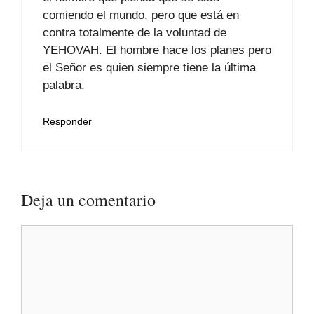
comiendo el mundo, pero que está en
contra totalmente de la voluntad de
YEHOVAH. El hombre hace los planes pero
el Señor es quien siempre tiene la última
palabra.
Responder
Deja un comentario