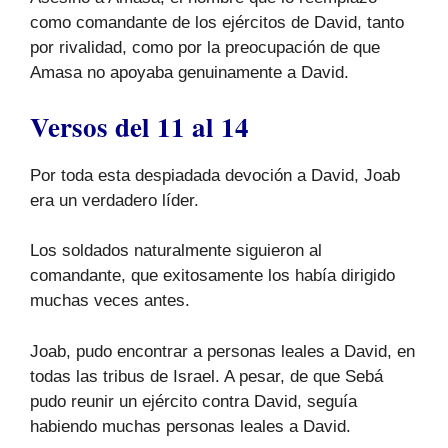
como comandante de los ejércitos de David, tanto
por rivalidad, como por la preocupación de que
Amasa no apoyaba genuinamente a David.
Versos del 11 al 14
Por toda esta despiadada devoción a David, Joab
era un verdadero líder.
Los soldados naturalmente siguieron al
comandante, que exitosamente los había dirigido
muchas veces antes.
Joab, pudo encontrar a personas leales a David, en
todas las tribus de Israel. A pesar, de que Sebá
pudo reunir un ejército contra David, seguía
habiendo muchas personas leales a David.