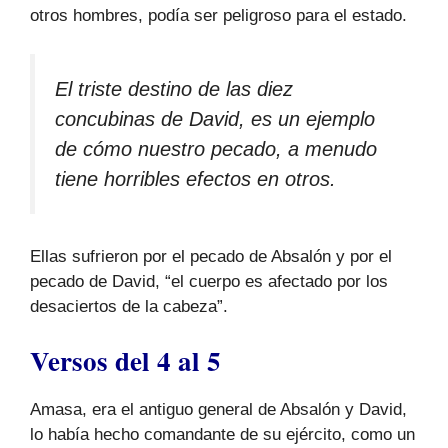
otros hombres, podía ser peligroso para el estado.
El triste destino de las diez
concubinas de David, es un ejemplo
de cómo nuestro pecado, a menudo
tiene horribles efectos en otros.
Ellas sufrieron por el pecado de Absalón y por el
pecado de David, “el cuerpo es afectado por los
desaciertos de la cabeza”.
Versos del 4 al 5
Amasa, era el antiguo general de Absalón y David,
lo había hecho comandante de su ejército, como un