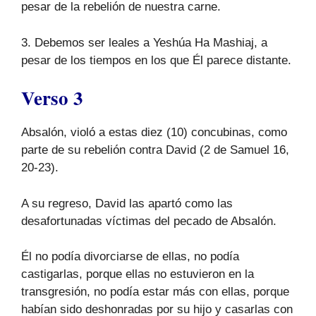
pesar de la rebelión de nuestra carne.
3. Debemos ser leales a Yeshúa Ha Mashiaj, a
pesar de los tiempos en los que Él parece distante.
Verso 3
Absalón, violó a estas diez (10) concubinas, como
parte de su rebelión contra David (2 de Samuel 16,
20-23).
A su regreso, David las apartó como las
desafortunadas víctimas del pecado de Absalón.
Él no podía divorciarse de ellas, no podía
castigarlas, porque ellas no estuvieron en la
transgresión, no podía estar más con ellas, porque
habían sido deshonradas por su hijo y casarlas con