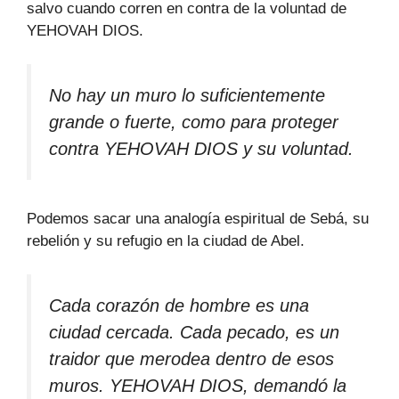
salvo cuando corren en contra de la voluntad de
YEHOVAH DIOS.
No hay un muro lo suficientemente
grande o fuerte, como para proteger
contra YEHOVAH DIOS y su voluntad.
Podemos sacar una analogía espiritual de Sebá, su
rebelión y su refugio en la ciudad de Abel.
Cada corazón de hombre es una
ciudad cercada. Cada pecado, es un
traidor que merodea dentro de esos
muros. YEHOVAH DIOS, demandó la