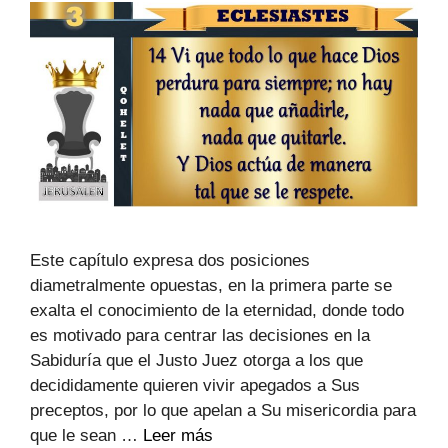
Este capítulo expresa dos posiciones
diametralmente opuestas, en la primera parte se
exalta el conocimiento de la eternidad, donde todo
es motivado para centrar las decisiones en la
Sabiduría que el Justo Juez otorga a los que
decididamente quieren vivir apegados a Sus
preceptos, por lo que apelan a Su misericordia para
que le sean …
Leer más