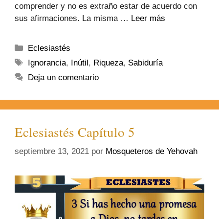
comprender y no es extraño estar de acuerdo con
sus afirmaciones. La misma …
Leer más
Eclesiastés
Ignorancia
,
Inútil
,
Riqueza
,
Sabiduría
Deja un comentario
Eclesiastés Capítulo 5
septiembre 13, 2021
por
Mosqueteros de Yehovah