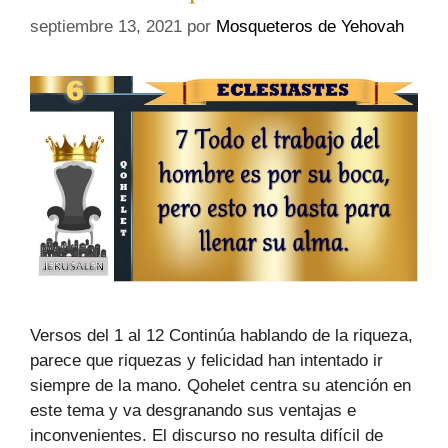
septiembre 13, 2021
por
Mosqueteros de Yehovah
Versos del 1 al 12 Continúa hablando de la riqueza,
parece que riquezas y felicidad han intentado ir
siempre de la mano. Qohelet centra su atención en
este tema y va desgranando sus ventajas e
inconvenientes. El discurso no resulta difícil de