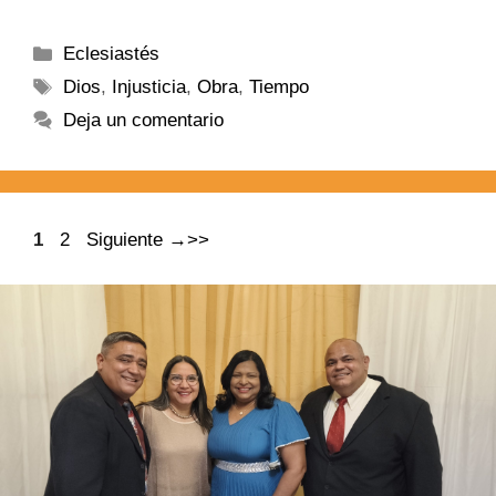
Eclesiastés
Dios
,
Injusticia
,
Obra
,
Tiempo
Deja un comentario
1
2
Siguiente
→