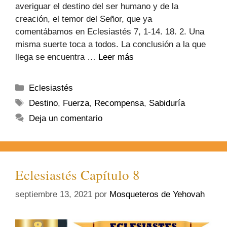
averiguar el destino del ser humano y de la
creación, el temor del Señor, que ya
comentábamos en Eclesiastés 7, 1-14. 18. 2. Una
misma suerte toca a todos. La conclusión a la que
llega se encuentra …
Leer más
Eclesiastés
Destino
,
Fuerza
,
Recompensa
,
Sabiduría
Deja un comentario
Eclesiastés Capítulo 8
septiembre 13, 2021
por
Mosqueteros de Yehovah