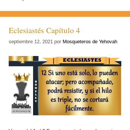
Eclesiastés Capítulo 4
septiembre 12, 2021
por
Mosqueteros de Yehovah