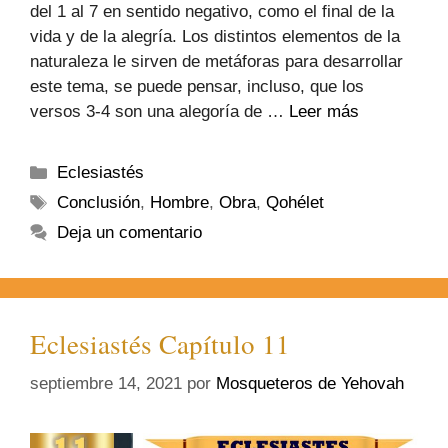
del 1 al 7 en sentido negativo, como el final de la
vida y de la alegría. Los distintos elementos de la
naturaleza le sirven de metáforas para desarrollar
este tema, se puede pensar, incluso, que los
versos 3-4 son una alegoría de …
Leer más
Eclesiastés
Conclusión
,
Hombre
,
Obra
,
Qohélet
Deja un comentario
Eclesiastés Capítulo 11
septiembre 14, 2021
por
Mosqueteros de Yehovah