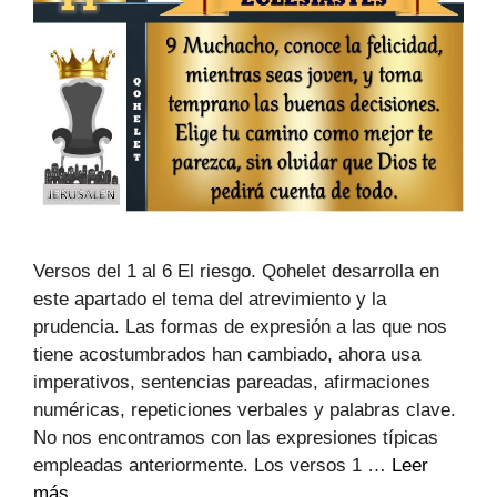
Versos del 1 al 6 El riesgo. Qohelet desarrolla en
este apartado el tema del atrevimiento y la
prudencia. Las formas de expresión a las que nos
tiene acostumbrados han cambiado, ahora usa
imperativos, sentencias pareadas, afirmaciones
numéricas, repeticiones verbales y palabras clave.
No nos encontramos con las expresiones típicas
empleadas anteriormente. Los versos 1 …
Leer
más