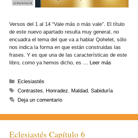
Versos del 1 al 14 “Vale más o más vale”. El título
de este nuevo apartado resulta muy general, no
encuadra el tema del que va a hablar Qohelet, sólo
nos indica la forma en que están construidas las
frases. Y es que una de las características de este
libro, como ya hemos dicho, es …
Leer más
Eclesiastés
Contrastes
,
Honradez
,
Maldad
,
Sabiduría
Deja un comentario
Eclesiastés Capítulo 6