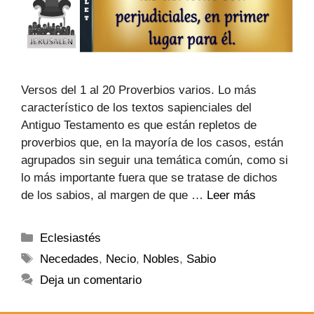
Versos del 1 al 20 Proverbios varios. Lo más
característico de los textos sapienciales del
Antiguo Testamento es que están repletos de
proverbios que, en la mayoría de los casos, están
agrupados sin seguir una temática común, como si
lo más importante fuera que se tratase de dichos
de los sabios, al margen de que …
Leer más
Eclesiastés
Necedades
,
Necio
,
Nobles
,
Sabio
Deja un comentario