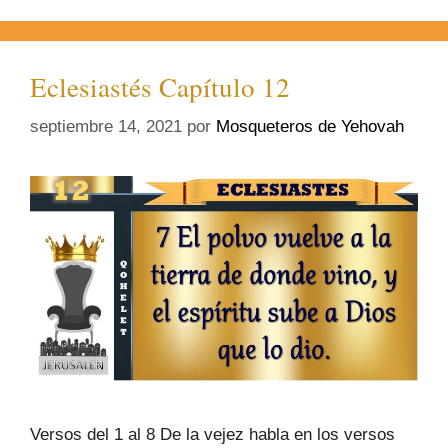
Eclesiastés Capítulo 12
septiembre 14, 2021
por
Mosqueteros de Yehovah
Versos del 1 al 8 De la vejez habla en los versos