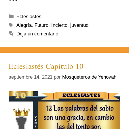
Eclesiastés
Alegría
,
Futuro
,
Incierto
,
juventud
Deja un comentario
Eclesiastés Capítulo 10
septiembre 14, 2021
por
Mosqueteros de Yehovah