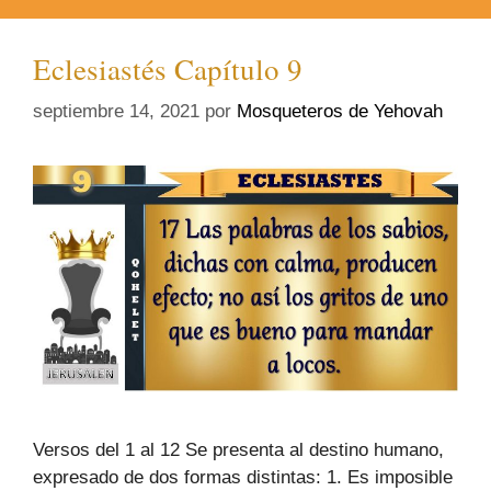
Eclesiastés Capítulo 9
septiembre 14, 2021
por
Mosqueteros de Yehovah
Versos del 1 al 12 Se presenta al destino humano,
expresado de dos formas distintas: 1. Es imposible