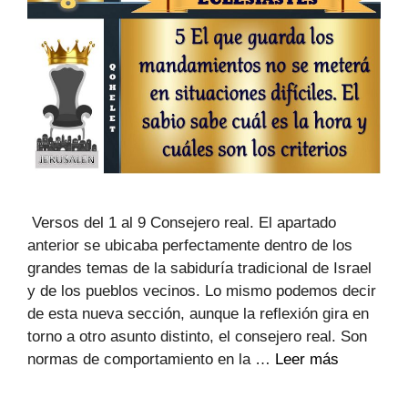
Versos del 1 al 9 Consejero real. El apartado
anterior se ubicaba perfectamente dentro de los
grandes temas de la sabiduría tradicional de Israel
y de los pueblos vecinos. Lo mismo podemos decir
de esta nueva sección, aunque la reflexión gira en
torno a otro asunto distinto, el consejero real. Son
normas de comportamiento en la …
Leer más