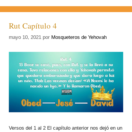
Rut Capítulo 4
mayo 10, 2021
por
Mosqueteros de Yehovah
Versos del 1 al 2 El capítulo anterior nos dejó en un