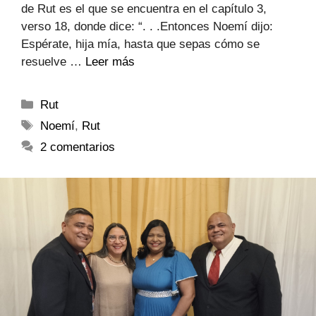
de Rut es el que se encuentra en el capítulo 3,
verso 18, donde dice: “. . .Entonces Noemí dijo:
Espérate, hija mía, hasta que sepas cómo se
resuelve …
Leer más
Rut
Noemí
,
Rut
2 comentarios