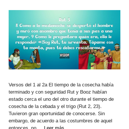
Versos del 1 al 2a El tiempo de la cosecha había
terminado y con seguridad Rut y Booz habían
estado cerca el uno del otro durante el tiempo de
cosecha de la cebada y el trigo (Rut 2, 23).
Tuvieron gran oportunidad de conocerse. Sin
embargo, de acuerdo a las costumbres de aquel
entonces, no …
Leer más