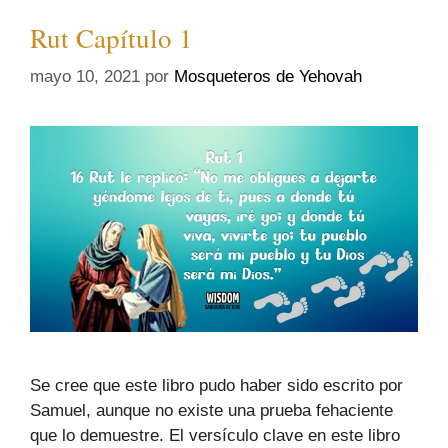
Rut Capítulo 1
mayo 10, 2021
por
Mosqueteros de Yehovah
Se cree que este libro pudo haber sido escrito por
Samuel, aunque no existe una prueba fehaciente
que lo demuestre. El versículo clave en este libro