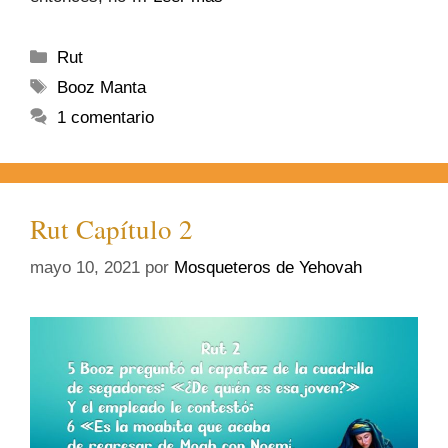
Rut
Booz Manta
1 comentario
Rut Capítulo 2
mayo 10, 2021
por
Mosqueteros de Yehovah