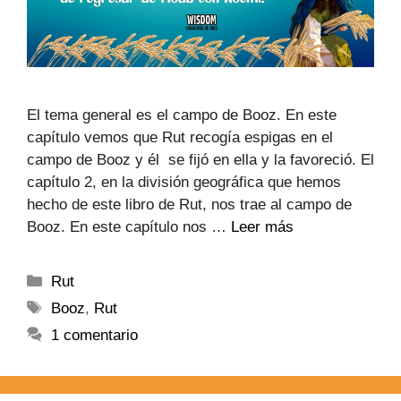
El tema general es el campo de Booz. En este
capítulo vemos que Rut recogía espigas en el
campo de Booz y él se fijó en ella y la favoreció. El
capítulo 2, en la división geográfica que hemos
hecho de este libro de Rut, nos trae al campo de
Booz. En este capítulo nos …
Leer más
Rut
Booz
,
Rut
1 comentario