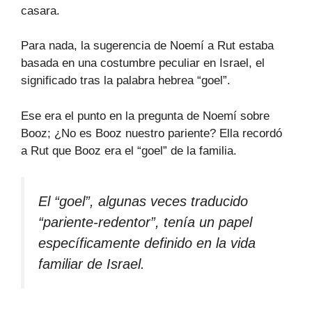
casara.
Para nada, la sugerencia de Noemí a Rut estaba
basada en una costumbre peculiar en Israel, el
significado tras la palabra hebrea “goel”.
Ese era el punto en la pregunta de Noemí sobre
Booz; ¿No es Booz nuestro pariente? Ella recordó
a Rut que Booz era el “goel” de la familia.
El “goel”, algunas veces traducido
“pariente-redentor”, tenía un papel
específicamente definido en la vida
familiar de Israel.