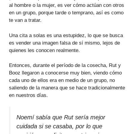
al hombre o la mujer, es ver cómo actúan con otros
en un grupo, porque tarde o temprano, así es como
te van a tratar.
Una cita a solas es una estupidez, lo que se busca
es vender una imagen falsa de sí mismo, lejos de
quienes les conocen realmente.
Entonces, durante el período de la cosecha, Rut y
Booz llegaron a conocerse muy bien, viendo cómo
cada uno de ellos era en medio de un grupo, no
saliendo de la manera que se hace tradicionalmente
en nuestros días.
Noemí sabía que Rut sería mejor
cuidada si se casaba, por lo que