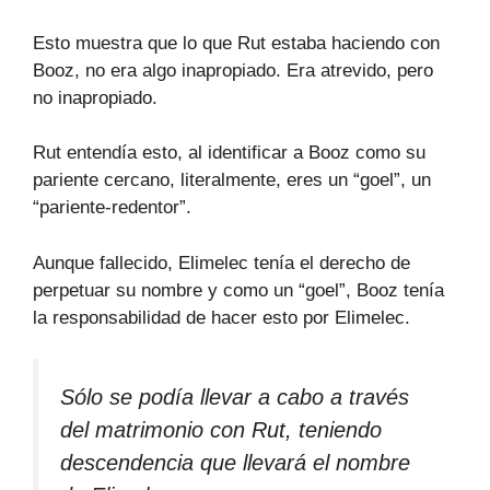
Esto muestra que lo que Rut estaba haciendo con
Booz, no era algo inapropiado. Era atrevido, pero
no inapropiado.
Rut entendía esto, al identificar a Booz como su
pariente cercano, literalmente, eres un “goel”, un
“pariente-redentor”.
Aunque fallecido, Elimelec tenía el derecho de
perpetuar su nombre y como un “goel”, Booz tenía
la responsabilidad de hacer esto por Elimelec.
Sólo se podía llevar a cabo a través
del matrimonio con Rut, teniendo
descendencia que llevará el nombre