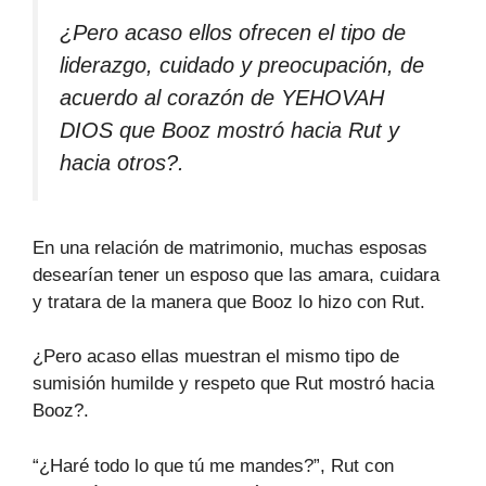
¿Pero acaso ellos ofrecen el tipo de
liderazgo, cuidado y preocupación, de
acuerdo al corazón de YEHOVAH
DIOS que Booz mostró hacia Rut y
hacia otros?.
En una relación de matrimonio, muchas esposas
desearían tener un esposo que las amara, cuidara
y tratara de la manera que Booz lo hizo con Rut.
¿Pero acaso ellas muestran el mismo tipo de
sumisión humilde y respeto que Rut mostró hacia
Booz?.
“¿Haré todo lo que tú me mandes?”, Rut con