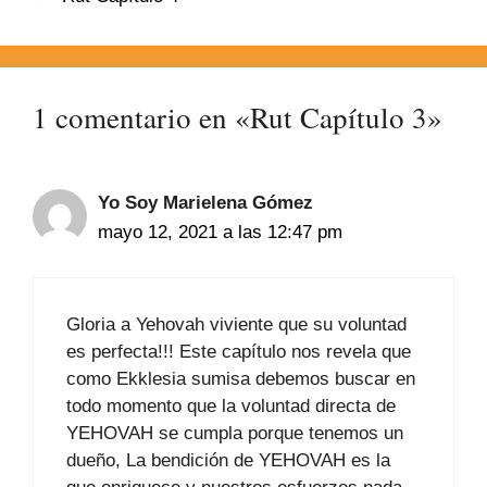
1 comentario en «Rut Capítulo 3»
Yo Soy Marielena Gómez
mayo 12, 2021 a las 12:47 pm
Gloria a Yehovah viviente que su voluntad
es perfecta!!! Este capítulo nos revela que
como Ekklesia sumisa debemos buscar en
todo momento que la voluntad directa de
YEHOVAH se cumpla porque tenemos un
dueño, La bendición de YEHOVAH es la