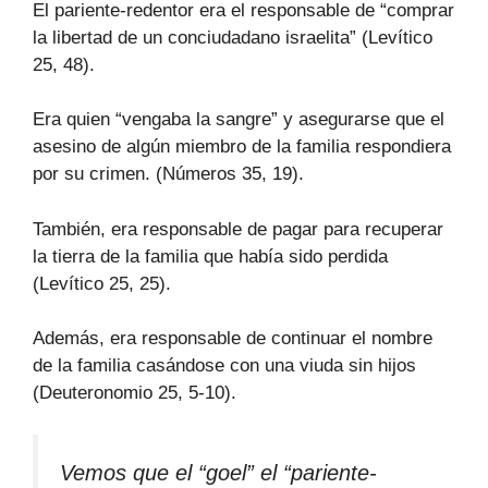
El pariente-redentor era el responsable de “comprar
la libertad de un conciudadano israelita” (Levítico
25, 48).
Era quien “vengaba la sangre” y asegurarse que el
asesino de algún miembro de la familia respondiera
por su crimen. (Números 35, 19).
También, era responsable de pagar para recuperar
la tierra de la familia que había sido perdida
(Levítico 25, 25).
Además, era responsable de continuar el nombre
de la familia casándose con una viuda sin hijos
(Deuteronomio 25, 5-10).
Vemos que el “goel” el “pariente-