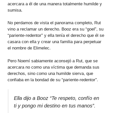
acercara a él de una manera totalmente humilde y
sumisa.
No perdamos de vista el panorama completo, Rut
vino a reclamar un derecho. Booz era su “goel”, su
“pariente-redentor” y ella tenía el derecho que él se
casara con ella y crear una familia para perpetuar
el nombre de Elimelec.
Pero Noemí sabiamente aconsejó a Rut, que se
acercara no como una víctima que demanda sus
derechos, sino como una humilde sierva, que
confiaba en la bondad de su “pariente-redentor”.
Ella dijo a Booz “Te respeto, confío en
ti y pongo mi destino en tus manos”.