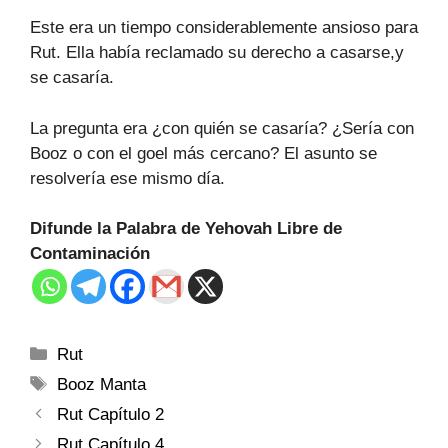
Este era un tiempo considerablemente ansioso para
Rut. Ella había reclamado su derecho a casarse,y
se casaría.
La pregunta era ¿con quién se casaría? ¿Sería con
Booz o con el goel más cercano? El asunto se
resolvería ese mismo día.
Difunde la Palabra de Yehovah Libre de
Contaminación
Rut
Booz Manta
Rut Capítulo 2
Rut Capítulo 4