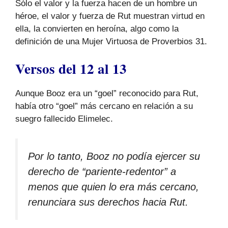
Sólo el valor y la fuerza hacen de un hombre un
héroe, el valor y fuerza de Rut muestran virtud en
ella, la convierten en heroína, algo como la
definición de una Mujer Virtuosa de Proverbios 31.
Versos del 12 al 13
Aunque Booz era un “goel” reconocido para Rut,
había otro “goel” más cercano en relación a su
suegro fallecido Elimelec.
Por lo tanto, Booz no podía ejercer su
derecho de “pariente-redentor” a
menos que quien lo era más cercano,
renunciara sus derechos hacia Rut.