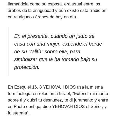
llamándola como su esposa, era usual entre los
árabes de la antigüedad y aún existe esta tradición
entre algunos árabes de hoy en día.
En el presente, cuando un judío se
casa con una mujer, extiende el borde
de su “talith” sobre ella, para
simbolizar que la ha tomado bajo su
protección.
En Ezequiel 16, 8 YEHOVAH DIOS usa la misma
terminología en relación a Israel, “Extendí mi manto
sobre ti y cubrí tu desnudez, te di juramento y entré
en Pacto contigo, dice YEHOVAH DIOS el Señor, y
fuiste mía”.