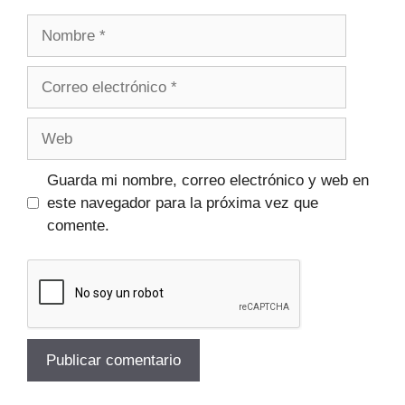
Guarda mi nombre, correo electrónico y web en
este navegador para la próxima vez que
comente.