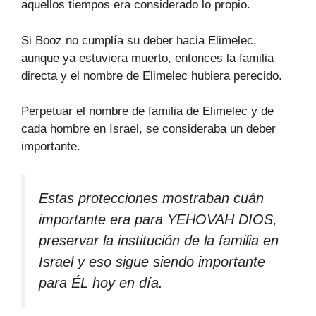
aquellos tiempos era considerado lo propio.
Si Booz no cumplía su deber hacia Elimelec,
aunque ya estuviera muerto, entonces la familia
directa y el nombre de Elimelec hubiera perecido.
Perpetuar el nombre de familia de Elimelec y de
cada hombre en Israel, se consideraba un deber
importante.
Estas protecciones mostraban cuán
importante era para YEHOVAH DIOS,
preservar la institución de la familia en
Israel y eso sigue siendo importante
para ÉL hoy en día.