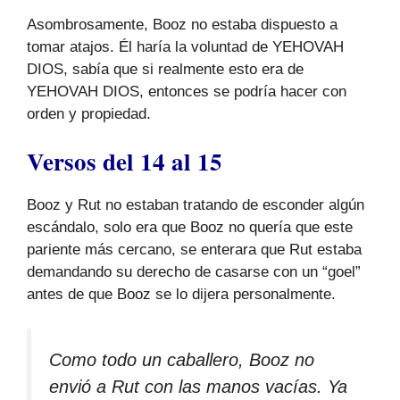
Asombrosamente, Booz no estaba dispuesto a
tomar atajos. Él haría la voluntad de YEHOVAH
DIOS, sabía que si realmente esto era de
YEHOVAH DIOS, entonces se podría hacer con
orden y propiedad.
Versos del 14 al 15
Booz y Rut no estaban tratando de esconder algún
escándalo, solo era que Booz no quería que este
pariente más cercano, se enterara que Rut estaba
demandando su derecho de casarse con un “goel”
antes de que Booz se lo dijera personalmente.
Como todo un caballero, Booz no
envió a Rut con las manos vacías. Ya