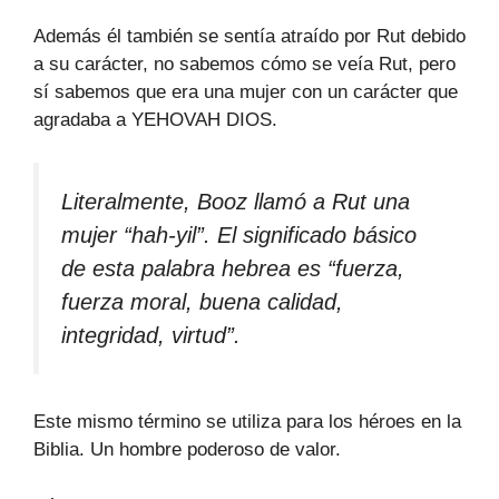
Además él también se sentía atraído por Rut debido
a su carácter, no sabemos cómo se veía Rut, pero
sí sabemos que era una mujer con un carácter que
agradaba a YEHOVAH DIOS.
Literalmente, Booz llamó a Rut una
mujer “hah-yil”. El significado básico
de esta palabra hebrea es “fuerza,
fuerza moral, buena calidad,
integridad, virtud”.
Este mismo término se utiliza para los héroes en la
Biblia. Un hombre poderoso de valor.