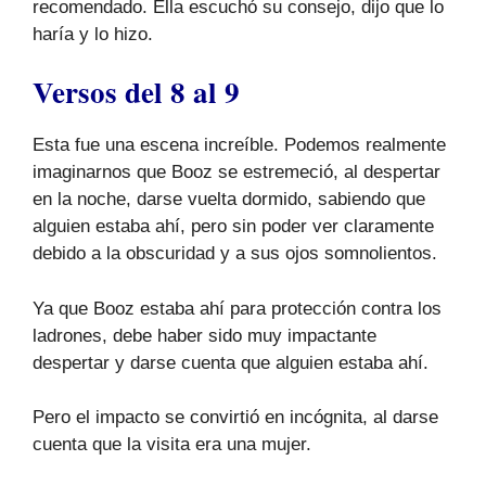
recomendado. Ella escuchó su consejo, dijo que lo
haría y lo hizo.
Versos del 8 al 9
Esta fue una escena increíble. Podemos realmente
imaginarnos que Booz se estremeció, al despertar
en la noche, darse vuelta dormido, sabiendo que
alguien estaba ahí, pero sin poder ver claramente
debido a la obscuridad y a sus ojos somnolientos.
Ya que Booz estaba ahí para protección contra los
ladrones, debe haber sido muy impactante
despertar y darse cuenta que alguien estaba ahí.
Pero el impacto se convirtió en incógnita, al darse
cuenta que la visita era una mujer.