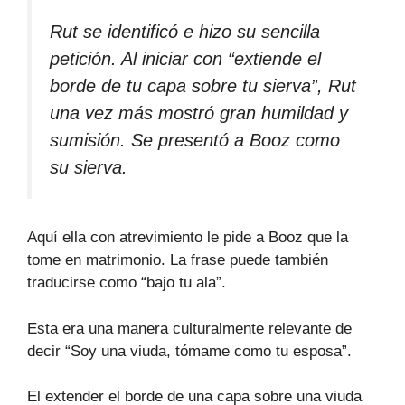
Rut se identificó e hizo su sencilla
petición. Al iniciar con “extiende el
borde de tu capa sobre tu sierva”, Rut
una vez más mostró gran humildad y
sumisión. Se presentó a Booz como
su sierva.
Aquí ella con atrevimiento le pide a Booz que la
tome en matrimonio. La frase puede también
traducirse como “bajo tu ala”.
Esta era una manera culturalmente relevante de
decir “Soy una viuda, tómame como tu esposa”.
El extender el borde de una capa sobre una viuda