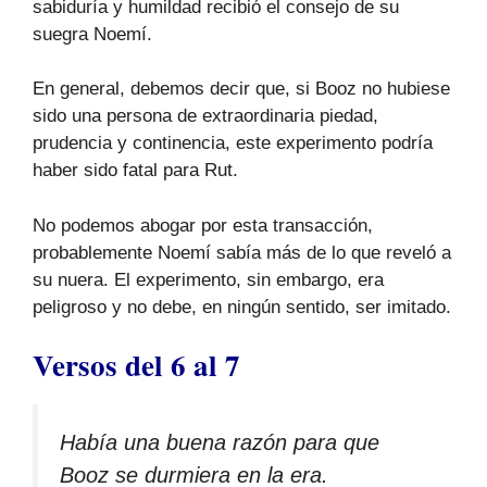
sabiduría y humildad recibió el consejo de su
suegra Noemí.
En general, debemos decir que, si Booz no hubiese
sido una persona de extraordinaria piedad,
prudencia y continencia, este experimento podría
haber sido fatal para Rut.
No podemos abogar por esta transacción,
probablemente Noemí sabía más de lo que reveló a
su nuera. El experimento, sin embargo, era
peligroso y no debe, en ningún sentido, ser imitado.
Versos del 6 al 7
Había una buena razón para que
Booz se durmiera en la era.