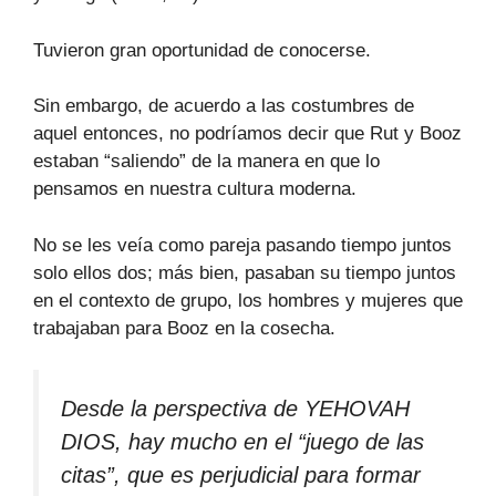
Tuvieron gran oportunidad de conocerse.
Sin embargo, de acuerdo a las costumbres de
aquel entonces, no podríamos decir que Rut y Booz
estaban “saliendo” de la manera en que lo
pensamos en nuestra cultura moderna.
No se les veía como pareja pasando tiempo juntos
solo ellos dos; más bien, pasaban su tiempo juntos
en el contexto de grupo, los hombres y mujeres que
trabajaban para Booz en la cosecha.
Desde la perspectiva de YEHOVAH
DIOS, hay mucho en el “juego de las
citas”, que es perjudicial para formar