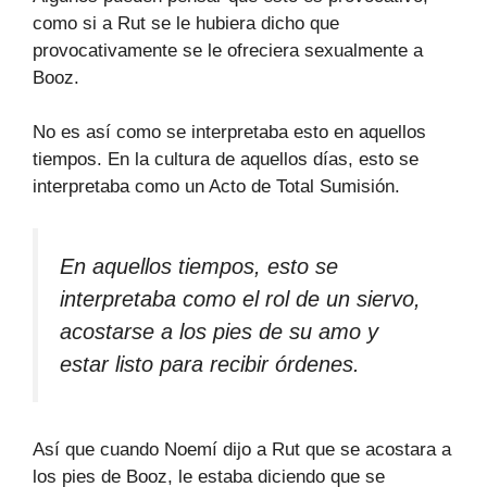
como si a Rut se le hubiera dicho que
provocativamente se le ofreciera sexualmente a
Booz.
No es así como se interpretaba esto en aquellos
tiempos. En la cultura de aquellos días, esto se
interpretaba como un Acto de Total Sumisión.
En aquellos tiempos, esto se
interpretaba como el rol de un siervo,
acostarse a los pies de su amo y
estar listo para recibir órdenes.
Así que cuando Noemí dijo a Rut que se acostara a
los pies de Booz, le estaba diciendo que se