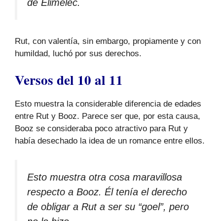
de Elimelec.
Rut, con valentía, sin embargo, propiamente y con
humildad, luchó por sus derechos.
Versos del 10 al 11
Esto muestra la considerable diferencia de edades
entre Rut y Booz. Parece ser que, por esta causa,
Booz se consideraba poco atractivo para Rut y
había desechado la idea de un romance entre ellos.
Esto muestra otra cosa maravillosa
respecto a Booz. Él tenía el derecho
de obligar a Rut a ser su “goel”, pero