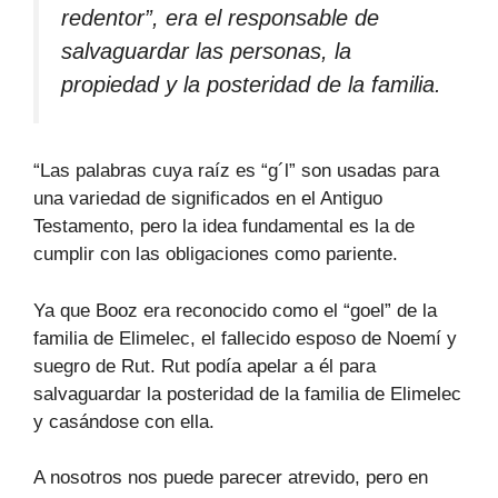
redentor”, era el responsable de
salvaguardar las personas, la
propiedad y la posteridad de la familia.
“Las palabras cuya raíz es “g´l” son usadas para
una variedad de significados en el Antiguo
Testamento, pero la idea fundamental es la de
cumplir con las obligaciones como pariente.
Ya que Booz era reconocido como el “goel” de la
familia de Elimelec, el fallecido esposo de Noemí y
suegro de Rut. Rut podía apelar a él para
salvaguardar la posteridad de la familia de Elimelec
y casándose con ella.
A nosotros nos puede parecer atrevido, pero en