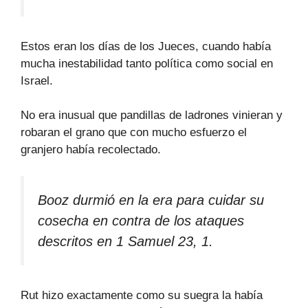
Estos eran los días de los Jueces, cuando había
mucha inestabilidad tanto política como social en
Israel.
No era inusual que pandillas de ladrones vinieran y
robaran el grano que con mucho esfuerzo el
granjero había recolectado.
Booz durmió en la era para cuidar su
cosecha en contra de los ataques
descritos en 1 Samuel 23, 1.
Rut hizo exactamente como su suegra la había