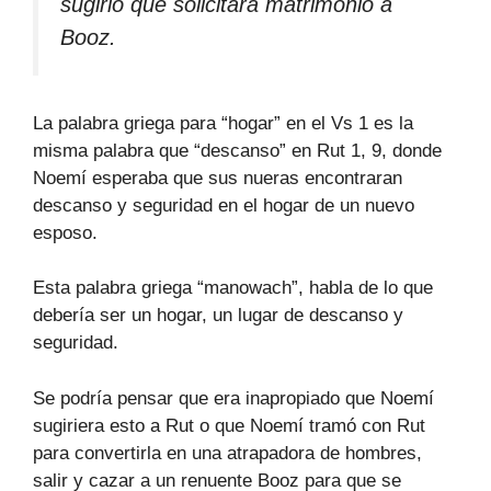
sugirió que solicitara matrimonio a
Booz.
La palabra griega para “hogar” en el Vs 1 es la
misma palabra que “descanso” en Rut 1, 9, donde
Noemí esperaba que sus nueras encontraran
descanso y seguridad en el hogar de un nuevo
esposo.
Esta palabra griega “manowach”, habla de lo que
debería ser un hogar, un lugar de descanso y
seguridad.
Se podría pensar que era inapropiado que Noemí
sugiriera esto a Rut o que Noemí tramó con Rut
para convertirla en una atrapadora de hombres,
salir y cazar a un renuente Booz para que se