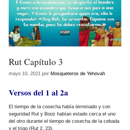
Rut Capítulo 3
mayo 10, 2021
por
Mosqueteros de Yehovah
Versos del 1 al 2a
El tiempo de la cosecha había terminado y con
seguridad Rut y Booz habían estado cerca el uno
del otro durante el tiempo de cosecha de la cebada
y el trigo (Rut 2, 23).