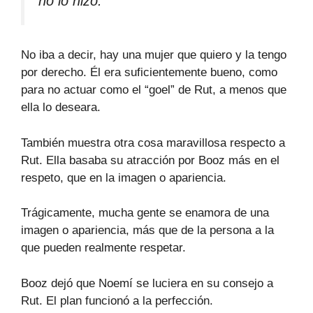
no lo hizo.
No iba a decir, hay una mujer que quiero y la tengo
por derecho. Él era suficientemente bueno, como
para no actuar como el “goel” de Rut, a menos que
ella lo deseara.
También muestra otra cosa maravillosa respecto a
Rut. Ella basaba su atracción por Booz más en el
respeto, que en la imagen o apariencia.
Trágicamente, mucha gente se enamora de una
imagen o apariencia, más que de la persona a la
que pueden realmente respetar.
Booz dejó que Noemí se luciera en su consejo a
Rut. El plan funcionó a la perfección.