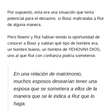
Por supuesto, esta era una situación que tenía
potencial para el desastre, si Booz maltrataba a Rut
de alguna manera.
Pero Noemí y Rut habían tenido la oportunidad de
conocer a Booz y sabían qué tipo de hombre era,
un hombre bueno, un hombre de YEHOVAH DIOS,
uno al que Rut con confianza podría someterse.
En una relación de matrimonio,
muchos esposos desearían tener una
esposa que se sometiera a ellos de la
manera que se le indica a Rut que lo
haga.