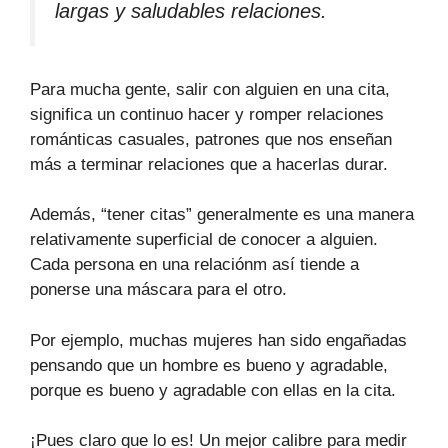
largas y saludables relaciones.
Para mucha gente, salir con alguien en una cita,
significa un continuo hacer y romper relaciones
románticas casuales, patrones que nos enseñan
más a terminar relaciones que a hacerlas durar.
Además, “tener citas” generalmente es una manera
relativamente superficial de conocer a alguien.
Cada persona en una relaciónm así tiende a
ponerse una máscara para el otro.
Por ejemplo, muchas mujeres han sido engañadas
pensando que un hombre es bueno y agradable,
porque es bueno y agradable con ellas en la cita.
¡Pues claro que lo es! Un mejor calibre para medir