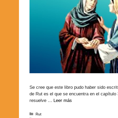
Se cree que este libro pudo haber sido escri
de Rut es el que se encuentra en el capítulo
resuelve …
Leer más
Rut