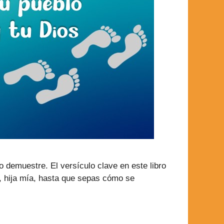
o demuestre. El versículo clave en este libro
e, hija mía, hasta que sepas cómo se