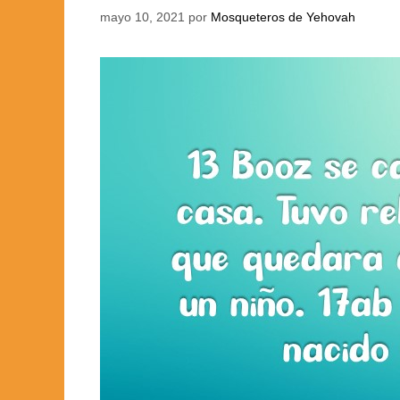
mayo 10, 2021
por
Mosqueteros de Yehovah