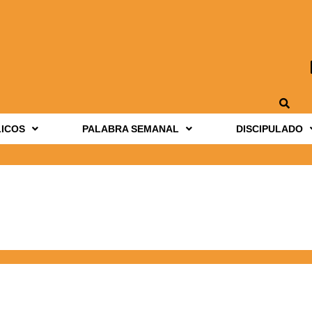
LICOS
PALABRA SEMANAL
DISCIPULADO