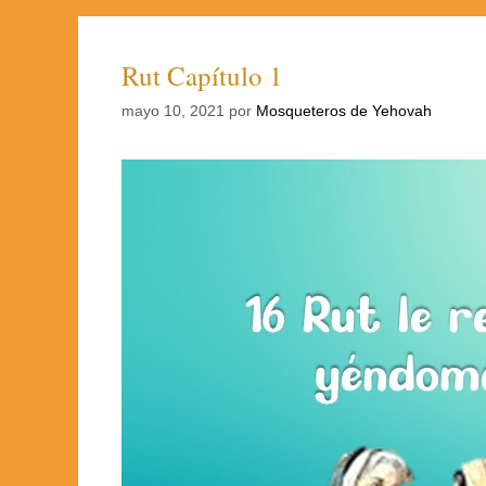
Rut Capítulo 1
mayo 10, 2021
por
Mosqueteros de Yehovah