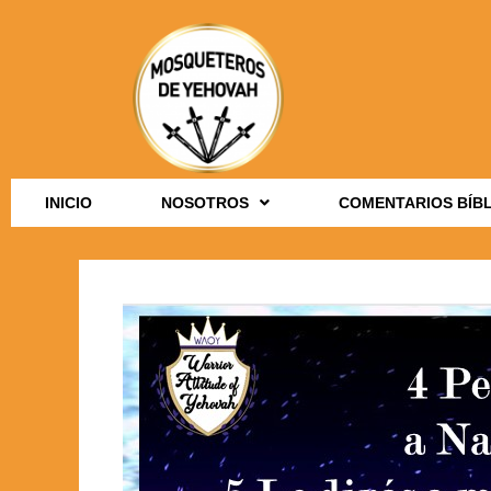
INICIO
NOSOTROS
COMENTARIOS BÍB