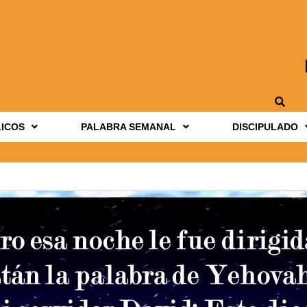
LICOS
PALABRA SEMANAL
DISCIPULADO