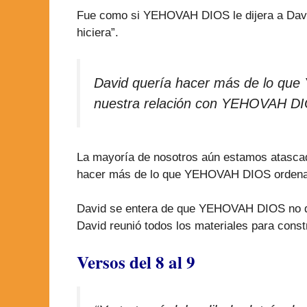
Fue como si YEHOVAH DIOS le dijera a David
hiciera”.
David quería hacer más de lo que
nuestra relación con YEHOVAH D
La mayoría de nosotros aún estamos atasca
hacer más de lo que YEHOVAH DIOS ordena
David se entera de que YEHOVAH DIOS no qui
David reunió todos los materiales para con
Versos del 8 al 9