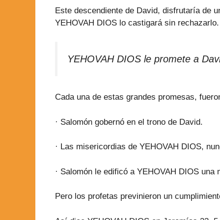
Este descendiente de David, disfrutaría de
YEHOVAH DIOS lo castigará sin rechazarlo.
YEHOVAH DIOS le promete a David, 
Cada una de estas grandes promesas, fueron 
· Salomón gobernó en el trono de David.
· Las misericordias de YEHOVAH DIOS, nunc
· Salomón le edificó a YEHOVAH DIOS una m
Pero los profetas previnieron un cumplimie