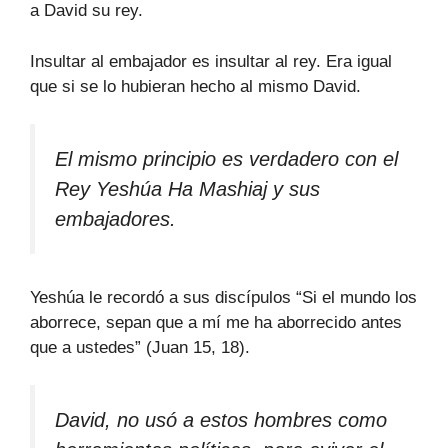
a David su rey.
Insultar al embajador es insultar al rey. Era igual
que si se lo hubieran hecho al mismo David.
El mismo principio es verdadero con el
Rey Yeshúa Ha Mashiaj y sus
embajadores.
Yeshúa le recordó a sus discípulos “Si el mundo los
aborrece, sepan que a mí me ha aborrecido antes
que a ustedes” (Juan 15, 18).
David, no usó a estos hombres como