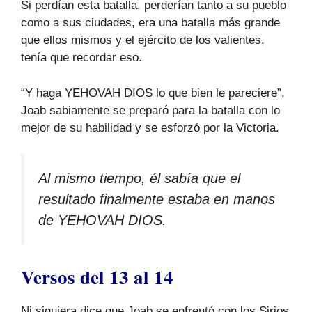
Si perdían esta batalla, perderían tanto a su pueblo
como a sus ciudades, era una batalla más grande
que ellos mismos y el ejército de los valientes,
tenía que recordar eso.
“Y haga YEHOVAH DIOS lo que bien le pareciere”,
Joab sabiamente se preparó para la batalla con lo
mejor de su habilidad y se esforzó por la Victoria.
Al mismo tiempo, él sabía que el
resultado finalmente estaba en manos
de YEHOVAH DIOS.
Versos del 13 al 14
Ni siquiera dice que Joab se enfrentó con los Sirios