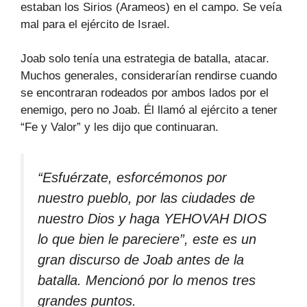
estaban los Sirios (Arameos) en el campo. Se veía
mal para el ejército de Israel.
Joab solo tenía una estrategia de batalla, atacar.
Muchos generales, considerarían rendirse cuando
se encontraran rodeados por ambos lados por el
enemigo, pero no Joab. Él llamó al ejército a tener
“Fe y Valor” y les dijo que continuaran.
“Esfuérzate, esforcémonos por
nuestro pueblo, por las ciudades de
nuestro Dios y haga YEHOVAH DIOS
lo que bien le pareciere”, este es un
gran discurso de Joab antes de la
batalla. Mencionó por lo menos tres
grandes puntos.