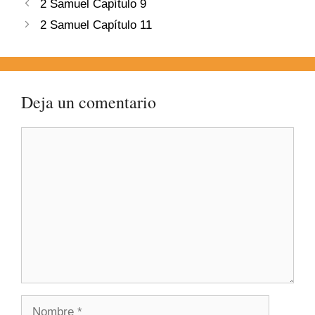
2 Samuel Capítulo 9
2 Samuel Capítulo 11
Deja un comentario