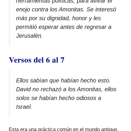
herramientas políticas, para avivar el
enojo contra los Amonitas. Se interesó
más por su dignidad, honor y les
permitió esperar antes de regresar a
Jerusalén.
Versos del 6 al 7
Ellos sabían que habían hecho esto.
David no rechazó a los Amonitas, ellos
solos se habían hecho odiosos a
Israel.
Esta era una práctica común en el mundo antiguo.