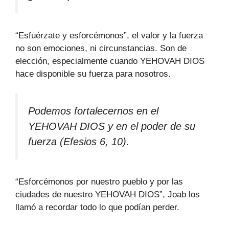
“Esfuérzate y esforcémonos”, el valor y la fuerza
no son emociones, ni circunstancias. Son de
elección, especialmente cuando YEHOVAH DIOS
hace disponible su fuerza para nosotros.
Podemos fortalecernos en el
YEHOVAH DIOS y en el poder de su
fuerza (Efesios 6, 10).
“Esforcémonos por nuestro pueblo y por las
ciudades de nuestro YEHOVAH DIOS”, Joab los
llamó a recordar todo lo que podían perder.