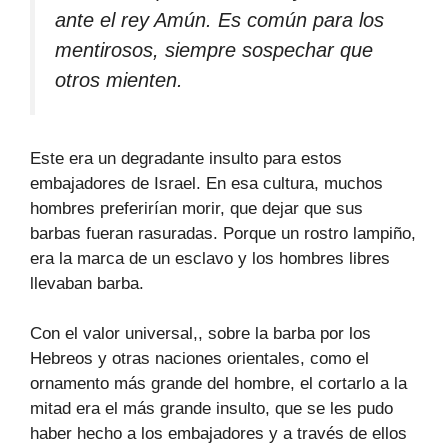
ante el rey Amún. Es común para los
mentirosos, siempre sospechar que
otros mienten.
Este era un degradante insulto para estos
embajadores de Israel. En esa cultura, muchos
hombres preferirían morir, que dejar que sus
barbas fueran rasuradas. Porque un rostro lampiño,
era la marca de un esclavo y los hombres libres
llevaban barba.
Con el valor universal,, sobre la barba por los
Hebreos y otras naciones orientales, como el
ornamento más grande del hombre, el cortarlo a la
mitad era el más grande insulto, que se les pudo
haber hecho a los embajadores y a través de ellos