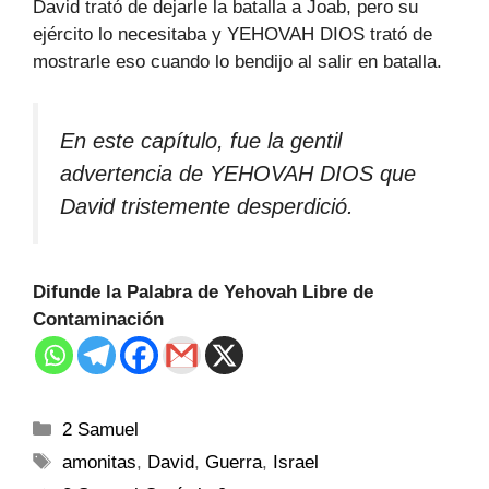
David trató de dejarle la batalla a Joab, pero su
ejército lo necesitaba y YEHOVAH DIOS trató de
mostrarle eso cuando lo bendijo al salir en batalla.
En este capítulo, fue la gentil
advertencia de YEHOVAH DIOS que
David tristemente desperdició.
Difunde la Palabra de Yehovah Libre de
Contaminación
2 Samuel
amonitas
,
David
,
Guerra
,
Israel