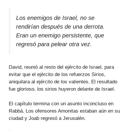
Los enemigos de Israel, no se
rendirían después de una derrota.
Eran un enemigo persistente, que
regresó para pelear otra vez.
David, reunió al resto del ejército de Israel, para
evitar que el ejército de los refuerzos Sirios,
aniquilara al ejército de los valientes. El resultado
fue glorioso, los sirios huyeron delante de Israel.
El capítulo termina con un asunto inconcluso en
Rabbá. Los ofensores Amonitas estaban aún en su
ciudad y Joab regresó a Jerusalén.