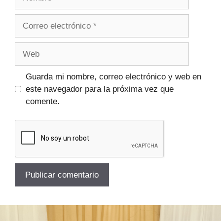
Guarda mi nombre, correo electrónico y web en
este navegador para la próxima vez que
comente.