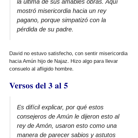
la última de sus amables obras. Aquí
mostró misericordia hacia un rey
pagano, porque simpatizó con la
pérdida de su padre.
David no estuvo satisfecho, con sentir misericordia
hacia Amún hijo de Najaz. Hizo algo para llevar
consuelo al afligido hombre.
Versos del 3 al 5
Es difícil explicar, por qué estos
consejeros de Amún le dijeron esto al
rey de Amón, usaron esto como una
manera de parecer sabios y astutos