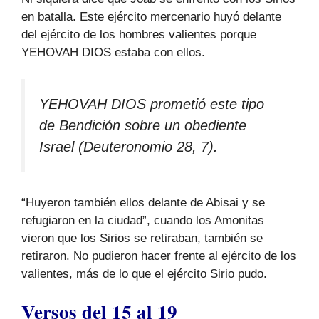
en batalla. Este ejército mercenario huyó delante
del ejército de los hombres valientes porque
YEHOVAH DIOS estaba con ellos.
YEHOVAH DIOS prometió este tipo
de Bendición sobre un obediente
Israel (Deuteronomio 28, 7).
“Huyeron también ellos delante de Abisai y se
refugiaron en la ciudad”, cuando los Amonitas
vieron que los Sirios se retiraban, también se
retiraron. No pudieron hacer frente al ejército de los
valientes, más de lo que el ejército Sirio pudo.
Versos del 15 al 19