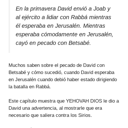
En la primavera David envió a Joab y
al ejército a lidiar con Rabbá mientras
él esperaba en Jerusalén. Mientras
esperaba cómodamente en Jerusalén,
cayó en pecado con Betsabé.
Muchos saben sobre el pecado de David con
Betsabé y cómo sucedió, cuando David esperaba
en Jerusalén cuando debió haber estado dirigiendo
la batalla en Rabbá.
Este capítulo muestra que YEHOVAH DIOS le dio a
David una advertencia, al mostrarle que era
necesario que saliera contra los Sirios.