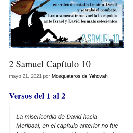
2 Samuel Capítulo 10
mayo 21, 2021
por
Mosqueteros de Yehovah
Versos del 1 al 2
La misericordia de David hacia
Meribaal, en el capítulo anterior no fue