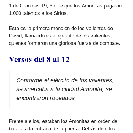
1 de Crónicas 19, 6 dice que los Amonitas pagaron
1.000 talentos a los Sirios.
Esta es la primera mención de los valientes de
David, llamándoles el ejército de los valientes,
quienes formaron una gloriosa fuerza de combate.
Versos del 8 al 12
Conforme el ejército de los valientes,
se acercaba a la ciudad Amonita, se
encontraron rodeados.
Frente a ellos, estaban los Amonitas en orden de
batalla a la entrada de la puerta. Detrás de ellos