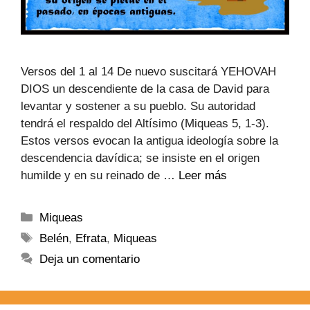
Versos del 1 al 14 De nuevo suscitará YEHOVAH
DIOS un descendiente de la casa de David para
levantar y sostener a su pueblo. Su autoridad
tendrá el respaldo del Altísimo (Miqueas 5, 1-3).
Estos versos evocan la antigua ideología sobre la
descendencia davídica; se insiste en el origen
humilde y en su reinado de …
Leer más
Miqueas
Belén
,
Efrata
,
Miqueas
Deja un comentario