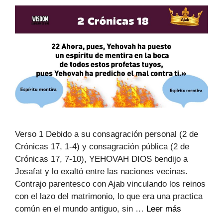
Verso 1 Debido a su consagración personal (2 de
Crónicas 17, 1-4) y consagración pública (2 de
Crónicas 17, 7-10), YEHOVAH DIOS bendijo a
Josafat y lo exaltó entre las naciones vecinas.
Contrajo parentesco con Ajab vinculando los reinos
con el lazo del matrimonio, lo que era una practica
común en el mundo antiguo, sin …
Leer más