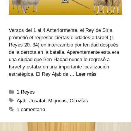
Versos del 1 al 4 Anteriormente, el Rey de Siria
prometió el regresar ciertas ciudades a Israel (1
Reyes 20, 34) en intercambio por lenidad después
de la derrota en la batalla. Aparentemente esta era
una ciudad que Ben-Hadad nunca le regresó a
Israel y estaba en una importante localización
estratégica. El Rey Ajab de …
Leer más
1 Reyes
Ajab
,
Josafat
,
Miqueas
,
Ocozías
1 comentario