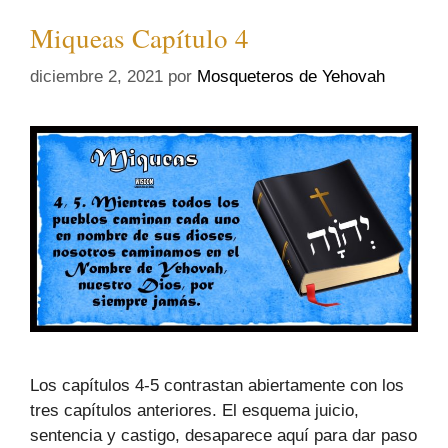
Miqueas Capítulo 4
diciembre 2, 2021
por
Mosqueteros de Yehovah
Los capítulos 4-5 contrastan abiertamente con los
tres capítulos anteriores. El esquema juicio,
sentencia y castigo, desaparece aquí para dar paso