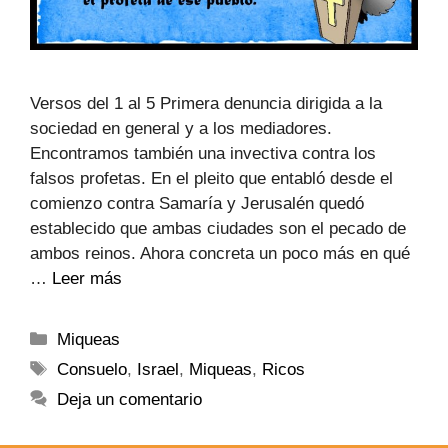
Versos del 1 al 5 Primera denuncia dirigida a la
sociedad en general y a los mediadores.
Encontramos también una invectiva contra los
falsos profetas. En el pleito que entabló desde el
comienzo contra Samaría y Jerusalén quedó
establecido que ambas ciudades son el pecado de
ambos reinos. Ahora concreta un poco más en qué
…
Leer más
Miqueas
Consuelo
,
Israel
,
Miqueas
,
Ricos
Deja un comentario