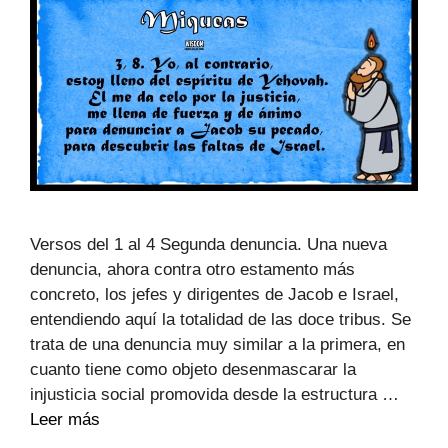
Versos del 1 al 4 Segunda denuncia. Una nueva
denuncia, ahora contra otro estamento más
concreto, los jefes y dirigentes de Jacob e Israel,
entendiendo aquí la totalidad de las doce tribus. Se
trata de una denuncia muy similar a la primera, en
cuanto tiene como objeto desenmascarar la
injusticia social promovida desde la estructura …
Leer más