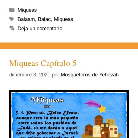
Miqueas
Balaam
,
Balac
,
Miqueas
Deja un comentario
Miqueas Capítulo 5
diciembre 3, 2021
por
Mosqueteros de Yehovah