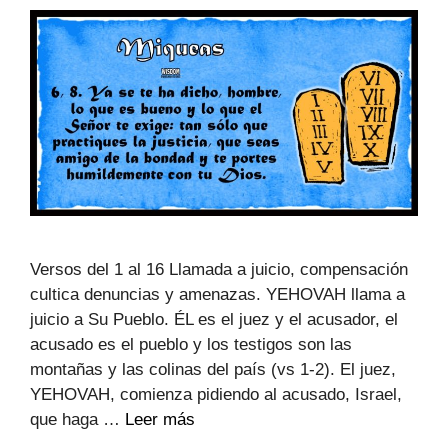
Versos del 1 al 16 Llamada a juicio, compensación
cultica denuncias y amenazas. YEHOVAH llama a
juicio a Su Pueblo. ÉL es el juez y el acusador, el
acusado es el pueblo y los testigos son las
montañas y las colinas del país (vs 1-2). El juez,
YEHOVAH, comienza pidiendo al acusado, Israel,
que haga …
Leer más