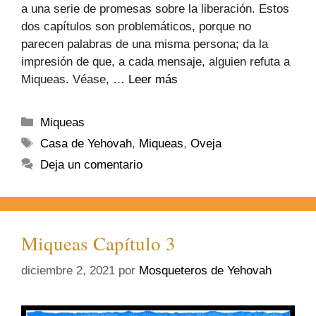
a una serie de promesas sobre la liberación. Estos
dos capítulos son problemáticos, porque no
parecen palabras de una misma persona; da la
impresión de que, a cada mensaje, alguien refuta a
Miqueas. Véase, …
Leer más
Miqueas
Casa de Yehovah
,
Miqueas
,
Oveja
Deja un comentario
Miqueas Capítulo 3
diciembre 2, 2021
por
Mosqueteros de Yehovah