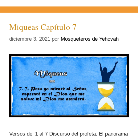
Miqueas Capítulo 7
diciembre 3, 2021
por
Mosqueteros de Yehovah
Versos del 1 al 7 Discurso del profeta. El panorama