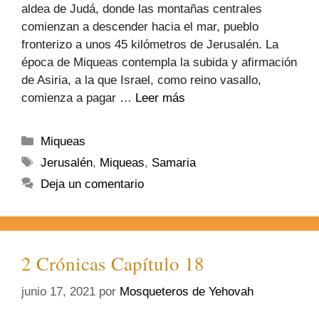
aldea de Judá, donde las montañas centrales
comienzan a descender hacia el mar, pueblo
fronterizo a unos 45 kilómetros de Jerusalén. La
época de Miqueas contempla la subida y afirmación
de Asiria, a la que Israel, como reino vasallo,
comienza a pagar …
Leer más
Miqueas
Jerusalén
,
Miqueas
,
Samaria
Deja un comentario
2 Crónicas Capítulo 18
junio 17, 2021
por
Mosqueteros de Yehovah