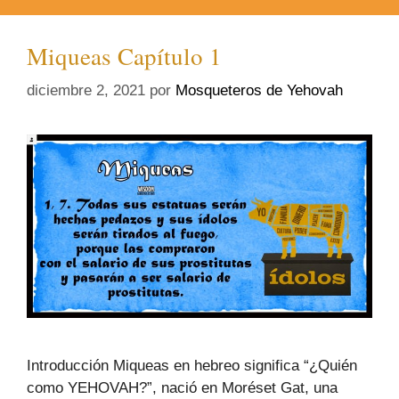
Miqueas Capítulo 1
diciembre 2, 2021
por
Mosqueteros de Yehovah
Introducción Miqueas en hebreo significa “¿Quién
como YEHOVAH?”, nació en Moréset Gat, una