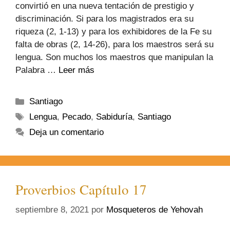
convirtió en una nueva tentación de prestigio y
discriminación. Si para los magistrados era su
riqueza (2, 1-13) y para los exhibidores de la Fe su
falta de obras (2, 14-26), para los maestros será su
lengua. Son muchos los maestros que manipulan la
Palabra …
Leer más
Santiago
Lengua
,
Pecado
,
Sabiduría
,
Santiago
Deja un comentario
Proverbios Capítulo 17
septiembre 8, 2021
por
Mosqueteros de Yehovah