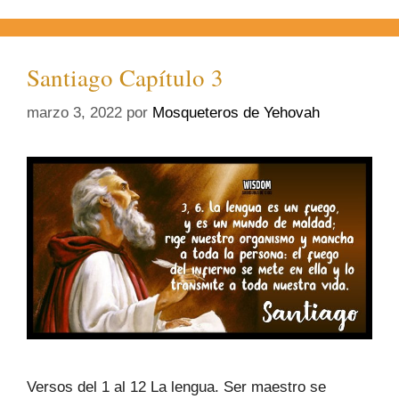
Santiago Capítulo 3
marzo 3, 2022
por
Mosqueteros de Yehovah
Versos del 1 al 12 La lengua. Ser maestro se