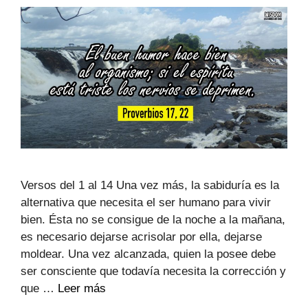
Versos del 1 al 14 Una vez más, la sabiduría es la
alternativa que necesita el ser humano para vivir
bien. Ésta no se consigue de la noche a la mañana,
es necesario dejarse acrisolar por ella, dejarse
moldear. Una vez alcanzada, quien la posee debe
ser consciente que todavía necesita la corrección y
que …
Leer más