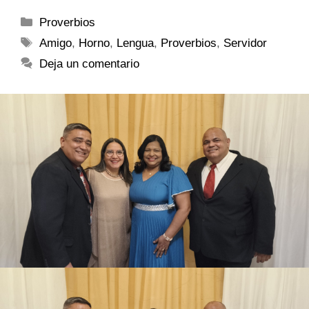
Proverbios
Amigo
,
Horno
,
Lengua
,
Proverbios
,
Servidor
Deja un comentario