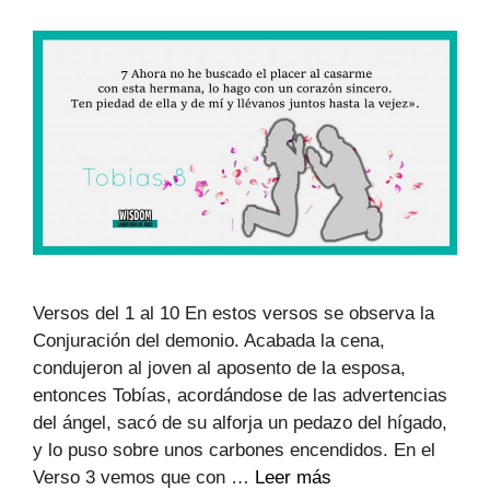
Versos del 1 al 10 En estos versos se observa la
Conjuración del demonio. Acabada la cena,
condujeron al joven al aposento de la esposa,
entonces Tobías, acordándose de las advertencias
del ángel, sacó de su alforja un pedazo del hígado,
y lo puso sobre unos carbones encendidos. En el
Verso 3 vemos que con …
Leer más