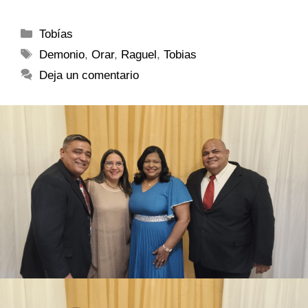
Tobías
Demonio
,
Orar
,
Raguel
,
Tobias
Deja un comentario