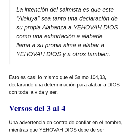
La intención del salmista es que este
“Aleluya” sea tanto una declaración de
su propia Alabanza a YEHOVAH DIOS
como una exhortación a alabarle,
llama a su propia alma a alabar a
YEHOVAH DIOS y a otros también.
Esto es casi lo mismo que el Salmo 104,33,
declarando una determinación para alabar a DIOS
con toda la vida y ser.
Versos del 3 al 4
Una advertencia en contra de confiar en el hombre,
mientras que YEHOVAH DIOS debe de ser