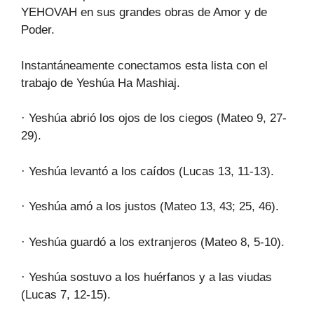
YEHOVAH en sus grandes obras de Amor y de
Poder.
Instantáneamente conectamos esta lista con el
trabajo de Yeshúa Ha Mashiaj.
· Yeshúa abrió los ojos de los ciegos (Mateo 9, 27-
29).
· Yeshúa levantó a los caídos (Lucas 13, 11-13).
· Yeshúa amó a los justos (Mateo 13, 43; 25, 46).
· Yeshúa guardó a los extranjeros (Mateo 8, 5-10).
· Yeshúa sostuvo a los huérfanos y a las viudas
(Lucas 7, 12-15).