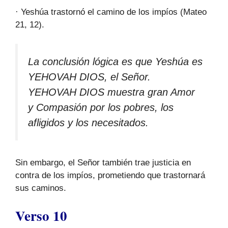
· Yeshúa trastornó el camino de los impíos (Mateo
21, 12).
La conclusión lógica es que Yeshúa es
YEHOVAH DIOS, el Señor.
YEHOVAH DIOS muestra gran Amor
y Compasión por los pobres, los
afligidos y los necesitados.
Sin embargo, el Señor también trae justicia en
contra de los impíos, prometiendo que trastornará
sus caminos.
Verso 10