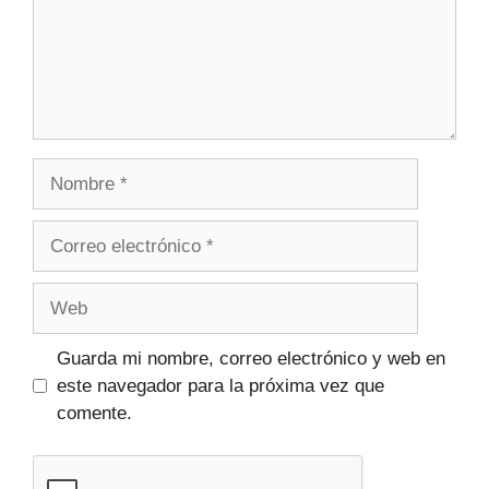
Guarda mi nombre, correo electrónico y web en
este navegador para la próxima vez que
comente.