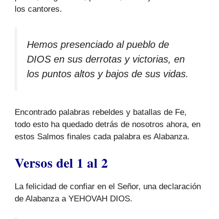
los cantores.
Hemos presenciado al pueblo de
DIOS en sus derrotas y victorias, en
los puntos altos y bajos de sus vidas.
Encontrado palabras rebeldes y batallas de Fe,
todo esto ha quedado detrás de nosotros ahora, en
estos Salmos finales cada palabra es Alabanza.
Versos del 1 al 2
La felicidad de confiar en el Señor, una declaración
de Alabanza a YEHOVAH DIOS.