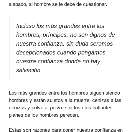
alabado, al hombre se le debe de cuestionar.
Incluso los más grandes entre los
hombres, príncipes, no son dignos de
nuestra confianza, sin duda seremos
decepcionados cuando pongamos
nuestra confianza donde no hay
salvación.
Los más grandes entre los hombres siguen siendo
hombres y están sujetos a la muerte, cenizas a las
cenizas y polvo al polvo e incluso los brillantes
planes de los hombres perecen.
Estas son razones para poner nuestra confianza en