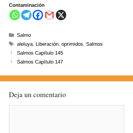
Contaminación
Salmo
aleluya
,
Liberación
,
oprimidos
,
Salmos
Salmos Capítulo 145
Salmos Capítulo 147
Deja un comentario