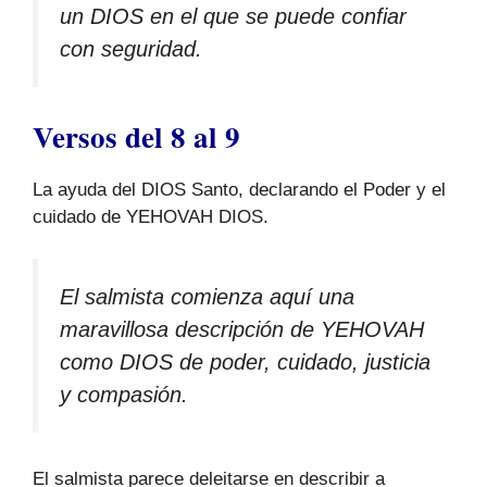
un DIOS en el que se puede confiar
con seguridad.
Versos del 8 al 9
La ayuda del DIOS Santo, declarando el Poder y el
cuidado de YEHOVAH DIOS.
El salmista comienza aquí una
maravillosa descripción de YEHOVAH
como DIOS de poder, cuidado, justicia
y compasión.
El salmista parece deleitarse en describir a