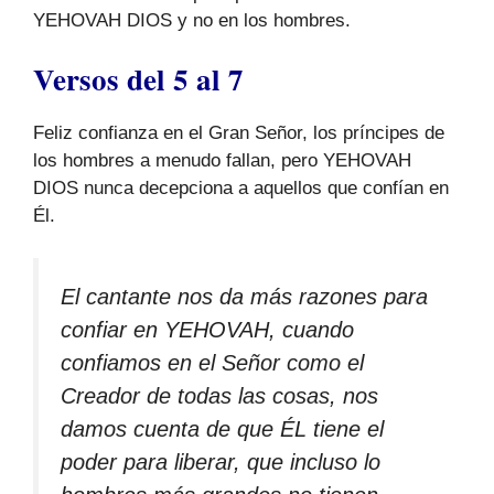
YEHOVAH DIOS y no en los hombres.
Versos del 5 al 7
Feliz confianza en el Gran Señor, los príncipes de
los hombres a menudo fallan, pero YEHOVAH
DIOS nunca decepciona a aquellos que confían en
Él.
El cantante nos da más razones para
confiar en YEHOVAH, cuando
confiamos en el Señor como el
Creador de todas las cosas, nos
damos cuenta de que ÉL tiene el
poder para liberar, que incluso lo