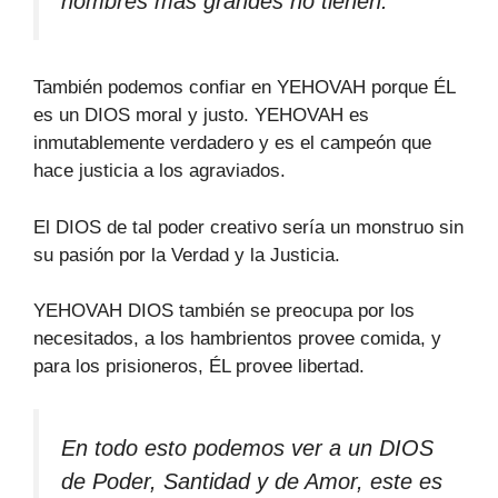
hombres más grandes no tienen.
También podemos confiar en YEHOVAH porque ÉL
es un DIOS moral y justo. YEHOVAH es
inmutablemente verdadero y es el campeón que
hace justicia a los agraviados.
El DIOS de tal poder creativo sería un monstruo sin
su pasión por la Verdad y la Justicia.
YEHOVAH DIOS también se preocupa por los
necesitados, a los hambrientos provee comida, y
para los prisioneros, ÉL provee libertad.
En todo esto podemos ver a un DIOS
de Poder, Santidad y de Amor, este es