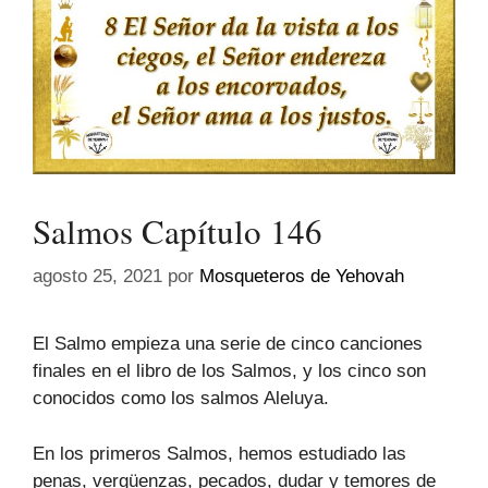
Salmos Capítulo 146
agosto 25, 2021
por
Mosqueteros de Yehovah
El Salmo empieza una serie de cinco canciones
finales en el libro de los Salmos, y los cinco son
conocidos como los salmos Aleluya.
En los primeros Salmos, hemos estudiado las
penas, vergüenzas, pecados, dudar y temores de