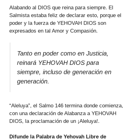
Alabando al DIOS que reina para siempre. El
Salmista estaba feliz de declarar esto, porque el
poder y la fuerza de YEHOVAH DIOS son
expresados en tal Amor y Compasión.
Tanto en poder como en Justicia,
reinará YEHOVAH DIOS para
siempre, incluso de generación en
generación.
“Aleluya”, el Salmo 146 termina donde comienza,
con una declaración de Alabanza a YEHOVAH
DIOS, la proclamación de un ¡Aleluya!.
Difunde la Palabra de Yehovah Libre de