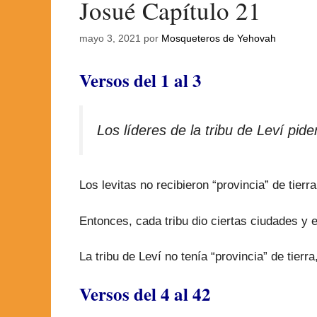
Josué Capítulo 21
mayo 3, 2021
por
Mosqueteros de Yehovah
Versos del 1 al 3
Los líderes de la tribu de Leví pide
Los levitas no recibieron “provincia” de tierr
Entonces, cada tribu dio ciertas ciudades y e
La tribu de Leví no tenía “provincia” de tie
Versos del 4 al 42