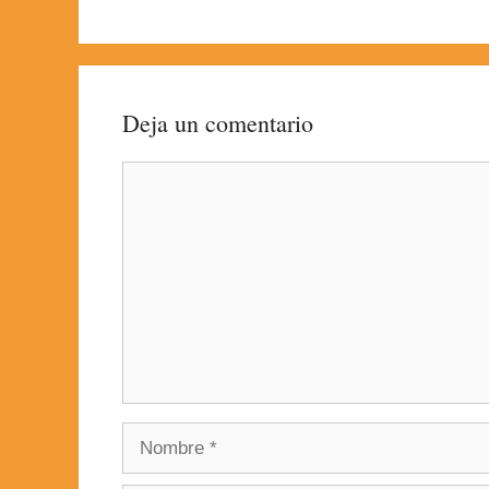
Deja un comentario