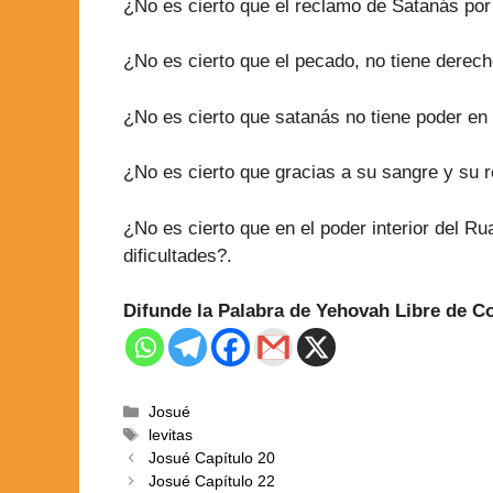
¿No es cierto que el reclamo de Satanás por t
¿No es cierto que el pecado, no tiene derec
¿No es cierto que satanás no tiene poder en
¿No es cierto que gracias a su sangre y su 
¿No es cierto que en el poder interior del R
dificultades?.
Difunde la Palabra de Yehovah Libre de 
Josué
levitas
Josué Capítulo 20
Josué Capítulo 22