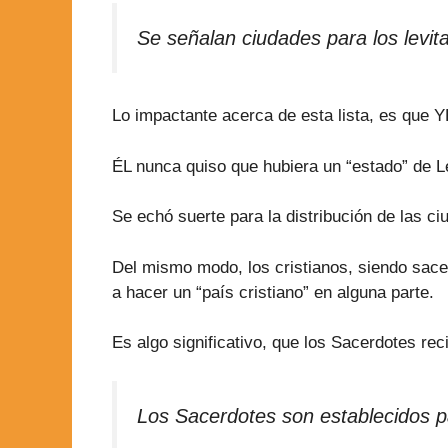
Se señalan ciudades para los levita
Lo impactante acerca de esta lista, es que Y
ÉL nunca quiso que hubiera un “estado” de Le
Se echó suerte para la distribución de las c
Del mismo modo, los cristianos, siendo sacer
a hacer un “país cristiano” en alguna parte.
Es algo significativo, que los Sacerdotes reci
Los Sacerdotes son establecidos par