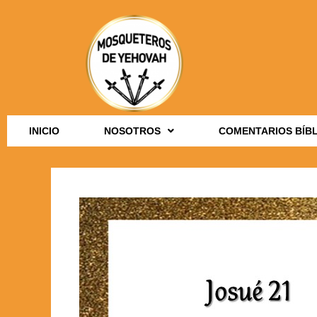
INICIO
NOSOTROS
COMENTARIOS BÍB