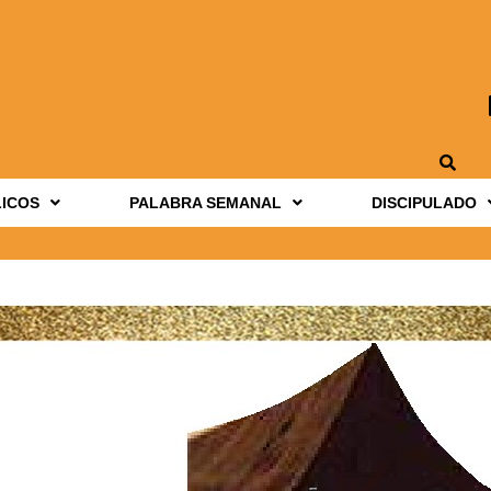
LICOS
PALABRA SEMANAL
DISCIPULADO