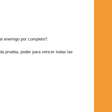
al enemigo por completo?.
ada prueba, poder para vencer todas las