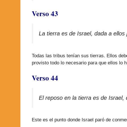
Verso 43
La tierra es de Israel, dada a el
Todas las tribus tenían sus tierras. Ellos 
provisto todo lo necesario para que ellos lo 
Verso 44
El reposo en la tierra es de Israe
Este es el punto donde Israel paró de conme