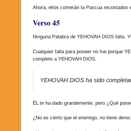
Ahora, ellos comerán la Pascua recostados 
Verso 45
Ninguna Palabra de YEHOVAH DIOS falla. YEH
Cualquier falla para poseer no fue porque Y
completo a YEHOVAH DIOS.
YEHOVAH DIOS ha sido completament
ÉL te ha dado grandemente, pero ¿Qué posees
¿No es cierto que el enemigo, no tiene derech