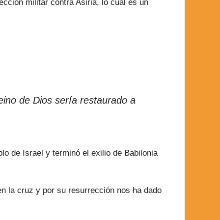
ción militar contra Asiria, lo cual es un
ino de Dios sería restaurado a
 de Israel y terminó el exilio de Babilonia
en la cruz y por su resurrección nos ha dado