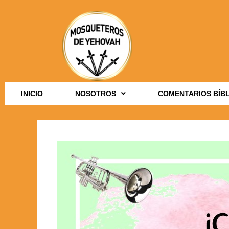
INICIO
NOSOTROS
COMENTARIOS BÍB