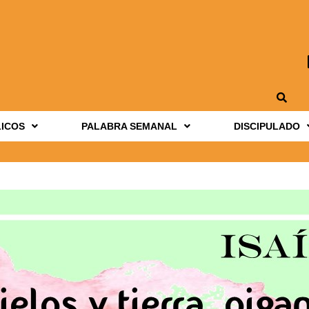
LICOS
PALABRA SEMANAL
DISCIPULADO