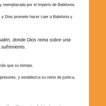
 y reemplazada por el Imperio de Babilonia.
 y Dios promete hacer caer a Babilonia y
salén, donde Dios reina sobre una
sufrimiento.
más que su tiempo.
presores, y establezca su reino de justica,