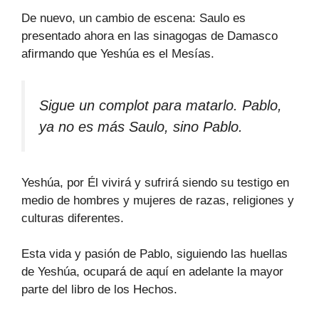
De nuevo, un cambio de escena: Saulo es
presentado ahora en las sinagogas de Damasco
afirmando que Yeshúa es el Mesías.
Sigue un complot para matarlo. Pablo,
ya no es más Saulo, sino Pablo.
Yeshúa, por Él vivirá y sufrirá siendo su testigo en
medio de hombres y mujeres de razas, religiones y
culturas diferentes.
Esta vida y pasión de Pablo, siguiendo las huellas
de Yeshúa, ocupará de aquí en adelante la mayor
parte del libro de los Hechos.