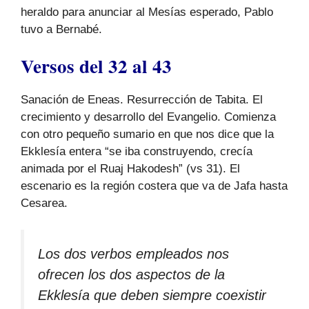
heraldo para anunciar al Mesías esperado, Pablo
tuvo a Bernabé.
Versos del 32 al 43
Sanación de Eneas. Resurrección de Tabita. El
crecimiento y desarrollo del Evangelio. Comienza
con otro pequeño sumario en que nos dice que la
Ekklesía entera “se iba construyendo, crecía
animada por el Ruaj Hakodesh” (vs 31). El
escenario es la región costera que va de Jafa hasta
Cesarea.
Los dos verbos empleados nos
ofrecen los dos aspectos de la
Ekklesía que deben siempre coexistir