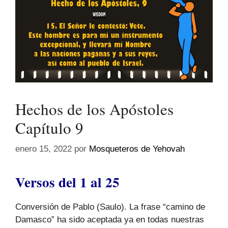
Hechos de los Apóstoles
Capítulo 9
enero 15, 2022
por
Mosqueteros de Yehovah
Versos del 1 al 25
Conversión de Pablo (Saulo). La frase “camino de
Damasco” ha sido aceptada ya en todas nuestras