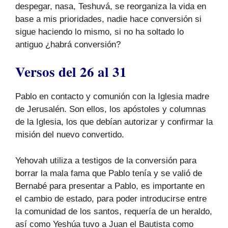
despegar, nasa, Teshuvá, se reorganiza la vida en
base a mis prioridades, nadie hace conversión si
sigue haciendo lo mismo, si no ha soltado lo
antiguo ¿habrá conversión?
Versos del 26 al 31
Pablo en contacto y comunión con la Iglesia madre
de Jerusalén. Son ellos, los apóstoles y columnas
de la Iglesia, los que debían autorizar y confirmar la
misión del nuevo convertido.
Yehovah utiliza a testigos de la conversión para
borrar la mala fama que Pablo tenía y se valió de
Bernabé para presentar a Pablo, es importante en
el cambio de estado, para poder introducirse entre
la comunidad de los santos, requería de un heraldo,
así como Yeshúa tuvo a Juan el Bautista como