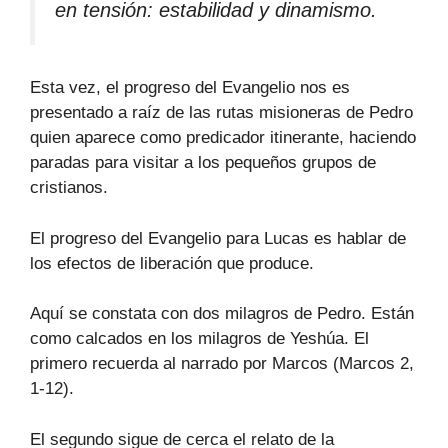
en tensión: estabilidad y dinamismo.
Esta vez, el progreso del Evangelio nos es
presentado a raíz de las rutas misioneras de Pedro
quien aparece como predicador itinerante, haciendo
paradas para visitar a los pequeños grupos de
cristianos.
El progreso del Evangelio para Lucas es hablar de
los efectos de liberación que produce.
Aquí se constata con dos milagros de Pedro. Están
como calcados en los milagros de Yeshúa. El
primero recuerda al narrado por Marcos (Marcos 2,
1-12).
El segundo sigue de cerca el relato de la