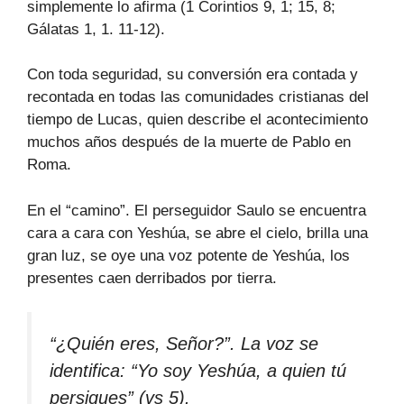
simplemente lo afirma (1 Corintios 9, 1; 15, 8;
Gálatas 1, 1. 11-12).
Con toda seguridad, su conversión era contada y
recontada en todas las comunidades cristianas del
tiempo de Lucas, quien describe el acontecimiento
muchos años después de la muerte de Pablo en
Roma.
En el “camino”. El perseguidor Saulo se encuentra
cara a cara con Yeshúa, se abre el cielo, brilla una
gran luz, se oye una voz potente de Yeshúa, los
presentes caen derribados por tierra.
“¿Quién eres, Señor?”. La voz se
identifica: “Yo soy Yeshúa, a quien tú
persigues” (vs 5).