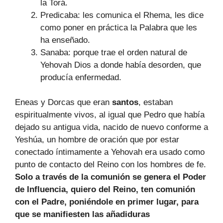
la Torá.
Predicaba: les comunica el Rhema, les dice
como poner en práctica la Palabra que les
ha enseñado.
Sanaba: porque trae el orden natural de
Yehovah Dios a donde había desorden, que
producía enfermedad.
Eneas y Dorcas que eran
santos
,
estaban
espiritualmente vivos, al igual que Pedro que había
dejado su antigua vida, nacido de nuevo conforme a
Yeshúa, un hombre de oración que por estar
conectado íntimamente a Yehovah era usado como
punto de contacto del Reino con los hombres de fe.
Solo a través de la comunión se genera el Poder
de Influencia, quiero del Reino, ten comunión
con el Padre, poniéndole en primer lugar, para
que se manifiesten las añadiduras