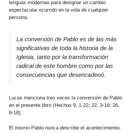
lenguas modernas para designar un cambio
espectacular ocurrido en la vida de cualquier
persona.
La conversión de Pablo es de las más
significativas de toda la historia de la
Iglesia, tanto por la transformación
radical de este hombre como por las
consecuencias que desencadenó.
Lucas menciona tres veces la conversión de Pablo
en el presente libro (Hechos 9, 1-22; 22, 3-16; 26,
9-18).
El mismo Pablo nunca describe el acontecimiento,