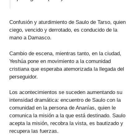
Confusión y aturdimiento de Saulo de Tarso, quien
ciego, vencido y derrotado, es conducido de la
mano a Damasco.
Cambio de escena, mientras tanto, en la ciudad,
Yeshúa pone en movimiento a la comunidad
cristiana que esperaba atemorizada la llegada del
perseguidor.
Los acontecimientos se suceden aumentando su
intensidad dramática: encuentro de Saulo con la
comunidad en la persona de Ananías, quien le
comunica la misión a la que está destinado. Saulo
acepta la misión, recobra la vista, es bautizado y
recupera las fuerzas.