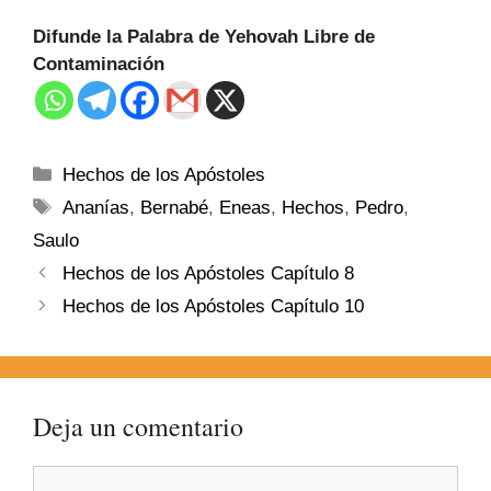
Difunde la Palabra de Yehovah Libre de
Contaminación
Hechos de los Apóstoles
Ananías
,
Bernabé
,
Eneas
,
Hechos
,
Pedro
,
Saulo
Hechos de los Apóstoles Capítulo 8
Hechos de los Apóstoles Capítulo 10
Deja un comentario