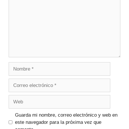
Guarda mi nombre, correo electrónico y web en
este navegador para la próxima vez que