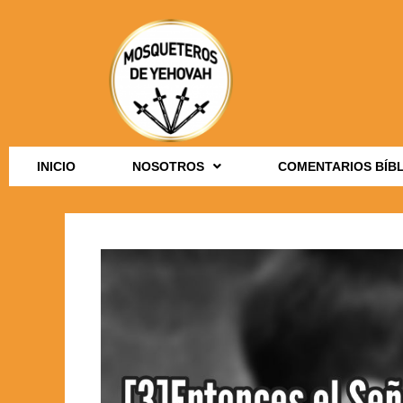
INICIO
NOSOTROS
COMENTARIOS BÍB