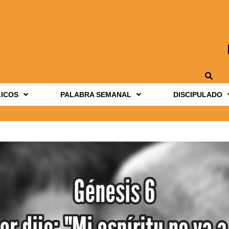
LICOS
PALABRA SEMANAL
DISCIPULADO