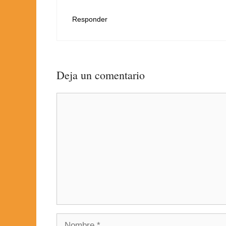
Responder
Deja un comentario