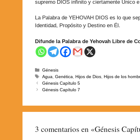
supremo DIOS infinito y ciertamente Único e
La Palabra de YEHOVAH DIOS es lo que separa
Identidad, Propósito y Destino en Él.
Difunde la Palabra de Yehovah Libre de 
Génesis
Agua
,
Genética
,
Hijos de Dios
,
Hijos de los homb
Génesis Capítulo 5
Génesis Capítulo 7
3 comentarios en «Génesis Capít