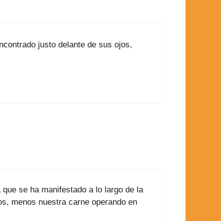
contrado justo delante de sus ojos,
 que se ha manifestado a lo largo de la
otros, menos nuestra carne operando en