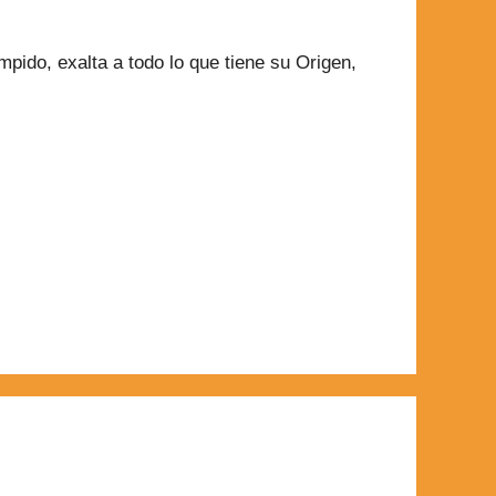
ido, exalta a todo lo que tiene su Origen,