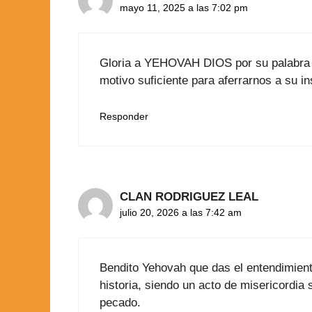
mayo 11, 2025 a las 7:02 pm
Gloria a YEHOVAH DIOS por su palabra do
motivo suficiente para aferrarnos a su in
Responder
CLAN RODRIGUEZ LEAL
julio 20, 2026 a las 7:42 am
Bendito Yehovah que das el entendimiento
historia, siendo un acto de misericordia 
pecado.