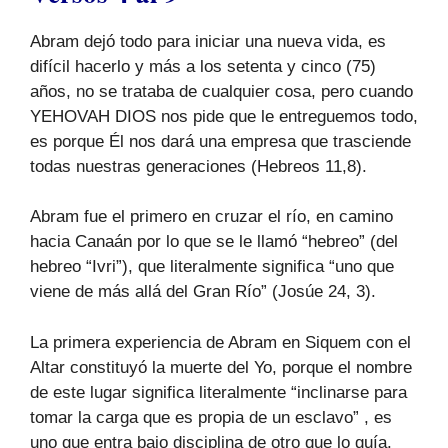
Abram dejó todo para iniciar una nueva vida, es
difícil hacerlo y más a los setenta y cinco (75)
años, no se trataba de cualquier cosa, pero cuando
YEHOVAH DIOS nos pide que le entreguemos todo,
es porque Él nos dará una empresa que trasciende
todas nuestras generaciones (Hebreos 11,8).
Abram fue el primero en cruzar el río, en camino
hacia Canaán por lo que se le llamó “hebreo” (del
hebreo “Ivri”), que literalmente significa “uno que
viene de más allá del Gran Río” (Josúe 24, 3).
La primera experiencia de Abram en Siquem con el
Altar constituyó la muerte del Yo, porque el nombre
de este lugar significa literalmente “inclinarse para
tomar la carga que es propia de un esclavo” , es
uno que entra bajo disciplina de otro que lo guía.