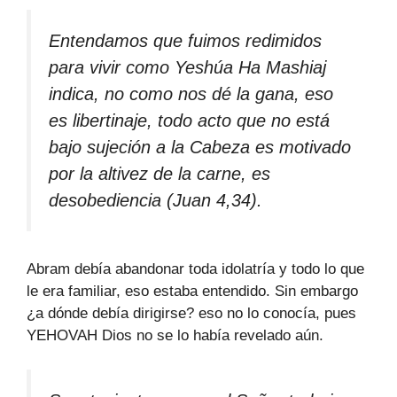
Entendamos que fuimos redimidos
para vivir como Yeshúa Ha Mashiaj
indica, no como nos dé la gana, eso
es libertinaje, todo acto que no está
bajo sujeción a la Cabeza es motivado
por la altivez de la carne, es
desobediencia (Juan 4,34).
Abram debía abandonar toda idolatría y todo lo que
le era familiar, eso estaba entendido. Sin embargo
¿a dónde debía dirigirse? eso no lo conocía, pues
YEHOVAH Dios no se lo había revelado aún.