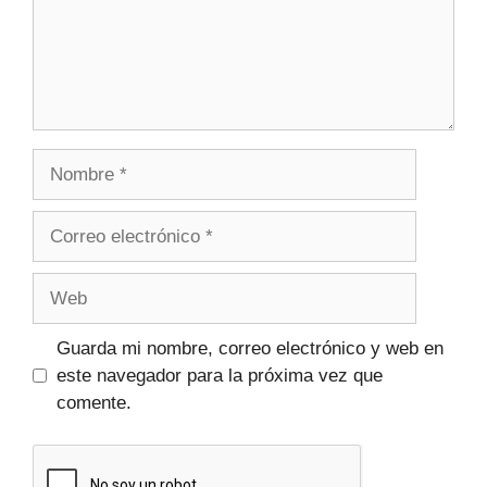
Guarda mi nombre, correo electrónico y web en
este navegador para la próxima vez que
comente.