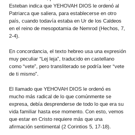
Esteban indica que YEHOVAH DIOS le ordenó al
Patriarca que saliera, para establecerse en otro
país, cuando todavía estaba en Ur de los Caldeos
en el reino de mesopotamia de Nemrod (Hechos, 7,
2-4).
En concordancia, el texto hebreo usa una expresión
muy peculiar “Lej leja”, traducido en castellano
como “vete”, pero transliterado se podría leer “vete
de ti mismo”.
El llamado que YEHOVAH DIOS le ordenó es
mucho más radical de lo que comúnmente se
expresa, debía desprenderse de todo lo que era su
vida familiar hasta ese momento. Con esto, vemos
que estar en Cristo requiere más que una
afirmación sentimental (2 Corintios 5, 17-18).