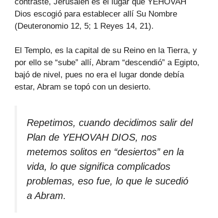
contraste, Jerusalén es el lugar que YEHOVAH
Dios escogió para establecer allí Su Nombre
(Deuteronomio 12, 5; 1 Reyes 14, 21).
El Templo, es la capital de su Reino en la Tierra, y
por ello se “sube” allí, Abram “descendió” a Egipto,
bajó de nivel, pues no era el lugar donde debía
estar, Abram se topó con un desierto.
Repetimos, cuando decidimos salir del
Plan de YEHOVAH DIOS, nos
metemos solitos en “desiertos” en la
vida, lo que significa complicados
problemas, eso fue, lo que le sucedió
a Abram.