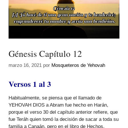
Génesis Capítulo 12
marzo 16, 2021
por
Mosqueteros de Yehovah
Versos 1 al 3
Habitualmente, se piensa que el llamado de
YEHOVAH DIOS a Abram fue hecho en Harán,
porque el verso 30 del capítulo anterior refiere, que
fue Teráh quien tomó la decisión de sacar a toda su
familia a Canaán, pero en el libro de Hechos,