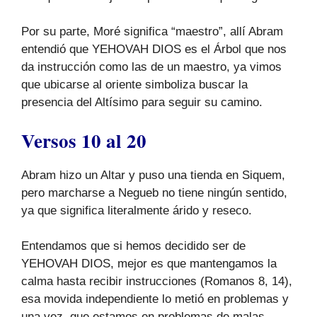
Por su parte, Moré significa “maestro”, allí Abram
entendió que YEHOVAH DIOS es el Árbol que nos
da instrucción como las de un maestro, ya vimos
que ubicarse al oriente simboliza buscar la
presencia del Altísimo para seguir su camino.
Versos 10 al 20
Abram hizo un Altar y puso una tienda en Siquem,
pero marcharse a Negueb no tiene ningún sentido,
ya que significa literalmente árido y reseco.
Entendamos que si hemos decidido ser de
YEHOVAH DIOS, mejor es que mantengamos la
calma hasta recibir instrucciones (Romanos 8, 14),
esa movida independiente lo metió en problemas y
una vez, que estamos en problemas de malas