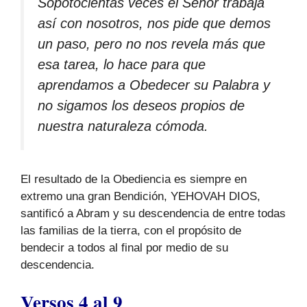
Sopotocientas veces el Señor trabaja
así con nosotros, nos pide que demos
un paso, pero no nos revela más que
esa tarea, lo hace para que
aprendamos a Obedecer su Palabra y
no sigamos los deseos propios de
nuestra naturaleza cómoda.
El resultado de la Obediencia es siempre en
extremo una gran Bendición, YEHOVAH DIOS,
santificó a Abram y su descendencia de entre todas
las familias de la tierra, con el propósito de
bendecir a todos al final por medio de su
descendencia.
Versos 4 al 9