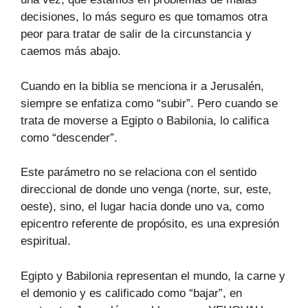
decisiones, lo más seguro es que tomamos otra
peor para tratar de salir de la circunstancia y
caemos más abajo.
Cuando en la biblia se menciona ir a Jerusalén,
siempre se enfatiza como “subir”. Pero cuando se
trata de moverse a Egipto o Babilonia, lo califica
como “descender”.
Este parámetro no se relaciona con el sentido
direccional de donde uno venga (norte, sur, este,
oeste), sino, el lugar hacia donde uno va, como
epicentro referente de propósito, es una expresión
espiritual.
Egipto y Babilonia representan el mundo, la carne y
el demonio y es calificado como “bajar”, en