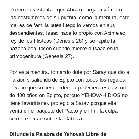
Podemos sustentar, que Abram cargaba aún con
las costumbres de su pueblo, como la mentira, este
mal es de familia pues luego lo vemos en sus
descendientes, Isaac hace lo propio con Abimelec
rey de los filisteos (Génesis 26) y se repite la
hazaña con Jacob cuando miente a Isaac en la
primogenitura (Génesis 27).
Por esta mentira, tomando dote por Saray que dio a
Faraón y saliendo de Egipto con todos los regalos,
le valió que su descendencia padeciera esclavitud
de 400 años en Egipto, porque YEHOVAH DIOS no
tiene favoritismo, protegió a Saray porque ella
venía en el paquete del Pacto y en fin, la culpa
siempre recae sobre la Cabeza.
Difunde la Palabra de Yehovah Libre de