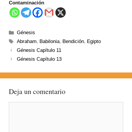
Contaminación
Génesis
Abraham
,
Babilonia
,
Bendición
,
Egipto
Génesis Capítulo 11
Génesis Capítulo 13
Deja un comentario