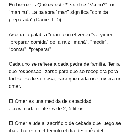
En hebreo “¿Qué es esto?” se dice “Ma hu?”, no
“man hu”. La palabra “man” significa “comida
preparada” (Daniel 1, 5).
Asocia la palabra “man” con el verbo “va-yimen”,
“preparar comida” de la raíz “maná”, “medir”,
“contar”, “preparar”.
Cada uno se refiere a cada padre de familia. Tenía
que responsabilizarse para que se recogiera para
todos los de su casa, para que cada uno tuviera un
omer.
El Omer es una medida de capacidad
aproximadamente es de 2, 5 litros.
El Omer alude al sacrificio de cebada que luego se
iba a hacer en el templo el día después del