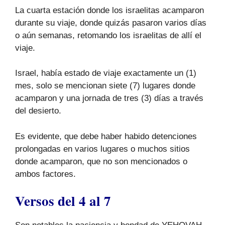
La cuarta estación donde los israelitas acamparon
durante su viaje, donde quizás pasaron varios días
o aún semanas, retomando los israelitas de allí el
viaje.
Israel, había estado de viaje exactamente un (1)
mes, solo se mencionan siete (7) lugares donde
acamparon y una jornada de tres (3) días a través
del desierto.
Es evidente, que debe haber habido detenciones
prolongadas en varios lugares o muchos sitios
donde acamparon, que no son mencionados o
ambos factores.
Versos del 4 al 7