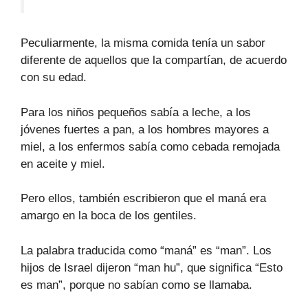
Peculiarmente, la misma comida tenía un sabor
diferente de aquellos que la compartían, de acuerdo
con su edad.
Para los niños pequeños sabía a leche, a los
jóvenes fuertes a pan, a los hombres mayores a
miel, a los enfermos sabía como cebada remojada
en aceite y miel.
Pero ellos, también escribieron que el maná era
amargo en la boca de los gentiles.
La palabra traducida como “maná” es “man”. Los
hijos de Israel dijeron “man hu”, que significa “Esto
es man”, porque no sabían como se llamaba.