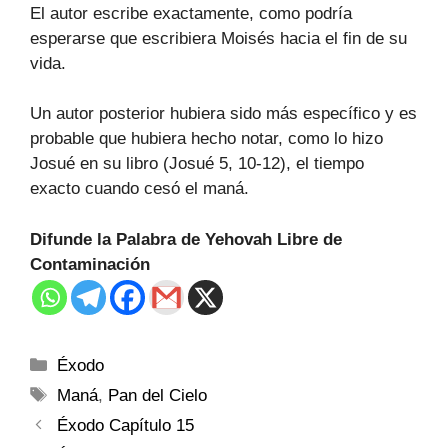
El autor escribe exactamente, como podría
esperarse que escribiera Moisés hacia el fin de su
vida.
Un autor posterior hubiera sido más específico y es
probable que hubiera hecho notar, como lo hizo
Josué en su libro (Josué 5, 10-12), el tiempo
exacto cuando cesó el maná.
Difunde la Palabra de Yehovah Libre de
Contaminación
Éxodo
Maná
,
Pan del Cielo
Éxodo Capítulo 15