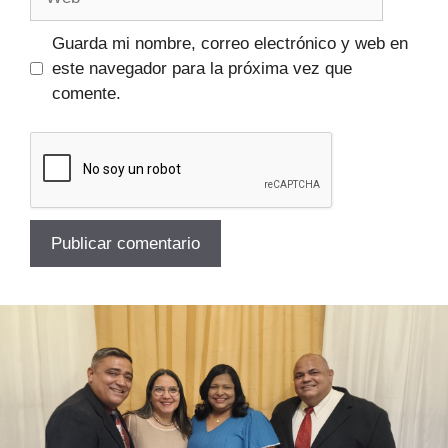
Guarda mi nombre, correo electrónico y web en
este navegador para la próxima vez que
comente.