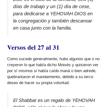
días de trabajo y un (1) día de cese,
para dedicarse a YEHOVAH DIOS en
la congregación y también descansar
en casa junto con la familia.
Versos del 27 al 31
Como sucede generalmente, hubo algunos que o no
creyeron lo que había dicho Moisés y quisieron ver
por sí mismos si había caído maná o bien adrede,
quebrantaron el mandamiento, debido a su terco
deseo de hacer su propia voluntad.
El Shabbat es un regalo de YEHOVAH