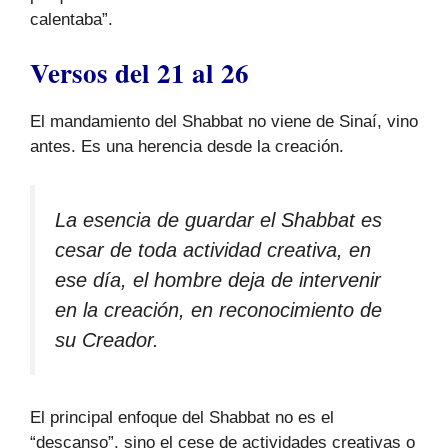
calentaba”.
Versos del 21 al 26
El mandamiento del Shabbat no viene de Sinaí, vino
antes. Es una herencia desde la creación.
La esencia de guardar el Shabbat es
cesar de toda actividad creativa, en
ese día, el hombre deja de intervenir
en la creación, en reconocimiento de
su Creador.
El principal enfoque del Shabbat no es el
“descanso”, sino el cese de actividades creativas o