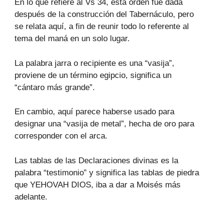
En lo que refiere al Vs 34, esta orden fue dada
después de la construcción del Tabernáculo, pero
se relata aquí, a fin de reunir todo lo referente al
tema del maná en un solo lugar.
La palabra jarra o recipiente es una “vasija”,
proviene de un término egipcio, significa un
“cántaro más grande”.
En cambio, aquí parece haberse usado para
designar una “vasija de metal”, hecha de oro para
corresponder con el arca.
Las tablas de las Declaraciones divinas es la
palabra “testimonio” y significa las tablas de piedra
que YEHOVAH DIOS, iba a dar a Moisés más
adelante.