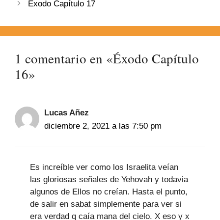
Éxodo Capítulo 17
1 comentario en «Éxodo Capítulo
16»
Lucas Añez
diciembre 2, 2021 a las 7:50 pm
Es increíble ver como los Israelita veían
las gloriosas señales de Yehovah y todavia
algunos de Ellos no creían. Hasta el punto,
de salir en sabat simplemente para ver si
era verdad q caía mana del cielo. X eso y x