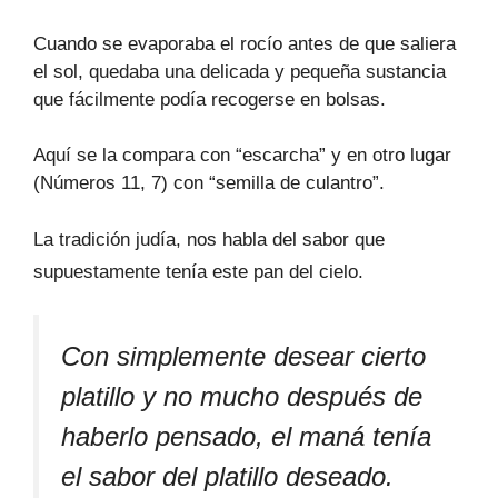
Cuando se evaporaba el rocío antes de que saliera
el sol, quedaba una delicada y pequeña sustancia
que fácilmente podía recogerse en bolsas.
Aquí se la compara con “escarcha” y en otro lugar
(Números 11, 7) con “semilla de culantro”.
La tradición judía, nos habla del sabor que
supuestamente tenía este pan del cielo.
Con simplemente desear cierto
platillo y no mucho después de
haberlo pensado, el maná tenía
el sabor del platillo deseado.