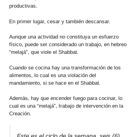
productivas.
En primer lugar, cesar y también descansar.
Aunque una actividad no constituya un esfuerzo
físico, puede ser considerado un trabajo, en hebreo
“melajá”, que viole el Shabbat.
Cuando se cocina hay una transformación de los
alimentos, lo cual es una violación del
mandamiento, si se hace en el Shabbat.
Además, hay que encender fuego para cocinar, lo
cual es una “melajá”, trabajo de intervención en la
Creación.
Este es el ciclo de la semana, seis (6)