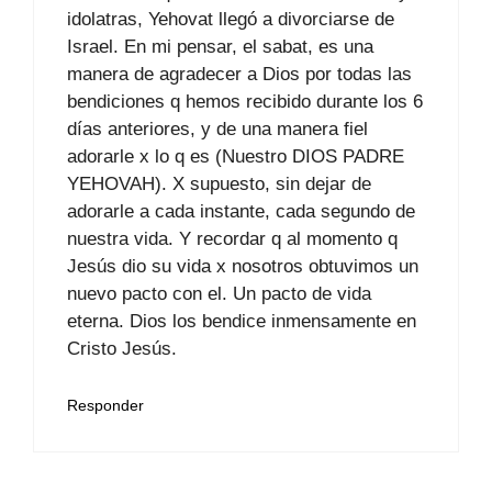
idolatras, Yehovat llegó a divorciarse de
Israel. En mi pensar, el sabat, es una
manera de agradecer a Dios por todas las
bendiciones q hemos recibido durante los 6
días anteriores, y de una manera fiel
adorarle x lo q es (Nuestro DIOS PADRE
YEHOVAH). X supuesto, sin dejar de
adorarle a cada instante, cada segundo de
nuestra vida. Y recordar q al momento q
Jesús dio su vida x nosotros obtuvimos un
nuevo pacto con el. Un pacto de vida
eterna. Dios los bendice inmensamente en
Cristo Jesús.
Responder