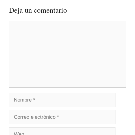
Deja un comentario