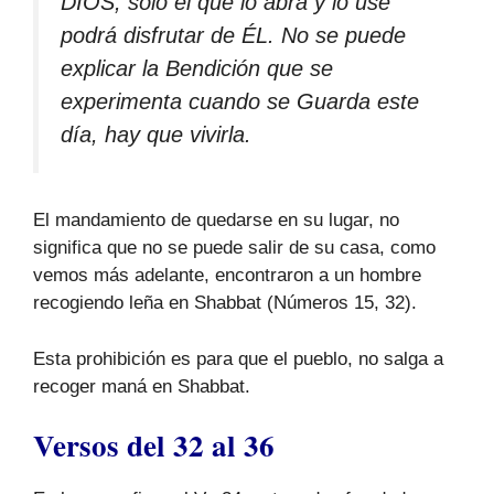
DIOS, sólo el que lo abra y lo use
podrá disfrutar de ÉL. No se puede
explicar la Bendición que se
experimenta cuando se Guarda este
día, hay que vivirla.
El mandamiento de quedarse en su lugar, no
significa que no se puede salir de su casa, como
vemos más adelante, encontraron a un hombre
recogiendo leña en Shabbat (Números 15, 32).
Esta prohibición es para que el pueblo, no salga a
recoger maná en Shabbat.
Versos del 32 al 36