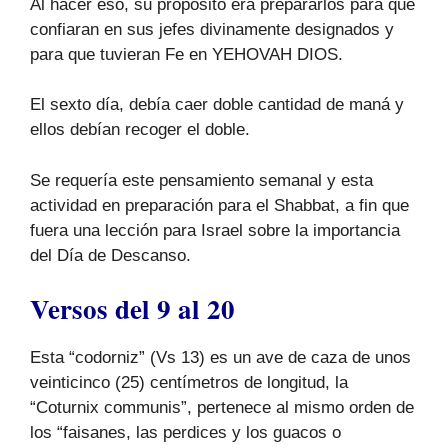
Al hacer eso, su propósito era prepararlos para que
confiaran en sus jefes divinamente designados y
para que tuvieran Fe en YEHOVAH DIOS.
El sexto día, debía caer doble cantidad de maná y
ellos debían recoger el doble.
Se requería este pensamiento semanal y esta
actividad en preparación para el Shabbat, a fin que
fuera una lección para Israel sobre la importancia
del Día de Descanso.
Versos del 9 al 20
Esta “codorniz” (Vs 13) es un ave de caza de unos
veinticinco (25) centímetros de longitud, la
“Coturnix communis”, pertenece al mismo orden de
los “faisanes, las perdices y los guacos o