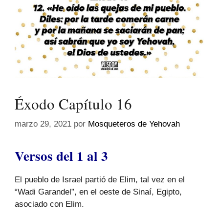
Éxodo Capítulo 16
marzo 29, 2021
por
Mosqueteros de Yehovah
Versos del 1 al 3
El pueblo de Israel partió de Elim, tal vez en el
“Wadi Garandel”, en el oeste de Sinaí, Egipto,
asociado con Elim.