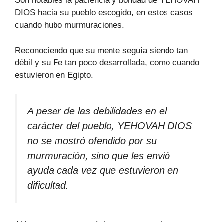
Son notables la paciencia y bondad de YEHOVAH
DIOS hacia su pueblo escogido, en estos casos
cuando hubo murmuraciones.
Reconociendo que su mente seguía siendo tan
débil y su Fe tan poco desarrollada, como cuando
estuvieron en Egipto.
A pesar de las debilidades en el
carácter del pueblo, YEHOVAH DIOS
no se mostró ofendido por su
murmuración, sino que les envió
ayuda cada vez que estuvieron en
dificultad.