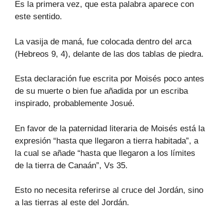
Es la primera vez, que esta palabra aparece con
este sentido.
La vasija de maná, fue colocada dentro del arca
(Hebreos 9, 4), delante de las dos tablas de piedra.
Esta declaración fue escrita por Moisés poco antes
de su muerte o bien fue añadida por un escriba
inspirado, probablemente Josué.
En favor de la paternidad literaria de Moisés está la
expresión “hasta que llegaron a tierra habitada”, a
la cual se añade “hasta que llegaron a los límites
de la tierra de Canaán”, Vs 35.
Esto no necesita referirse al cruce del Jordán, sino
a las tierras al este del Jordán.