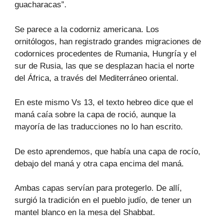
guacharacas”.
Se parece a la codorniz americana. Los
ornitólogos, han registrado grandes migraciones de
codornices procedentes de Rumania, Hungría y el
sur de Rusia, las que se desplazan hacia el norte
del África, a través del Mediterráneo oriental.
En este mismo Vs 13, el texto hebreo dice que el
maná caía sobre la capa de roció, aunque la
mayoría de las traducciones no lo han escrito.
De esto aprendemos, que había una capa de rocío,
debajo del maná y otra capa encima del maná.
Ambas capas servían para protegerlo. De allí,
surgió la tradición en el pueblo judío, de tener un
mantel blanco en la mesa del Shabbat.