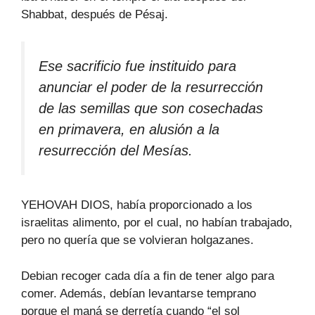
Shabbat, después de Pésaj.
Ese sacrificio fue instituido para
anunciar el poder de la resurrección
de las semillas que son cosechadas
en primavera, en alusión a la
resurrección del Mesías.
YEHOVAH DIOS, había proporcionado a los
israelitas alimento, por el cual, no habían trabajado,
pero no quería que se volvieran holgazanes.
Debian recoger cada día a fin de tener algo para
comer. Además, debían levantarse temprano
porque el maná se derretía cuando “el sol