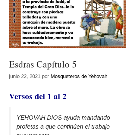
Esdras Capítulo 5
junio 22, 2021
por
Mosqueteros de Yehovah
Versos del 1 al 2
YEHOVAH DIOS ayuda mandando
profetas a que continúen el trabajo