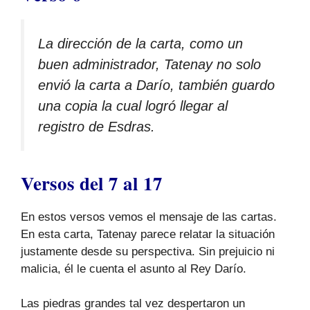
La dirección de la carta, como un
buen administrador, Tatenay no solo
envió la carta a Darío, también guardo
una copia la cual logró llegar al
registro de Esdras.
Versos del 7 al 17
En estos versos vemos el mensaje de las cartas.
En esta carta, Tatenay parece relatar la situación
justamente desde su perspectiva. Sin prejuicio ni
malicia, él le cuenta el asunto al Rey Darío.
Las piedras grandes tal vez despertaron un