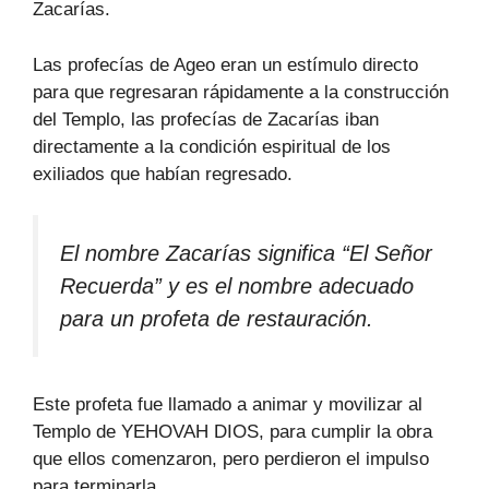
Zacarías.
Las profecías de Ageo eran un estímulo directo
para que regresaran rápidamente a la construcción
del Templo, las profecías de Zacarías iban
directamente a la condición espiritual de los
exiliados que habían regresado.
El nombre Zacarías significa “El Señor
Recuerda” y es el nombre adecuado
para un profeta de restauración.
Este profeta fue llamado a animar y movilizar al
Templo de YEHOVAH DIOS, para cumplir la obra
que ellos comenzaron, pero perdieron el impulso
para terminarla.