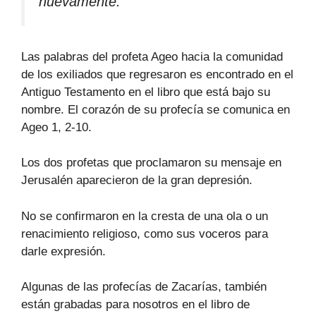
nuevamente.
Las palabras del profeta Ageo hacia la comunidad
de los exiliados que regresaron es encontrado en el
Antiguo Testamento en el libro que está bajo su
nombre. El corazón de su profecía se comunica en
Ageo 1, 2-10.
Los dos profetas que proclamaron su mensaje en
Jerusalén aparecieron de la gran depresión.
No se confirmaron en la cresta de una ola o un
renacimiento religioso, como sus voceros para
darle expresión.
Algunas de las profecías de Zacarías, también
están grabadas para nosotros en el libro de