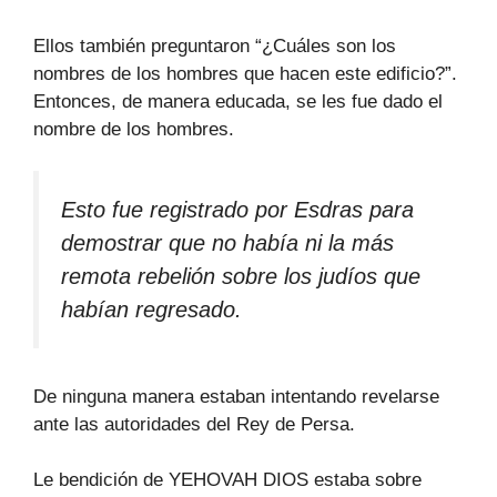
Ellos también preguntaron “¿Cuáles son los
nombres de los hombres que hacen este edificio?”.
Entonces, de manera educada, se les fue dado el
nombre de los hombres.
Esto fue registrado por Esdras para
demostrar que no había ni la más
remota rebelión sobre los judíos que
habían regresado.
De ninguna manera estaban intentando revelarse
ante las autoridades del Rey de Persa.
Le bendición de YEHOVAH DIOS estaba sobre