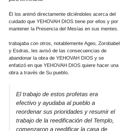
Él los animó directamente diciéndoles acerca del
cuidado que YEHOVAH DIOS tiene por ellos y por
mantener la Presencia del Mesías en sus mentes.
trabajaba con otros, notablemente Ageo, Zorobabel
y Esdras, les avisó de las consecuencias de
abandonar la obra de YEHOVAH DIOS y se
enfatizó en que YEHOVAH DIOS quiere hacer una
obra a través de Su pueblo.
El trabajo de estos profetas era
efectivo y ayudaba al pueblo a
reordenar sus prioridades y resumir el
trabajo de la reedificación del Templo,
comenzaron a reedificar la casa de