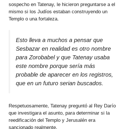
sospecho en Tatenay, le hicieron preguntarse a el
mismo si los Judíos estaban construyendo un
Templo o una fortaleza.
Esto lleva a muchos a pensar que
Sesbazar en realidad es otro nombre
para Zorobabel y que Tatenay usaba
este nombre porque sería más
probable de aparecer en los registros,
que en un futuro serian buscados.
Respetuosamente, Tatenay preguntó al Rey Darío
que investigara el asunto, para determinar si la
reedificación del Templo y Jerusalén era
sancionado realmente.