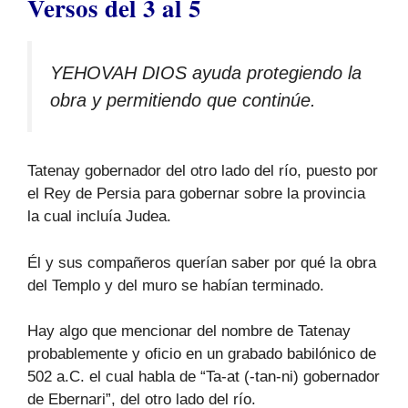
Versos del 3 al 5
YEHOVAH DIOS ayuda protegiendo la
obra y permitiendo que continúe.
Tatenay gobernador del otro lado del río, puesto por
el Rey de Persia para gobernar sobre la provincia
la cual incluía Judea.
Él y sus compañeros querían saber por qué la obra
del Templo y del muro se habían terminado.
Hay algo que mencionar del nombre de Tatenay
probablemente y oficio en un grabado babilónico de
502 a.C. el cual habla de “Ta-at (-tan-ni) gobernador
de Ebernari”, del otro lado del río.