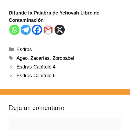
Difunde la Palabra de Yehovah Libre de
Contaminación
Esdras
Ageo
,
Zacarías
,
Zorobabel
Esdras Capítulo 4
Esdras Capítulo 6
Deja un comentario