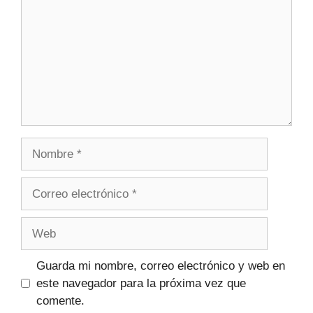
Guarda mi nombre, correo electrónico y web en
este navegador para la próxima vez que
comente.