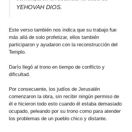
YEHOVAH DIOS.
Este verso también nos indica que su trabajo fue
más allá de solo profetizar, ellos también
participaron y ayudaron con la reconstrucción del
Templo.
Darío llegó al trono en tiempo de conflicto y
dificultad.
Por consecuente, los judíos de Jerusalén
comenzaron la obra, sin recibir ningún permiso de
él e hicieron todo esto cuando él estaba demasiado
ocupado, peleando por su trono como para atender
los problemas de un pueblo chico y distante.