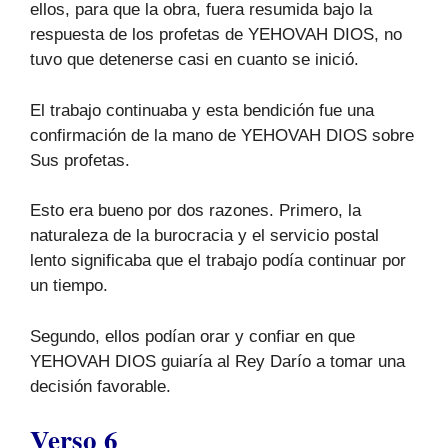
ellos, para que la obra, fuera resumida bajo la
respuesta de los profetas de YEHOVAH DIOS, no
tuvo que detenerse casi en cuanto se inició.
El trabajo continuaba y esta bendición fue una
confirmación de la mano de YEHOVAH DIOS sobre
Sus profetas.
Esto era bueno por dos razones. Primero, la
naturaleza de la burocracia y el servicio postal
lento significaba que el trabajo podía continuar por
un tiempo.
Segundo, ellos podían orar y confiar en que
YEHOVAH DIOS guiaría al Rey Darío a tomar una
decisión favorable.
Verso 6