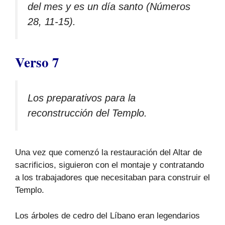
del mes y es un día santo (Números
28, 11-15).
Verso 7
Los preparativos para la
reconstrucción del Templo.
Una vez que comenzó la restauración del Altar de
sacrificios, siguieron con el montaje y contratando
a los trabajadores que necesitaban para construir el
Templo.
Los árboles de cedro del Líbano eran legendarios