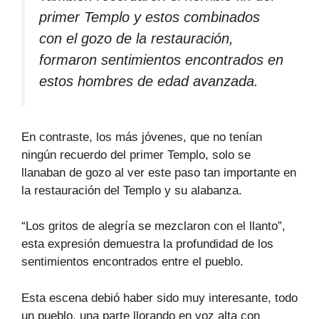
primer Templo y estos combinados
con el gozo de la restauración,
formaron sentimientos encontrados en
estos hombres de edad avanzada.
En contraste, los más jóvenes, que no tenían
ningún recuerdo del primer Templo, solo se
llanaban de gozo al ver este paso tan importante en
la restauración del Templo y su alabanza.
“Los gritos de alegría se mezclaron con el llanto”,
esta expresión demuestra la profundidad de los
sentimientos encontrados entre el pueblo.
Esta escena debió haber sido muy interesante, todo
un pueblo, una parte llorando en voz alta con