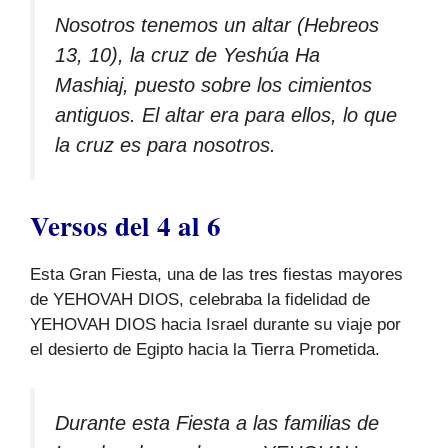
Nosotros tenemos un altar (Hebreos
13, 10), la cruz de Yeshúa Ha
Mashiaj, puesto sobre los cimientos
antiguos. El altar era para ellos, lo que
la cruz es para nosotros.
Versos del 4 al 6
Esta Gran Fiesta, una de las tres fiestas mayores
de YEHOVAH DIOS, celebraba la fidelidad de
YEHOVAH DIOS hacia Israel durante su viaje por
el desierto de Egipto hacia la Tierra Prometida.
Durante esta Fiesta a las familias de