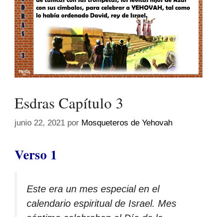
Esdras Capítulo 3
junio 22, 2021
por
Mosqueteros de Yehovah
Verso 1
Este era un mes especial en el
calendario espiritual de Israel. Mes