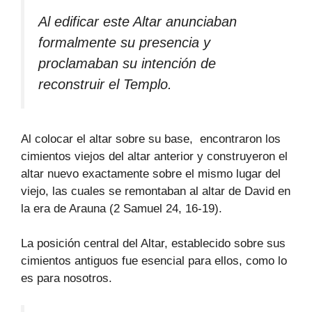
Al edificar este Altar anunciaban
formalmente su presencia y
proclamaban su intención de
reconstruir el Templo.
Al colocar el altar sobre su base, encontraron los
cimientos viejos del altar anterior y construyeron el
altar nuevo exactamente sobre el mismo lugar del
viejo, las cuales se remontaban al altar de David en
la era de Arauna (2 Samuel 24, 16-19).
La posición central del Altar, establecido sobre sus
cimientos antiguos fue esencial para ellos, como lo
es para nosotros.