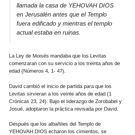
llamada la casa de YEHOVAH DIOS
en Jerusalén antes que el Templo
fuera edificado y mientras el templo
actual estaba en ruinas.
La Ley de Moisés mandaba que los Levitas
comenzaran con su servicio a los treinta años de
edad (Números 4, 1- 47).
David cambió el inicio de partida para que los
Levitas sirvieran a los veinte años de edad (1
Crónicas 23, 24). Bajo el liderazgo de Zorobabel y
Josué, adoptaron la práctica revisada por David.
Después que los albañiles del Templo de
YEHOVAH DIOS echaron los cimientos, se