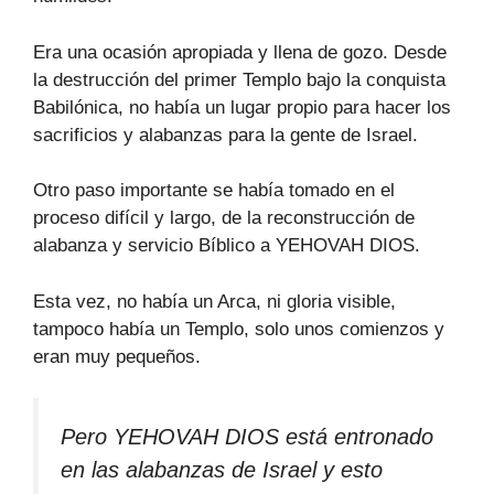
Era una ocasión apropiada y llena de gozo. Desde
la destrucción del primer Templo bajo la conquista
Babilónica, no había un lugar propio para hacer los
sacrificios y alabanzas para la gente de Israel.
Otro paso importante se había tomado en el
proceso difícil y largo, de la reconstrucción de
alabanza y servicio Bíblico a YEHOVAH DIOS.
Esta vez, no había un Arca, ni gloria visible,
tampoco había un Templo, solo unos comienzos y
eran muy pequeños.
Pero YEHOVAH DIOS está entronado
en las alabanzas de Israel y esto