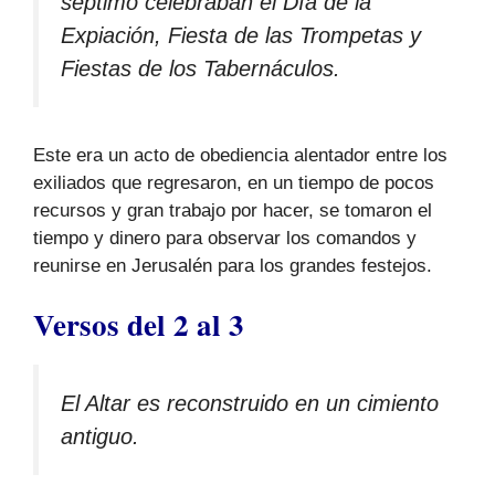
séptimo celebraban el Día de la
Expiación, Fiesta de las Trompetas y
Fiestas de los Tabernáculos.
Este era un acto de obediencia alentador entre los
exiliados que regresaron, en un tiempo de pocos
recursos y gran trabajo por hacer, se tomaron el
tiempo y dinero para observar los comandos y
reunirse en Jerusalén para los grandes festejos.
Versos del 2 al 3
El Altar es reconstruido en un cimiento
antiguo.