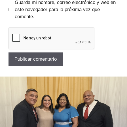
Guarda mi nombre, correo electrónico y web en
este navegador para la próxima vez que
comente.