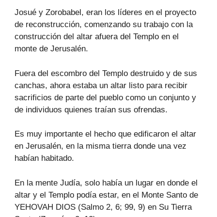
Josué y Zorobabel, eran los líderes en el proyecto
de reconstrucción, comenzando su trabajo con la
construcción del altar afuera del Templo en el
monte de Jerusalén.
Fuera del escombro del Templo destruido y de sus
canchas, ahora estaba un altar listo para recibir
sacrificios de parte del pueblo como un conjunto y
de individuos quienes traían sus ofrendas.
Es muy importante el hecho que edificaron el altar
en Jerusalén, en la misma tierra donde una vez
habían habitado.
En la mente Judía, solo había un lugar en donde el
altar y el Templo podía estar, en el Monte Santo de
YEHOVAH DIOS (Salmo 2, 6; 99, 9) en Su Tierra