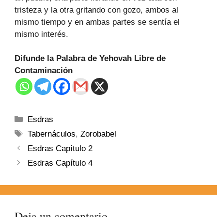
tristeza y la otra gritando con gozo, ambos al
mismo tiempo y en ambas partes se sentía el
mismo interés.
Difunde la Palabra de Yehovah Libre de
Contaminación
Esdras
Tabernáculos
,
Zorobabel
Esdras Capítulo 2
Esdras Capítulo 4
Deja un comentario