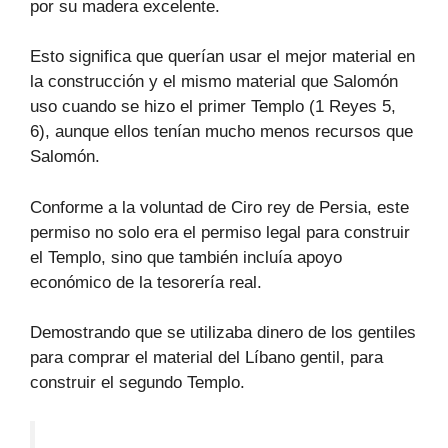
por su madera excelente.
Esto significa que querían usar el mejor material en
la construcción y el mismo material que Salomón
uso cuando se hizo el primer Templo (1 Reyes 5,
6), aunque ellos tenían mucho menos recursos que
Salomón.
Conforme a la voluntad de Ciro rey de Persia, este
permiso no solo era el permiso legal para construir
el Templo, sino que también incluía apoyo
económico de la tesorería real.
Demostrando que se utilizaba dinero de los gentiles
para comprar el material del Líbano gentil, para
construir el segundo Templo.