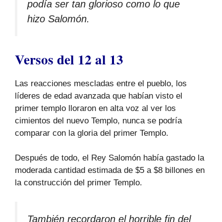
podía ser tan glorioso como lo que
hizo Salomón.
Versos del 12 al 13
Las reacciones mescladas entre el pueblo, los
líderes de edad avanzada que habían visto el
primer templo lloraron en alta voz al ver los
cimientos del nuevo Templo, nunca se podría
comparar con la gloria del primer Templo.
Después de todo, el Rey Salomón había gastado la
moderada cantidad estimada de $5 a $8 billones en
la construcción del primer Templo.
También recordaron el horrible fin del