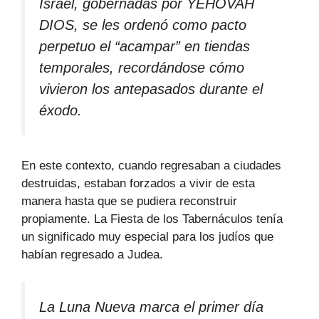
Israel, gobernadas por YEHOVAH
DIOS, se les ordenó como pacto
perpetuo el “acampar” en tiendas
temporales, recordándose cómo
vivieron los antepasados durante el
éxodo.
En este contexto, cuando regresaban a ciudades
destruidas, estaban forzados a vivir de esta
manera hasta que se pudiera reconstruir
propiamente. La Fiesta de los Tabernáculos tenía
un significado muy especial para los judíos que
habían regresado a Judea.
La Luna Nueva marca el primer día