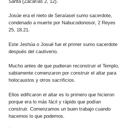
Santa (Zacarías 2, 12).
Josúe era el nieto de Seraíasel sumo sacerdote,
condenado a muerte por Nabucodonosor, 2 Reyes
25, 18.21.
Este Jeshúa o Josué fue el primer sumo sacerdote
después del cautiverio.
Mucho antes de que pudieran reconstruir el Templo,
sabiamente comenzaron por construir el altar para
holocaustos y otros sacrificios.
Ellos edificaron el altar es lo primero que hicieron
porque era lo más fácil y rápido que podían
construir. Comenzamos un buen trabajo cuando
hacemos lo que podemos.