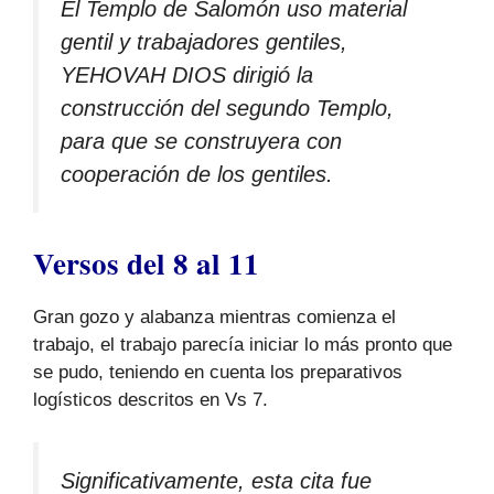
El Templo de Salomón uso material
gentil y trabajadores gentiles,
YEHOVAH DIOS dirigió la
construcción del segundo Templo,
para que se construyera con
cooperación de los gentiles.
Versos del 8 al 11
Gran gozo y alabanza mientras comienza el
trabajo, el trabajo parecía iniciar lo más pronto que
se pudo, teniendo en cuenta los preparativos
logísticos descritos en Vs 7.
Significativamente, esta cita fue