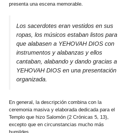
presenta una escena memorable.
Los sacerdotes eran vestidos en sus
ropas, los músicos estaban listos para
que alabasen a YEHOVAH DIOS con
instrumentos y alabanzas y ellos
cantaban, alabando y dando gracias a
YEHOVAH DIOS en una presentación
organizada.
En general, la descripción combina con la
ceremonia masiva y elaborada dedicada para el
Templo que hizo Salomón (2 Crónicas 5, 13),
excepto que en circunstancias mucho más
humildes.