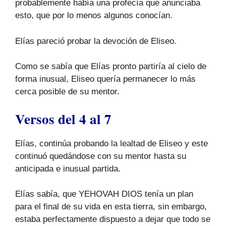
probablemente había una profecía que anunciaba
esto, que por lo menos algunos conocían.
Elías pareció probar la devoción de Eliseo.
Como se sabía que Elías pronto partiría al cielo de
forma inusual, Eliseo quería permanecer lo más
cerca posible de su mentor.
Versos del 4 al 7
Elías, continúa probando la lealtad de Eliseo y este
continuó quedándose con su mentor hasta su
anticipada e inusual partida.
Elías sabía, que YEHOVAH DIOS tenía un plan
para el final de su vida en esta tierra, sin embargo,
estaba perfectamente dispuesto a dejar que todo se