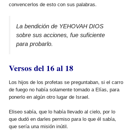
convencerlos de esto con sus palabras.
La bendición de YEHOVAH DIOS
sobre sus acciones, fue suficiente
para probarlo.
Versos del 16 al 18
Los hijos de los profetas se preguntaban, si el carro
de fuego no había solamente tomado a Elías, para
ponerlo en algún otro lugar de Israel.
Eliseo sabía, que lo había llevado al cielo, por lo
que dudó en darles permiso para lo que él sabía,
que sería una misión inútil.