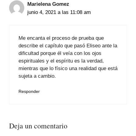
Marielena Gomez
junio 4, 2021 a las 11:08 am
Me encanta el proceso de prueba que
describe el capítulo que pasó Eliseo ante la
dificultad porque él veía con los ojos
espirituales y el espíritu es la verdad,
mientras que lo físico una realidad que está
sujeta a cambio.
Responder
Deja un comentario