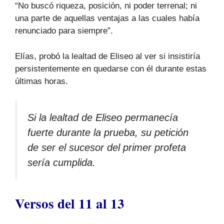
“No buscó riqueza, posición, ni poder terrenal; ni
una parte de aquellas ventajas a las cuales había
renunciado para siempre”.
Elías, probó la lealtad de Eliseo al ver si insistiría
persistentemente en quedarse con él durante estas
últimas horas.
Si la lealtad de Eliseo permanecía
fuerte durante la prueba, su petición
de ser el sucesor del primer profeta
sería cumplida.
Versos del 11 al 13