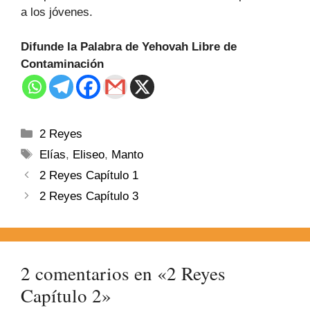
a los jóvenes.
Difunde la Palabra de Yehovah Libre de
Contaminación
2 Reyes
Elías
,
Eliseo
,
Manto
2 Reyes Capítulo 1
2 Reyes Capítulo 3
2 comentarios en «2 Reyes
Capítulo 2»