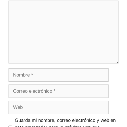
Guarda mi nombre, correo electrónico y web en