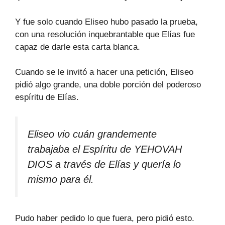
Y fue solo cuando Eliseo hubo pasado la prueba,
con una resolución inquebrantable que Elías fue
capaz de darle esta carta blanca.
Cuando se le invitó a hacer una petición, Eliseo
pidió algo grande, una doble porción del poderoso
espíritu de Elías.
Eliseo vio cuán grandemente
trabajaba el Espíritu de YEHOVAH
DIOS a través de Elías y quería lo
mismo para él.
Pudo haber pedido lo que fuera, pero pidió esto.