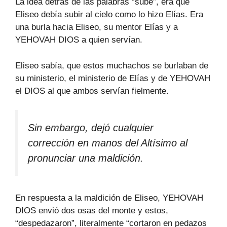
La idea detrás de las palabras “sube”, era que
Eliseo debía subir al cielo como lo hizo Elías. Era
una burla hacia Eliseo, su mentor Elías y a
YEHOVAH DIOS a quien servían.
Eliseo sabía, que estos muchachos se burlaban de
su ministerio, el ministerio de Elías y de YEHOVAH
el DIOS al que ambos servían fielmente.
Sin embargo, dejó cualquier
corrección en manos del Altísimo al
pronunciar una maldición.
En respuesta a la maldición de Eliseo, YEHOVAH
DIOS envió dos osas del monte y estos,
“despedazaron”, literalmente “cortaron en pedazos