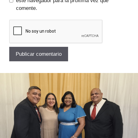
este navegador para la próxima vez que
comente.