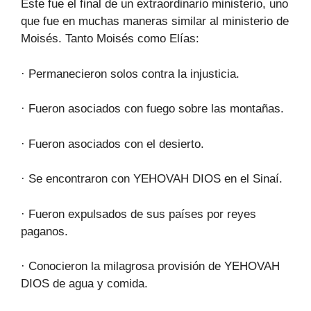
Este fue el final de un extraordinario ministerio, uno
que fue en muchas maneras similar al ministerio de
Moisés. Tanto Moisés como Elías:
· Permanecieron solos contra la injusticia.
· Fueron asociados con fuego sobre las montañas.
· Fueron asociados con el desierto.
· Se encontraron con YEHOVAH DIOS en el Sinaí.
· Fueron expulsados de sus países por reyes
paganos.
· Conocieron la milagrosa provisión de YEHOVAH
DIOS de agua y comida.