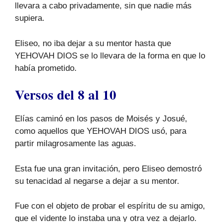
llevara a cabo privadamente, sin que nadie más
supiera.
Eliseo, no iba dejar a su mentor hasta que
YEHOVAH DIOS se lo llevara de la forma en que lo
había prometido.
Versos del 8 al 10
Elías caminó en los pasos de Moisés y Josué,
como aquellos que YEHOVAH DIOS usó, para
partir milagrosamente las aguas.
Esta fue una gran invitación, pero Eliseo demostró
su tenacidad al negarse a dejar a su mentor.
Fue con el objeto de probar el espíritu de su amigo,
que el vidente lo instaba una y otra vez a dejarlo.