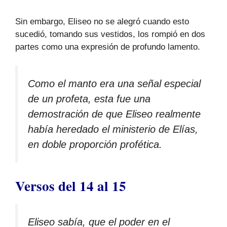
Sin embargo, Eliseo no se alegró cuando esto
sucedió, tomando sus vestidos, los rompió en dos
partes como una expresión de profundo lamento.
Como el manto era una señal especial
de un profeta, esta fue una
demostración de que Eliseo realmente
había heredado el ministerio de Elías,
en doble proporción profética.
Versos del 14 al 15
Eliseo sabía, que el poder en el