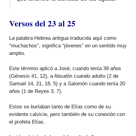
Versos del 23 al 25
La palabra Hebrea antigua traducida aquí como
“muchachos”, significa “jóvenes” en un sentido muy
amplio.
Este término aplicó a José, cuando tenía 39 años
(Génesis 41, 12), a Absalón cuando adulto (2 de
Samuel 14, 21, 18, 5) y a Salomón cuando tenía 20
años (1 de Reyes 3, 7).
Estos se burlaban tanto de Elías como de su
evidente calvicie, pero también de su conexión con
el profeta Elías.