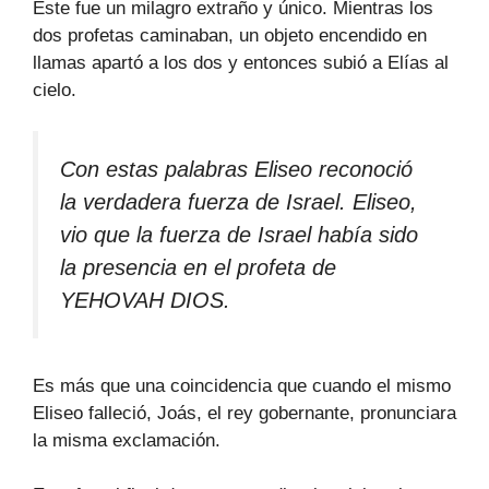
Este fue un milagro extraño y único. Mientras los
dos profetas caminaban, un objeto encendido en
llamas apartó a los dos y entonces subió a Elías al
cielo.
Con estas palabras Eliseo reconoció
la verdadera fuerza de Israel. Eliseo,
vio que la fuerza de Israel había sido
la presencia en el profeta de
YEHOVAH DIOS.
Es más que una coincidencia que cuando el mismo
Eliseo falleció, Joás, el rey gobernante, pronunciara
la misma exclamación.