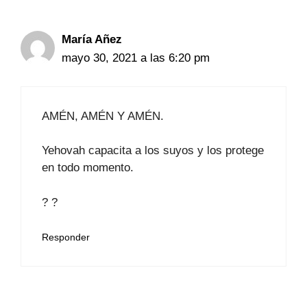
María Añez
mayo 30, 2021 a las 6:20 pm
AMÉN, AMÉN Y AMÉN.
Yehovah capacita a los suyos y los protege
en todo momento.
? ?
Responder