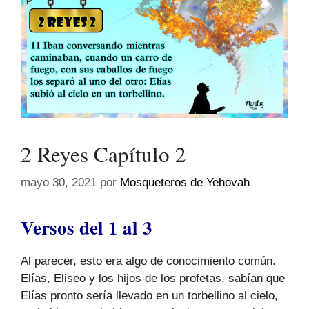
2 Reyes Capítulo 2
mayo 30, 2021
por
Mosqueteros de Yehovah
Versos del 1 al 3
Al parecer, esto era algo de conocimiento común.
Elías, Eliseo y los hijos de los profetas, sabían que
Elías pronto sería llevado en un torbellino al cielo,