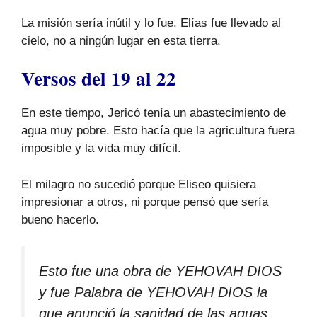
La misión sería inútil y lo fue. Elías fue llevado al
cielo, no a ningún lugar en esta tierra.
Versos del 19 al 22
En este tiempo, Jericó tenía un abastecimiento de
agua muy pobre. Esto hacía que la agricultura fuera
imposible y la vida muy difícil.
El milagro no sucedió porque Eliseo quisiera
impresionar a otros, ni porque pensó que sería
bueno hacerlo.
Esto fue una obra de YEHOVAH DIOS
y fue Palabra de YEHOVAH DIOS la
que anunció la sanidad de las aguas.