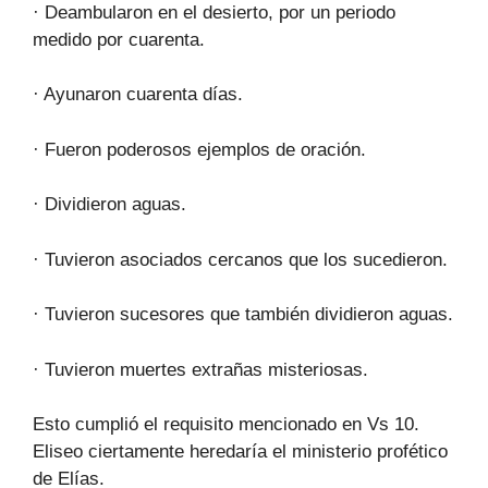
· Deambularon en el desierto, por un periodo
medido por cuarenta.
· Ayunaron cuarenta días.
· Fueron poderosos ejemplos de oración.
· Dividieron aguas.
· Tuvieron asociados cercanos que los sucedieron.
· Tuvieron sucesores que también dividieron aguas.
· Tuvieron muertes extrañas misteriosas.
Esto cumplió el requisito mencionado en Vs 10.
Eliseo ciertamente heredaría el ministerio profético
de Elías.