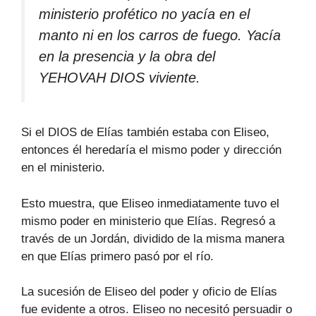
ministerio profético no yacía en el
manto ni en los carros de fuego. Yacía
en la presencia y la obra del
YEHOVAH DIOS viviente.
Si el DIOS de Elías también estaba con Eliseo,
entonces él heredaría el mismo poder y dirección
en el ministerio.
Esto muestra, que Eliseo inmediatamente tuvo el
mismo poder en ministerio que Elías. Regresó a
través de un Jordán, dividido de la misma manera
en que Elías primero pasó por el río.
La sucesión de Eliseo del poder y oficio de Elías
fue evidente a otros. Eliseo no necesitó persuadir o