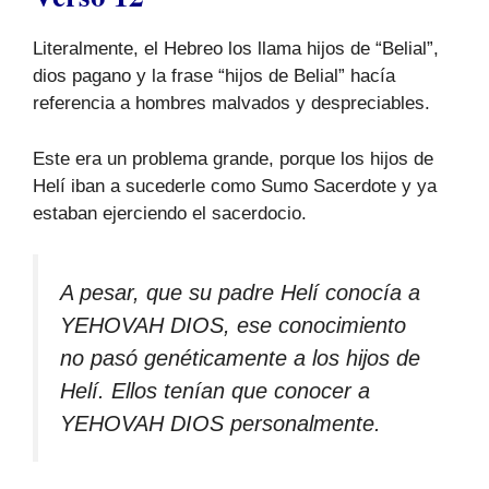
Literalmente, el Hebreo los llama hijos de “Belial”,
dios pagano y la frase “hijos de Belial” hacía
referencia a hombres malvados y despreciables.
Este era un problema grande, porque los hijos de
Helí iban a sucederle como Sumo Sacerdote y ya
estaban ejerciendo el sacerdocio.
A pesar, que su padre Helí conocía a
YEHOVAH DIOS, ese conocimiento
no pasó genéticamente a los hijos de
Helí. Ellos tenían que conocer a
YEHOVAH DIOS personalmente.