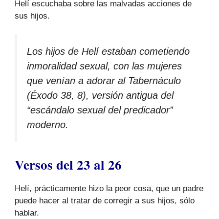
Helí escuchaba sobre las malvadas acciones de
sus hijos.
Los hijos de Helí estaban cometiendo
inmoralidad sexual, con las mujeres
que venían a adorar al Tabernáculo
(Éxodo 38, 8), versión antigua del
“escándalo sexual del predicador”
moderno.
Versos del 23 al 26
Helí, prácticamente hizo la peor cosa, que un padre
puede hacer al tratar de corregir a sus hijos, sólo
hablar.