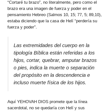
“Cortaré tu brazo”, no literalmente, pero como el
brazo era una imagen de fuerza y poder en el
pensamiento Hebreo (Salmos 10, 15; 77, 5; 89,10),
estaba diciendo que la casa de Helí “perdería su
fuerza y poder”.
Las extremidades del cuerpo en la
tipología Bíblica están referidas a los
hijos, cortar, quebrar, amputar brazos
o pies, indica la muerte o separación
del propósito en la descendencia e
incluso muerte física de los hijos.
Aquí YEHOVAH DIOS promete que la línea
sacerdotal, no se quedaría con Helí y sus