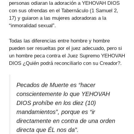
personas odiaran la adoración a YEHOVAH DIOS
con sus ofrendas en el Tabernáculo (1 Samuel 2,
17) y guiaron a las mujeres adoradoras a la
“inmoralidad sexual”.
Todas las diferencias entre hombre y hombre
pueden ser resueltas por el juez adecuado, pero si
un hombre peca contra el Juez Supremo YEHOVAH
DIOS ¿Quién podrá reconciliarlo con su Creador?.
Pecados de Muerte es “hacer
conscientemente lo que YEHOVAH
DIOS prohíbe en los diez (10)
mandamientos”, porque es “ir
directamente en contra de una orden
directa que ÉL nos da”.