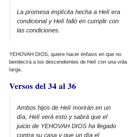
La promesa implícita hecha a Helí era
condicional y Helí falló en cumplir con
las condiciones.
YEHOVAH DIOS, quiere hacer énfasis en que no
bendecirá a los descendientes de Helí con una vida
larga.
Versos del 34 al 36
Ambos hijos de Helí morirán en un
día, Helí verá esto y sabrá que el
juicio de YEHOVAH DIOS ha llegado
contra su casa y que un día el