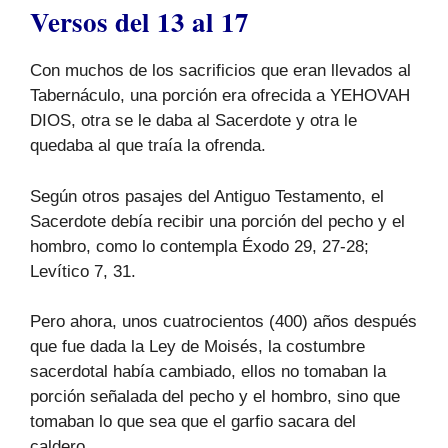
Versos del 13 al 17
Con muchos de los sacrificios que eran llevados al
Tabernáculo, una porción era ofrecida a YEHOVAH
DIOS, otra se le daba al Sacerdote y otra le
quedaba al que traía la ofrenda.
Según otros pasajes del Antiguo Testamento, el
Sacerdote debía recibir una porción del pecho y el
hombro, como lo contempla Éxodo 29, 27-28;
Levítico 7, 31.
Pero ahora, unos cuatrocientos (400) años después
que fue dada la Ley de Moisés, la costumbre
sacerdotal había cambiado, ellos no tomaban la
porción señalada del pecho y el hombro, sino que
tomaban lo que sea que el garfio sacara del
caldero.