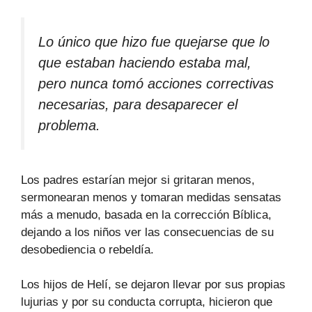
Lo único que hizo fue quejarse que lo
que estaban haciendo estaba mal,
pero nunca tomó acciones correctivas
necesarias, para desaparecer el
problema.
Los padres estarían mejor si gritaran menos,
sermonearan menos y tomaran medidas sensatas
más a menudo, basada en la corrección Bíblica,
dejando a los niños ver las consecuencias de su
desobediencia o rebeldía.
Los hijos de Helí, se dejaron llevar por sus propias
lujurias y por su conducta corrupta, hicieron que