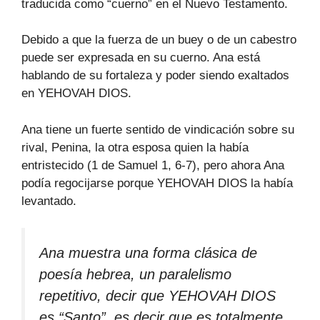
traducida como “cuerno” en el Nuevo Testamento.
Debido a que la fuerza de un buey o de un cabestro
puede ser expresada en su cuerno. Ana está
hablando de su fortaleza y poder siendo exaltados
en YEHOVAH DIOS.
Ana tiene un fuerte sentido de vindicación sobre su
rival, Penina, la otra esposa quien la había
entristecido (1 de Samuel 1, 6-7), pero ahora Ana
podía regocijarse porque YEHOVAH DIOS la había
levantado.
Ana muestra una forma clásica de
poesía hebrea, un paralelismo
repetitivo, decir que YEHOVAH DIOS
es “Santo”, es decir que es totalmente