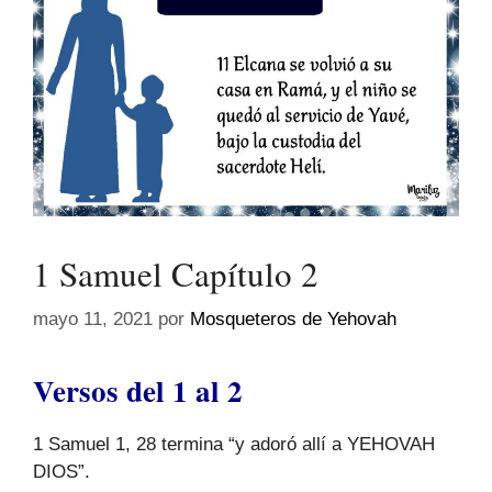
1 Samuel Capítulo 2
mayo 11, 2021
por
Mosqueteros de Yehovah
Versos del 1 al 2
1 Samuel 1, 28 termina “y adoró allí a YEHOVAH
DIOS”.