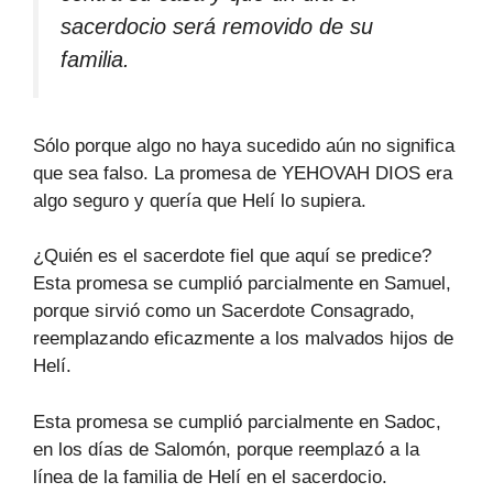
sacerdocio será removido de su
familia.
Sólo porque algo no haya sucedido aún no significa
que sea falso. La promesa de YEHOVAH DIOS era
algo seguro y quería que Helí lo supiera.
¿Quién es el sacerdote fiel que aquí se predice?
Esta promesa se cumplió parcialmente en Samuel,
porque sirvió como un Sacerdote Consagrado,
reemplazando eficazmente a los malvados hijos de
Helí.
Esta promesa se cumplió parcialmente en Sadoc,
en los días de Salomón, porque reemplazó a la
línea de la familia de Helí en el sacerdocio.