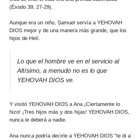
(Éxodo 39, 27-29).
Aunque era un niño, Samuel servía a YEHOVAH
DIOS mejor y de una manera más grande, que los
hijos de Helí.
Lo que el hombre ve en el servicio al
Altísimo, a menudo no es lo que
YEHOVAH DIOS ve.
Y visitó YEHOVAH DIOS a Ana ¡Ciertamente lo
hizo! ¡Tres hijos más y dos hijas! YEHOVAH DIOS,
nunca le deberá a nadie.
Ana nunca podría decirle a YEHOVAH DIOS “te di a