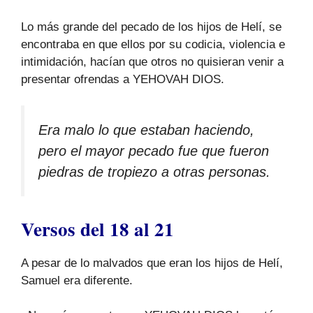
Lo más grande del pecado de los hijos de Helí, se
encontraba en que ellos por su codicia, violencia e
intimidación, hacían que otros no quisieran venir a
presentar ofrendas a YEHOVAH DIOS.
Era malo lo que estaban haciendo,
pero el mayor pecado fue que fueron
piedras de tropiezo a otras personas.
Versos del 18 al 21
A pesar de lo malvados que eran los hijos de Helí,
Samuel era diferente.