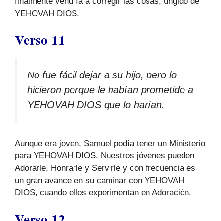
finalmente vendría a corregir las cosas, ungido de
YEHOVAH DIOS.
Verso 11
No fue fácil dejar a su hijo, pero lo
hicieron porque le habían prometido a
YEHOVAH DIOS que lo harían.
Aunque era joven, Samuel podía tener un Ministerio
para YEHOVAH DIOS. Nuestros jóvenes pueden
Adorarle, Honrarle y Servirle y con frecuencia es
un gran avance en su caminar con YEHOVAH
DIOS, cuando ellos experimentan en Adoración.
Verso 12