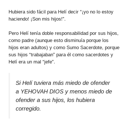
Hubiera sido fácil para Helí decir “¡yo no lo estoy
haciendo! ¡Son mis hijos!”.
Pero Helí tenía doble responsabilidad por sus hijos,
como padre (aunque esto disminuía porque los
hijos eran adultos) y como Sumo Sacerdote, porque
sus hijos “trabajaban” para él como sacerdotes y
Helí era un mal “jefe”.
Si Helí tuviera más miedo de ofender
a YEHOVAH DIOS y menos miedo de
ofender a sus hijos, los hubiera
corregido.