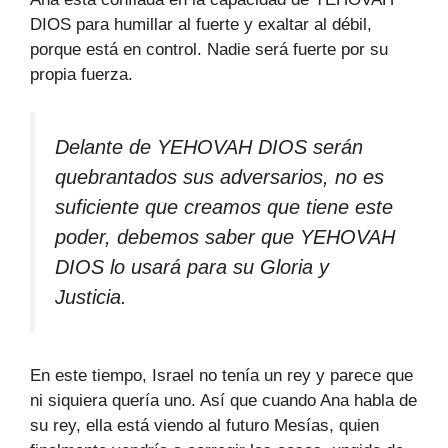
DIOS para humillar al fuerte y exaltar al débil,
porque está en control. Nadie será fuerte por su
propia fuerza.
Delante de YEHOVAH DIOS serán
quebrantados sus adversarios, no es
suficiente que creamos que tiene este
poder, debemos saber que YEHOVAH
DIOS lo usará para su Gloria y
Justicia.
En este tiempo, Israel no tenía un rey y parece que
ni siquiera quería uno. Así que cuando Ana habla de
su rey, ella está viendo al futuro Mesías, quien