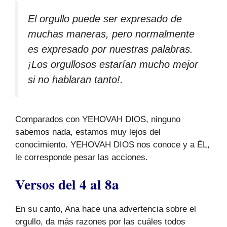
El orgullo puede ser expresado de
muchas maneras, pero normalmente
es expresado por nuestras palabras.
¡Los orgullosos estarían mucho mejor
si no hablaran tanto!.
Comparados con YEHOVAH DIOS, ninguno
sabemos nada, estamos muy lejos del
conocimiento. YEHOVAH DIOS nos conoce y a ÉL,
le corresponde pesar las acciones.
Versos del 4 al 8a
En su canto, Ana hace una advertencia sobre el
orgullo, da más razones por las cuáles todos