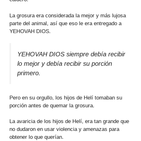
La grosura era considerada la mejor y más lujosa
parte del animal, así que eso le era entregado a
YEHOVAH DIOS.
YEHOVAH DIOS siempre debía recibir
lo mejor y debía recibir su porción
primero.
Pero en su orgullo, los hijos de Helí tomaban su
porción antes de quemar la grosura.
La avaricia de los hijos de Helí, era tan grande que
no dudaron en usar violencia y amenazas para
obtener lo que querían.