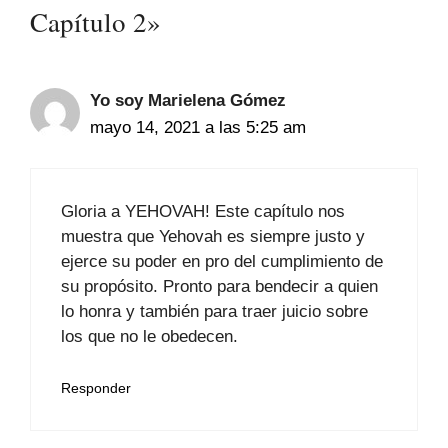
Capítulo 2»
Yo soy Marielena Gómez
mayo 14, 2021 a las 5:25 am
Gloria a YEHOVAH! Este capítulo nos
muestra que Yehovah es siempre justo y
ejerce su poder en pro del cumplimiento de
su propósito. Pronto para bendecir a quien
lo honra y también para traer juicio sobre
los que no le obedecen.
Responder