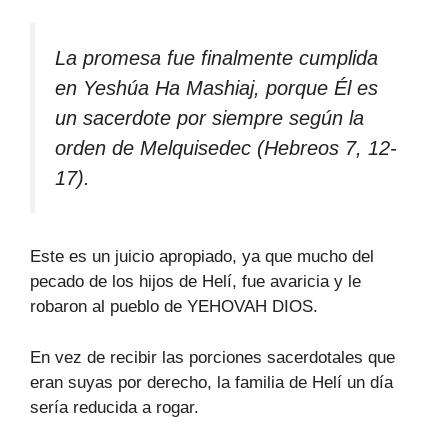
La promesa fue finalmente cumplida
en Yeshúa Ha Mashiaj, porque Él es
un sacerdote por siempre según la
orden de Melquisedec (Hebreos 7, 12-
17).
Este es un juicio apropiado, ya que mucho del
pecado de los hijos de Helí, fue avaricia y le
robaron al pueblo de YEHOVAH DIOS.
En vez de recibir las porciones sacerdotales que
eran suyas por derecho, la familia de Helí un día
sería reducida a rogar.