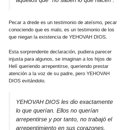
Pecar a drede es un testimonio de ateísmo, pecar
conociendo que es malo, es un testimonio de los
que niegan la existencia de YEHOVAH DIOS.
Esta sorprendente declaración, pudiera parecer
injusta para algunos, se imaginan a los hijos de
Helí queriendo arrepentirse, queriendo prestar
atención a la voz de su padre, pero YEHOVAH
DIOS evitándolo.
YEHOVAH DIOS les dio exactamente
lo que querían. Ellos no querían
arrepentirse y por tanto, no trabajó el
arrepentimiento en sus corazones.