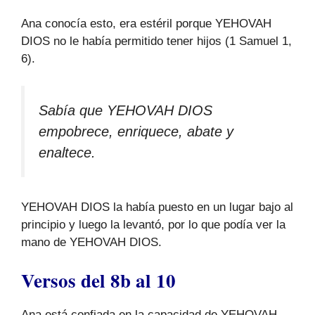
Ana conocía esto, era estéril porque YEHOVAH
DIOS no le había permitido tener hijos (1 Samuel 1,
6).
Sabía que YEHOVAH DIOS
empobrece, enriquece, abate y
enaltece.
YEHOVAH DIOS la había puesto en un lugar bajo al
principio y luego la levantó, por lo que podía ver la
mano de YEHOVAH DIOS.
Versos del 8b al 10
Ana está confiada en la capacidad de YEHOVAH