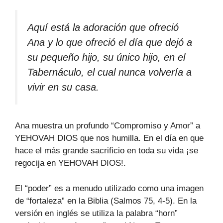
Aquí está la adoración que ofreció
Ana y lo que ofreció el día que dejó a
su pequeño hijo, su único hijo, en el
Tabernáculo, el cual nunca volvería a
vivir en su casa.
Ana muestra un profundo “Compromiso y Amor” a
YEHOVAH DIOS que nos humilla. En el día en que
hace el más grande sacrificio en toda su vida ¡se
regocija en YEHOVAH DIOS!.
El “poder” es a menudo utilizado como una imagen
de “fortaleza” en la Biblia (Salmos 75, 4-5). En la
versión en inglés se utiliza la palabra “horn”