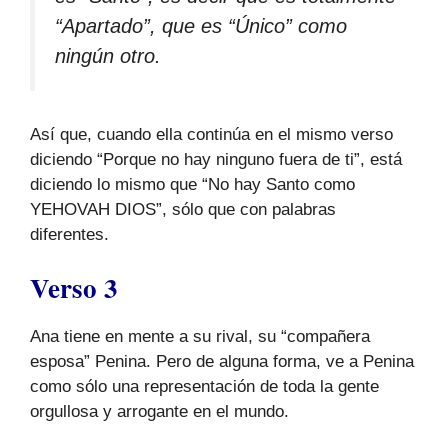
“Apartado”, que es “Único” como
ningún otro.
Así que, cuando ella continúa en el mismo verso
diciendo “Porque no hay ninguno fuera de ti”, está
diciendo lo mismo que “No hay Santo como
YEHOVAH DIOS”, sólo que con palabras
diferentes.
Verso 3
Ana tiene en mente a su rival, su “compañera
esposa” Penina. Pero de alguna forma, ve a Penina
como sólo una representación de toda la gente
orgullosa y arrogante en el mundo.