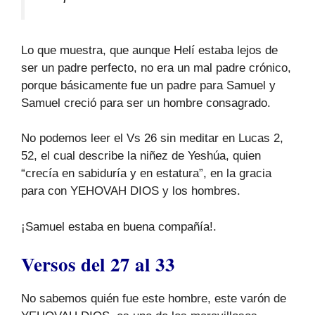
Lo que muestra, que aunque Helí estaba lejos de
ser un padre perfecto, no era un mal padre crónico,
porque básicamente fue un padre para Samuel y
Samuel creció para ser un hombre consagrado.
No podemos leer el Vs 26 sin meditar en Lucas 2,
52, el cual describe la niñez de Yeshúa, quien
“crecía en sabiduría y en estatura”, en la gracia
para con YEHOVAH DIOS y los hombres.
¡Samuel estaba en buena compañía!.
Versos del 27 al 33
No sabemos quién fue este hombre, este varón de