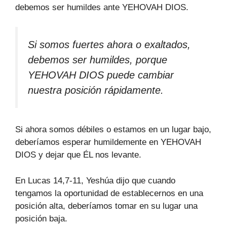
debemos ser humildes ante YEHOVAH DIOS.
Si somos fuertes ahora o exaltados,
debemos ser humildes, porque
YEHOVAH DIOS puede cambiar
nuestra posición rápidamente.
Si ahora somos débiles o estamos en un lugar bajo,
deberíamos esperar humildemente en YEHOVAH
DIOS y dejar que ÉL nos levante.
En Lucas 14,7-11, Yeshúa dijo que cuando
tengamos la oportunidad de establecernos en una
posición alta, deberíamos tomar en su lugar una
posición baja.