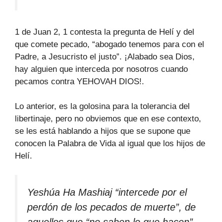
1 de Juan 2, 1 contesta la pregunta de Helí y del
que comete pecado, “abogado tenemos para con el
Padre, a Jesucristo el justo”. ¡Alabado sea Dios,
hay alguien que interceda por nosotros cuando
pecamos contra YEHOVAH DIOS!.
Lo anterior, es la golosina para la tolerancia del
libertinaje, pero no obviemos que en ese contexto,
se les está hablando a hijos que se supone que
conocen la Palabra de Vida al igual que los hijos de
Helí.
Yeshúa Ha Mashiaj “intercede por el
perdón de los pecados de muerte”, de
aquellos que “no saben lo que hacen”.