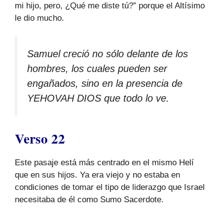
mi hijo, pero, ¿Qué me diste tú?” porque el Altísimo
le dio mucho.
Samuel creció no sólo delante de los
hombres, los cuales pueden ser
engañados, sino en la presencia de
YEHOVAH DIOS que todo lo ve.
Verso 22
Este pasaje está más centrado en el mismo Helí
que en sus hijos. Ya era viejo y no estaba en
condiciones de tomar el tipo de liderazgo que Israel
necesitaba de él como Sumo Sacerdote.