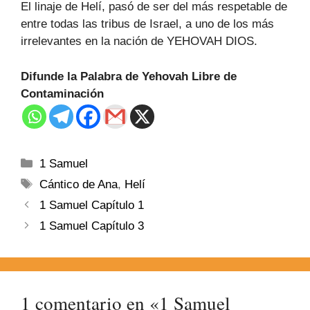
El linaje de Helí, pasó de ser del más respetable de
entre todas las tribus de Israel, a uno de los más
irrelevantes en la nación de YEHOVAH DIOS.
Difunde la Palabra de Yehovah Libre de
Contaminación
1 Samuel
Cántico de Ana
,
Helí
1 Samuel Capítulo 1
1 Samuel Capítulo 3
1 comentario en «1 Samuel