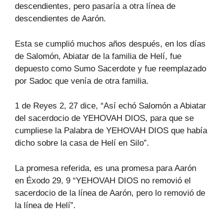
descendientes, pero pasaría a otra línea de
descendientes de Aarón.
Esta se cumplió muchos años después, en los días
de Salomón, Abiatar de la familia de Helí, fue
depuesto como Sumo Sacerdote y fue reemplazado
por Sadoc que venía de otra familia.
1 de Reyes 2, 27 dice, “Así echó Salomón a Abiatar
del sacerdocio de YEHOVAH DIOS, para que se
cumpliese la Palabra de YEHOVAH DIOS que había
dicho sobre la casa de Helí en Silo”.
La promesa referida, es una promesa para Aarón
en Éxodo 29, 9 “YEHOVAH DIOS no removió el
sacerdocio de la línea de Aarón, pero lo removió de
la línea de Helí”.