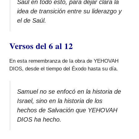
Saúl en todo esto, para dejar clara la
idea de transición entre su liderazgo y
el de Saúl.
Versos del 6 al 12
En esta remembranza de la obra de YEHOVAH
DIOS, desde el tiempo del Éxodo hasta su día.
Samuel no se enfocó en la historia de
Israel, sino en la historia de los
hechos de Salvación que YEHOVAH
DIOS ha hecho.