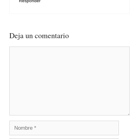
Responder
Deja un comentario