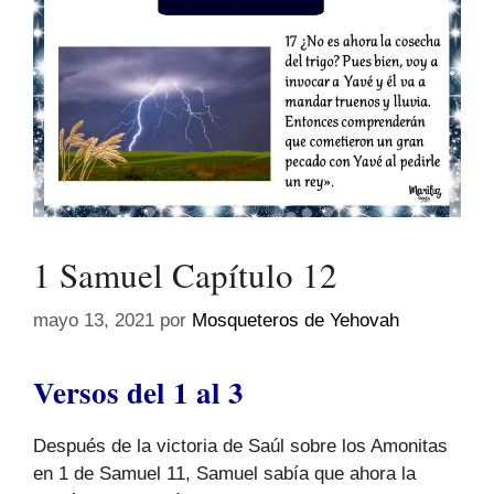
1 Samuel Capítulo 12
mayo 13, 2021
por
Mosqueteros de Yehovah
Versos del 1 al 3
Después de la victoria de Saúl sobre los Amonitas
en 1 de Samuel 11, Samuel sabía que ahora la