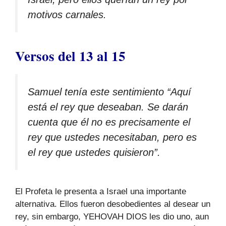
motivos carnales.
Versos del 13 al 15
Samuel tenía este sentimiento “Aquí
está el rey que deseaban. Se darán
cuenta que él no es precisamente el
rey que ustedes necesitaban, pero es
el rey que ustedes quisieron”.
El Profeta le presenta a Israel una importante
alternativa. Ellos fueron desobedientes al desear un
rey, sin embargo, YEHOVAH DIOS les dio uno, aun