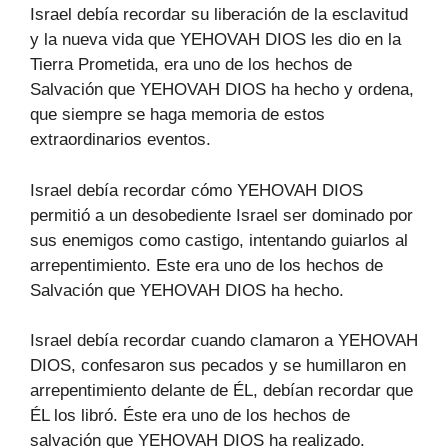
Israel debía recordar su liberación de la esclavitud
y la nueva vida que YEHOVAH DIOS les dio en la
Tierra Prometida, era uno de los hechos de
Salvación que YEHOVAH DIOS ha hecho y ordena,
que siempre se haga memoria de estos
extraordinarios eventos.
Israel debía recordar cómo YEHOVAH DIOS
permitió a un desobediente Israel ser dominado por
sus enemigos como castigo, intentando guiarlos al
arrepentimiento. Este era uno de los hechos de
Salvación que YEHOVAH DIOS ha hecho.
Israel debía recordar cuando clamaron a YEHOVAH
DIOS, confesaron sus pecados y se humillaron en
arrepentimiento delante de ÉL, debían recordar que
ÉL los libró. Éste era uno de los hechos de
salvación que YEHOVAH DIOS ha realizado.