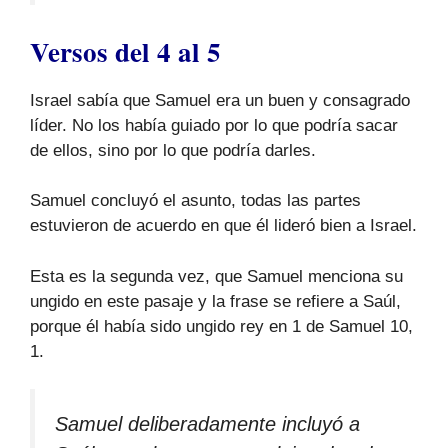
Versos del 4 al 5
Israel sabía que Samuel era un buen y consagrado
líder. No los había guiado por lo que podría sacar
de ellos, sino por lo que podría darles.
Samuel concluyó el asunto, todas las partes
estuvieron de acuerdo en que él lideró bien a Israel.
Esta es la segunda vez, que Samuel menciona su
ungido en este pasaje y la frase se refiere a Saúl,
porque él había sido ungido rey en 1 de Samuel 10,
1.
Samuel deliberadamente incluyó a