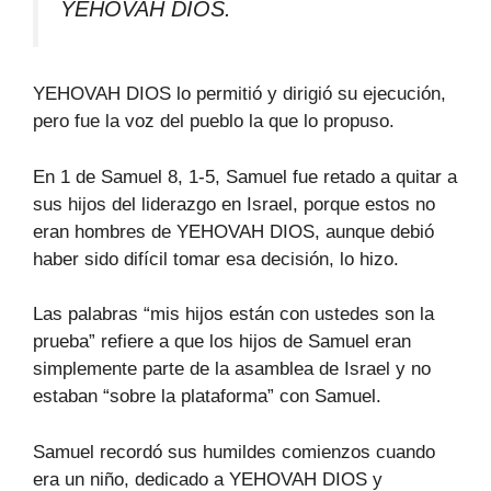
YEHOVAH DIOS.
YEHOVAH DIOS lo permitió y dirigió su ejecución,
pero fue la voz del pueblo la que lo propuso.
En 1 de Samuel 8, 1-5, Samuel fue retado a quitar a
sus hijos del liderazgo en Israel, porque estos no
eran hombres de YEHOVAH DIOS, aunque debió
haber sido difícil tomar esa decisión, lo hizo.
Las palabras “mis hijos están con ustedes son la
prueba” refiere a que los hijos de Samuel eran
simplemente parte de la asamblea de Israel y no
estaban “sobre la plataforma” con Samuel.
Samuel recordó sus humildes comienzos cuando
era un niño, dedicado a YEHOVAH DIOS y