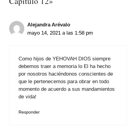
Capítulo 12»
Alejandra Arévalo
mayo 14, 2021 a las 1:58 pm
Como hijos de YEHOVAH DIOS siempre
debemos traer a memoria lo El ha hecho
por nosotros haciéndonos conscientes de
que le pertenecemos para obrar en todo
momento de acuerdo a sus mandamientos
de vida!
Responder