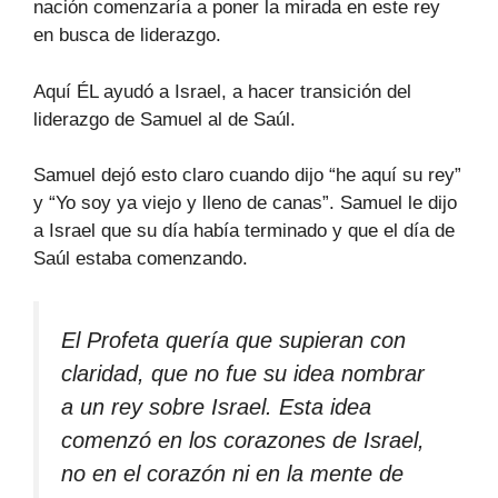
nación comenzaría a poner la mirada en este rey
en busca de liderazgo.
Aquí ÉL ayudó a Israel, a hacer transición del
liderazgo de Samuel al de Saúl.
Samuel dejó esto claro cuando dijo “he aquí su rey”
y “Yo soy ya viejo y lleno de canas”. Samuel le dijo
a Israel que su día había terminado y que el día de
Saúl estaba comenzando.
El Profeta quería que supieran con
claridad, que no fue su idea nombrar
a un rey sobre Israel. Esta idea
comenzó en los corazones de Israel,
no en el corazón ni en la mente de