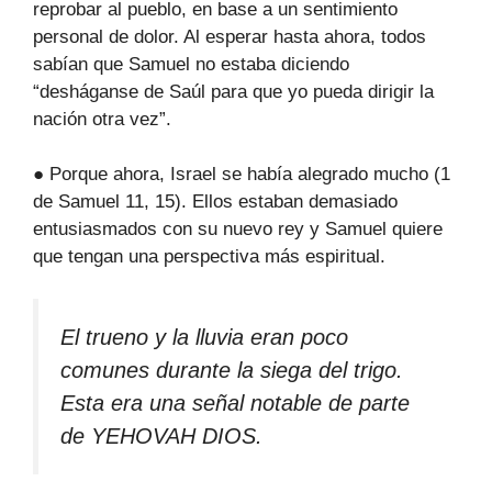
reprobar al pueblo, en base a un sentimiento
personal de dolor. Al esperar hasta ahora, todos
sabían que Samuel no estaba diciendo
“desháganse de Saúl para que yo pueda dirigir la
nación otra vez”.
● Porque ahora, Israel se había alegrado mucho (1
de Samuel 11, 15). Ellos estaban demasiado
entusiasmados con su nuevo rey y Samuel quiere
que tengan una perspectiva más espiritual.
El trueno y la lluvia eran poco
comunes durante la siega del trigo.
Esta era una señal notable de parte
de YEHOVAH DIOS.