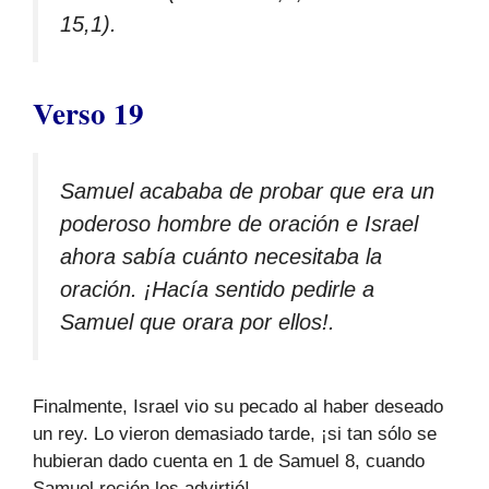
15,1).
Verso 19
Samuel acababa de probar que era un
poderoso hombre de oración e Israel
ahora sabía cuánto necesitaba la
oración. ¡Hacía sentido pedirle a
Samuel que orara por ellos!.
Finalmente, Israel vio su pecado al haber deseado
un rey. Lo vieron demasiado tarde, ¡si tan sólo se
hubieran dado cuenta en 1 de Samuel 8, cuando
Samuel recién les advirtió!.