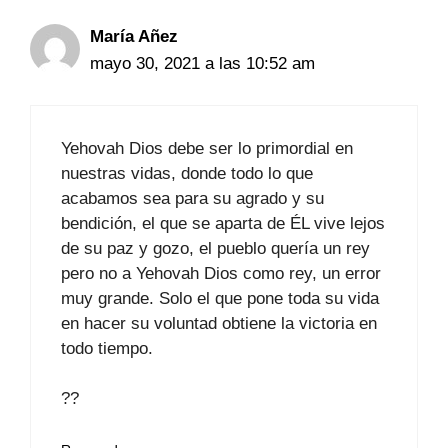
María Añez
mayo 30, 2021 a las 10:52 am
Yehovah Dios debe ser lo primordial en
nuestras vidas, donde todo lo que
acabamos sea para su agrado y su
bendición, el que se aparta de ÉL vive lejos
de su paz y gozo, el pueblo quería un rey
pero no a Yehovah Dios como rey, un error
muy grande. Solo el que pone toda su vida
en hacer su voluntad obtiene la victoria en
todo tiempo.
??