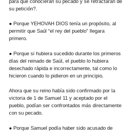
para que conocieran su pecado y se retractaran de
su petición?.
● Porque YEHOVAH DIOS tenía un propósito, al
permitir que Saúl “el rey del pueblo” llegara
primero.
● Porque si hubiera sucedido durante los primeros
días del reinado de Saúl, el pueblo lo hubiera
desechado rápida e incorrectamente, tal como lo
hicieron cuando lo pidieron en un principio.
Ahora que su reino había sido confirmado por la
victoria de 1 de Samuel 11 y aceptado por el
pueblo, podían ser confrontados más directamente
con su pecado.
● Porque Samuel podía haber sido acusado de