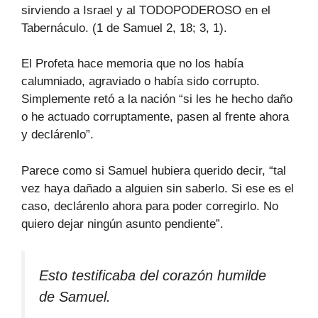
sirviendo a Israel y al TODOPODEROSO en el
Tabernáculo. (1 de Samuel 2, 18; 3, 1).
El Profeta hace memoria que no los había
calumniado, agraviado o había sido corrupto.
Simplemente retó a la nación “si les he hecho daño
o he actuado corruptamente, pasen al frente ahora
y declárenlo”.
Parece como si Samuel hubiera querido decir, “tal
vez haya dañado a alguien sin saberlo. Si ese es el
caso, declárenlo ahora para poder corregirlo. No
quiero dejar ningún asunto pendiente”.
Esto testificaba del corazón humilde
de Samuel.