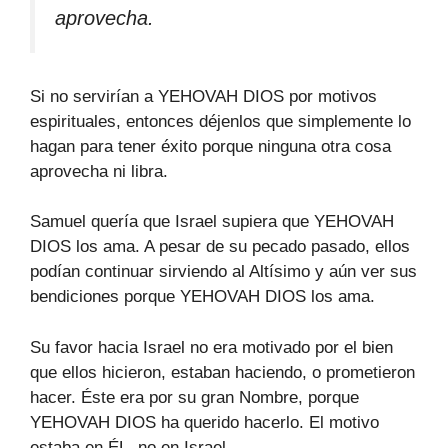
aprovecha.
Si no servirían a YEHOVAH DIOS por motivos
espirituales, entonces déjenlos que simplemente lo
hagan para tener éxito porque ninguna otra cosa
aprovecha ni libra.
Samuel quería que Israel supiera que YEHOVAH
DIOS los ama. A pesar de su pecado pasado, ellos
podían continuar sirviendo al Altísimo y aún ver sus
bendiciones porque YEHOVAH DIOS los ama.
Su favor hacia Israel no era motivado por el bien
que ellos hicieron, estaban haciendo, o prometieron
hacer. Éste era por su gran Nombre, porque
YEHOVAH DIOS ha querido hacerlo. El motivo
estaba en ÉL, no en Israel.