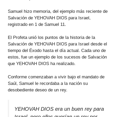
Samuel hizo memoria, del ejemplo más reciente de
Salvación de YEHOVAH DIOS para Israel,
registrado en 1 de Samuel 11.
El Profeta unió los puntos de la historia de la
Salvación de YEHOVAH DIOS para Israel desde el
tiempo del Éxodo hasta el día actual. Cada uno de
estos, fue un ejemplo de los sucesos de Salvación
que YEHOVAH DIOS ha realizado.
Conforme comenzaban a vivir bajo el mandato de
Saúl, Samuel le recordaba a la nación su
desobediente deseo de un rey.
YEHOVAH DIOS era un buen rey para
Israel, pero ellos querían un rey por