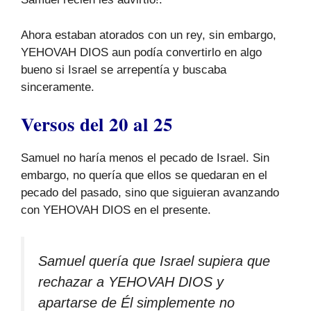
Ahora estaban atorados con un rey, sin embargo,
YEHOVAH DIOS aun podía convertirlo en algo
bueno si Israel se arrepentía y buscaba
sinceramente.
Versos del 20 al 25
Samuel no haría menos el pecado de Israel. Sin
embargo, no quería que ellos se quedaran en el
pecado del pasado, sino que siguieran avanzando
con YEHOVAH DIOS en el presente.
Samuel quería que Israel supiera que
rechazar a YEHOVAH DIOS y
apartarse de Él simplemente no