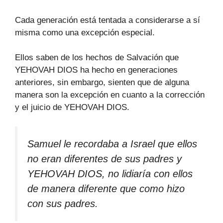
Cada generación está tentada a considerarse a sí
misma como una excepción especial.
Ellos saben de los hechos de Salvación que
YEHOVAH DIOS ha hecho en generaciones
anteriores, sin embargo, sienten que de alguna
manera son la excepción en cuanto a la corrección
y el juicio de YEHOVAH DIOS.
Samuel le recordaba a Israel que ellos
no eran diferentes de sus padres y
YEHOVAH DIOS, no lidiaría con ellos
de manera diferente que como hizo
con sus padres.