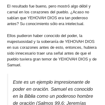
El resultado fue bueno, pero mostró algo débil y
carnal en los corazones del pueblo. ¿Acaso no
sabían que YEHOVAH DIOS era tan poderoso
antes? Su conocimiento sólo era intelectual.
Ellos pudieron haber conocido del poder, la
majestuosidad y la soberanía de YEHOVAH DIOS
en sus corazones antes de esto, entonces, hubiera
sido innecesario traer una señal antes de que el
pueblo tuviera gran temor de YEHOVAH DIOS y de
Samuel.
Este es un ejemplo impresionante de
poder en oración. Samuel es conocido
en la Biblia como un poderoso hombre
de oración (Salmos 99,6; Jeremías