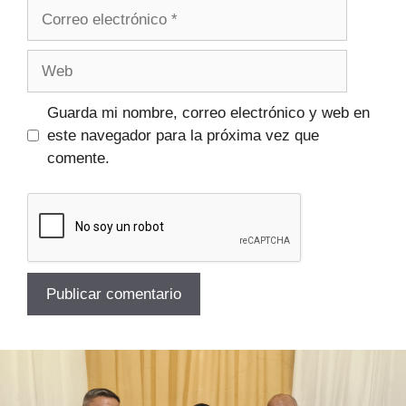
Guarda mi nombre, correo electrónico y web en
este navegador para la próxima vez que
comente.