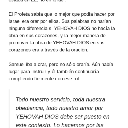
El Profeta sabía que lo mejor que podía hacer por
Israel era orar por ellos. Sus palabras no harían
ninguna diferencia si YEHOVAH DIOS no hacía la
obra en sus corazones, y la mejor manera de
promover la obra de YEHOVAH DIOS en sus
corazones era a través de la oración.
Samuel iba a orar, pero no sólo oraría. Aún había
lugar para instruir y él también continuaría
cumpliendo fielmente con ese rol.
Todo nuestro servicio, toda nuestra
obediencia, todo nuestro amor por
YEHOVAH DIOS debe ser puesto en
este contexto. Lo hacemos por las