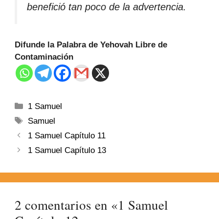
benefició tan poco de la advertencia.
Difunde la Palabra de Yehovah Libre de
Contaminación
1 Samuel
Samuel
1 Samuel Capítulo 11
1 Samuel Capítulo 13
2 comentarios en «1 Samuel