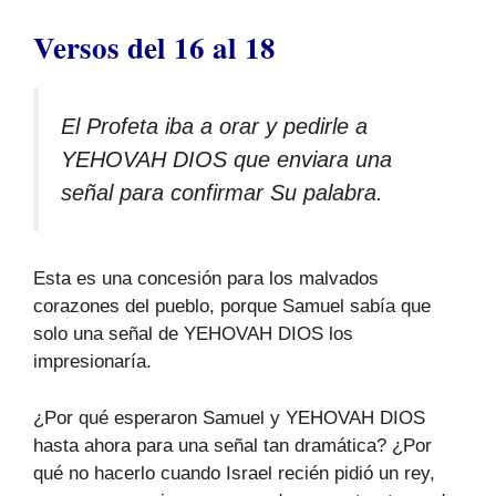
Versos del 16 al 18
El Profeta iba a orar y pedirle a
YEHOVAH DIOS que enviara una
señal para confirmar Su palabra.
Esta es una concesión para los malvados
corazones del pueblo, porque Samuel sabía que
solo una señal de YEHOVAH DIOS los
impresionaría.
¿Por qué esperaron Samuel y YEHOVAH DIOS
hasta ahora para una señal tan dramática? ¿Por
qué no hacerlo cuando Israel recién pidió un rey,