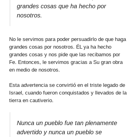
grandes cosas que ha hecho por
nosotros.
No le servimos para poder persuadirlo de que haga
grandes cosas por nosotros. ÉL ya ha hecho
grandes cosas y nos pide que las recibamos por
Fe. Entonces, le servimos gracias a Su gran obra
en medio de nosotros.
Esta advertencia se convirtió en el triste legado de
Israel, cuando fueron conquistados y llevados de la
tierra en cautiverio.
Nunca un pueblo fue tan plenamente
advertido y nunca un pueblo se