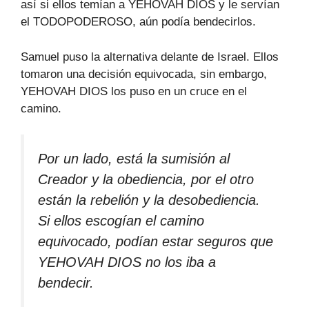
así si ellos temían a YEHOVAH DIOS y le servían
el TODOPODEROSO, aún podía bendecirlos.
Samuel puso la alternativa delante de Israel. Ellos
tomaron una decisión equivocada, sin embargo,
YEHOVAH DIOS los puso en un cruce en el
camino.
Por un lado, está la sumisión al
Creador y la obediencia, por el otro
están la rebelión y la desobediencia.
Si ellos escogían el camino
equivocado, podían estar seguros que
YEHOVAH DIOS no los iba a
bendecir.