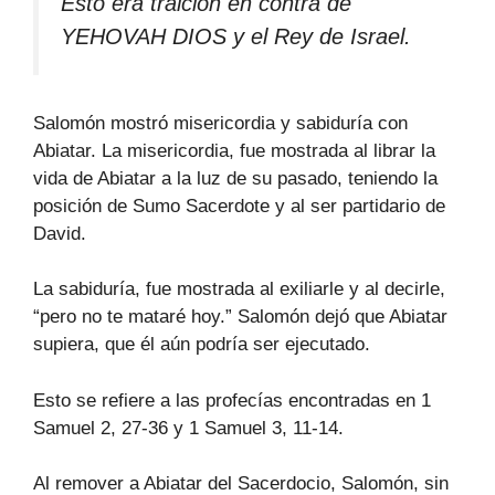
Esto era traición en contra de
YEHOVAH DIOS y el Rey de Israel.
Salomón mostró misericordia y sabiduría con
Abiatar. La misericordia, fue mostrada al librar la
vida de Abiatar a la luz de su pasado, teniendo la
posición de Sumo Sacerdote y al ser partidario de
David.
La sabiduría, fue mostrada al exiliarle y al decirle,
“pero no te mataré hoy.” Salomón dejó que Abiatar
supiera, que él aún podría ser ejecutado.
Esto se refiere a las profecías encontradas en 1
Samuel 2, 27-36 y 1 Samuel 3, 11-14.
Al remover a Abiatar del Sacerdocio, Salomón, sin