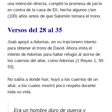
una intención directa, cumplió la promesa de juicio
en contra de la casa de Elí, hecha algunos cien
(100) años antes de que Salomón tomara el trono.
Versos del 28 al 35
Joab apoyó a Adonías, en su traicionero intento
para obtener el trono de David. Ahora imita el
intento de Adonías para hallar refugio al asirse de
los cuernos del altar, como Adonías (1 Reyes 1, 50-
53).
No sabía a donde huir, huyó a los cuernos de un
altar, a los cuales mostró poco respeto durante
toda su vida.
Era un hombre duro de guerra y