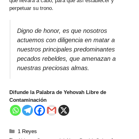
que llevara a cabo, para que así establecer y
perpetuar su trono.
Digno de honor, es que nosotros
actuemos con diligencia en matar a
nuestros principales predominantes
pecados rebeldes, que amenazan a
nuestras preciosas almas.
Difunde la Palabra de Yehovah Libre de
Contaminación
1 Reyes