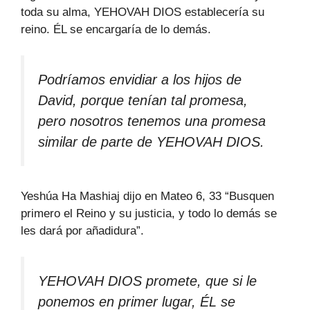
toda su alma, YEHOVAH DIOS establecería su
reino. ÉL se encargaría de lo demás.
Podríamos envidiar a los hijos de
David, porque tenían tal promesa,
pero nosotros tenemos una promesa
similar de parte de YEHOVAH DIOS.
Yeshúa Ha Mashiaj dijo en Mateo 6, 33 “Busquen
primero el Reino y su justicia, y todo lo demás se
les dará por añadidura”.
YEHOVAH DIOS promete, que si le
ponemos en primer lugar, ÉL se