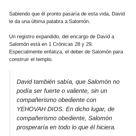
Sabiendo que él pronto pasaría de esta vida, David
le da una última palabra a Salomón.
Un registro expandido, del encargo de David a
Salomón está en 1 Crónicas 28 y 29.
Especialmente enfatiza, el deber de Salomón para
construir el templo.
David también sabía, que Salomón no
podía ser fuerte o valiente, sin un
compañerismo obediente con
YEHOVAH DIOS. En dicho lugar, de
compañerismo obediente, Salomón
prosperaría en todo lo que él hiciera.