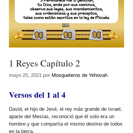
1 Reyes Capítulo 2
mayo 25, 2021
por
Mosqueteros de Yehovah
Versos del 1 al 4
David, el hijo de Jesé, el rey más grande de Israel,
aparte del Mesías, reconoció que él solo era un
hombre y que compartía el mismo destino de todos
en la tierra.