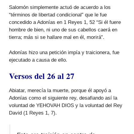
Salomón simplemente actuó de acuerdo a los
“términos de libertad condicional” que le fue
concedido a Adonías en 1 Reyes 1, 52 “Si él fuere
hombre de bien, ni uno de sus cabellos caerá en
tierra; más si se hallare mal en él, morirá”.
Adonías hizo una petición impía y traicionera, fue
ejecutado a causa de ello.
Versos del 26 al 27
Abiatar, merecía la muerte, porque él apoyó a
Adonías como el siguiente rey, desafiando así la
voluntad de YEHOVAH DIOS y la voluntad del Rey
David (1 Reyes 1, 7).