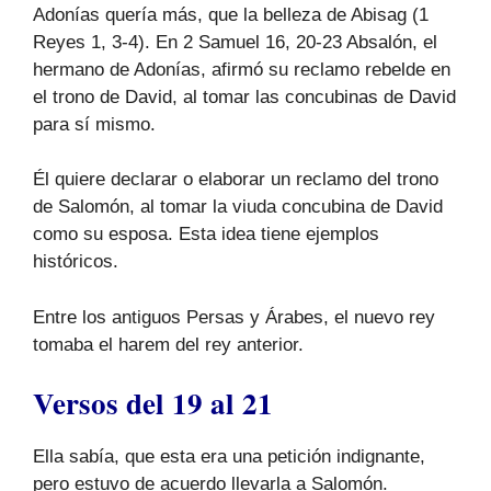
Adonías quería más, que la belleza de Abisag (1
Reyes 1, 3-4). En 2 Samuel 16, 20-23 Absalón, el
hermano de Adonías, afirmó su reclamo rebelde en
el trono de David, al tomar las concubinas de David
para sí mismo.
Él quiere declarar o elaborar un reclamo del trono
de Salomón, al tomar la viuda concubina de David
como su esposa. Esta idea tiene ejemplos
históricos.
Entre los antiguos Persas y Árabes, el nuevo rey
tomaba el harem del rey anterior.
Versos del 19 al 21
Ella sabía, que esta era una petición indignante,
pero estuvo de acuerdo llevarla a Salomón.