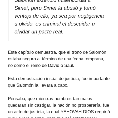
Salomón extendió misericordia a
Simeí, pero Simeí la abusó y tomó
ventaja de ello, ya sea por negligencia
u olvido, es criminal el descuidar u
olvidar un pacto real.
Este capítulo demuestra, que el trono de Salomón
estaba seguro al término de una fecha temprana,
no como el reino de David o Saul.
Esta demostración inicial de justicia, fue importante
que Salomón la llevara a cabo.
Pensaba, que mientras hombres tan malos
quedaran sin castigar, la nación no prosperaría, fue
un acto de justicia, la cual YEHOVAH DIOS requirió