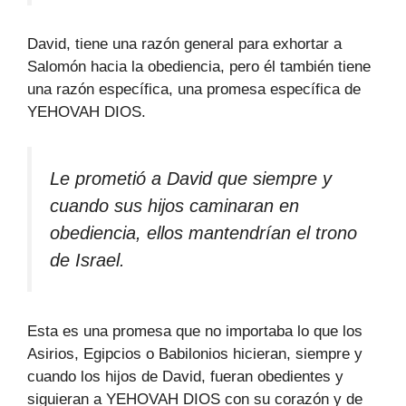
David, tiene una razón general para exhortar a
Salomón hacia la obediencia, pero él también tiene
una razón específica, una promesa específica de
YEHOVAH DIOS.
Le prometió a David que siempre y
cuando sus hijos caminaran en
obediencia, ellos mantendrían el trono
de Israel.
Esta es una promesa que no importaba lo que los
Asirios, Egipcios o Babilonios hicieran, siempre y
cuando los hijos de David, fueran obedientes y
siguieran a YEHOVAH DIOS con su corazón y de