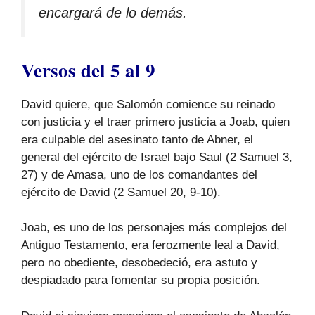
encargará de lo demás.
Versos del 5 al 9
David quiere, que Salomón comience su reinado
con justicia y el traer primero justicia a Joab, quien
era culpable del asesinato tanto de Abner, el
general del ejército de Israel bajo Saul (2 Samuel 3,
27) y de Amasa, uno de los comandantes del
ejército de David (2 Samuel 20, 9-10).
Joab, es uno de los personajes más complejos del
Antiguo Testamento, era ferozmente leal a David,
pero no obediente, desobedeció, era astuto y
despiadado para fomentar su propia posición.