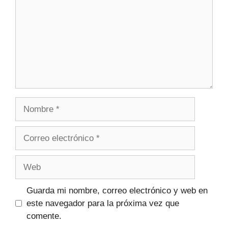
Guarda mi nombre, correo electrónico y web en
este navegador para la próxima vez que
comente.