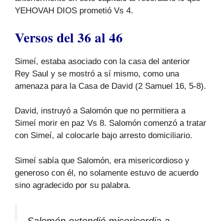
YEHOVAH DIOS prometió Vs 4.
Versos del 36 al 46
Simeí, estaba asociado con la casa del anterior
Rey Saul y se mostró a sí mismo, como una
amenaza para la Casa de David (2 Samuel 16, 5-8).
David, instruyó a Salomón que no permitiera a
Simeí morir en paz Vs 8. Salomón comenzó a tratar
con Simeí, al colocarle bajo arresto domiciliario.
Simeí sabía que Salomón, era misericordioso y
generoso con él, no solamente estuvo de acuerdo
sino agradecido por su palabra.