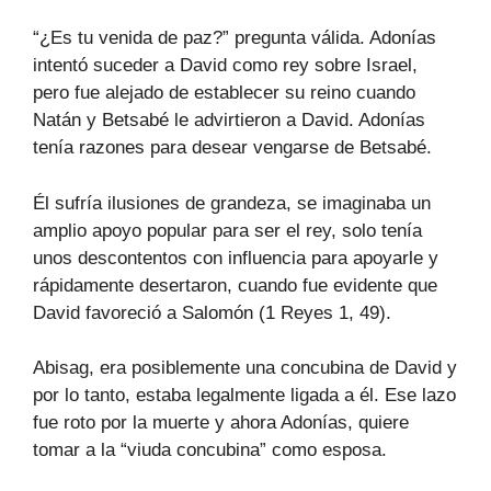
“¿Es tu venida de paz?” pregunta válida. Adonías
intentó suceder a David como rey sobre Israel,
pero fue alejado de establecer su reino cuando
Natán y Betsabé le advirtieron a David. Adonías
tenía razones para desear vengarse de Betsabé.
Él sufría ilusiones de grandeza, se imaginaba un
amplio apoyo popular para ser el rey, solo tenía
unos descontentos con influencia para apoyarle y
rápidamente desertaron, cuando fue evidente que
David favoreció a Salomón (1 Reyes 1, 49).
Abisag, era posiblemente una concubina de David y
por lo tanto, estaba legalmente ligada a él. Ese lazo
fue roto por la muerte y ahora Adonías, quiere
tomar a la “viuda concubina” como esposa.