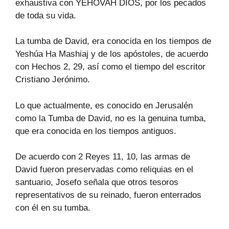
exhaustiva con YEHOVAH DIOS, por los pecados
de toda su vida.
La tumba de David, era conocida en los tiempos de
Yeshúa Ha Mashiaj y de los apóstoles, de acuerdo
con Hechos 2, 29, así como el tiempo del escritor
Cristiano Jerónimo.
Lo que actualmente, es conocido en Jerusalén
como la Tumba de David, no es la genuina tumba,
que era conocida en los tiempos antiguos.
De acuerdo con 2 Reyes 11, 10, las armas de
David fueron preservadas como reliquias en el
santuario, Josefo señala que otros tesoros
representativos de su reinado, fueron enterrados
con él en su tumba.