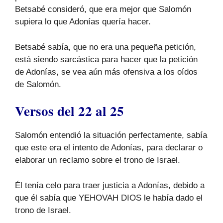
Betsabé consideró, que era mejor que Salomón
supiera lo que Adonías quería hacer.
Betsabé sabía, que no era una pequeña petición,
está siendo sarcástica para hacer que la petición
de Adonías, se vea aún más ofensiva a los oídos
de Salomón.
Versos del 22 al 25
Salomón entendió la situación perfectamente, sabía
que este era el intento de Adonías, para declarar o
elaborar un reclamo sobre el trono de Israel.
Él tenía celo para traer justicia a Adonías, debido a
que él sabía que YEHOVAH DIOS le había dado el
trono de Israel.