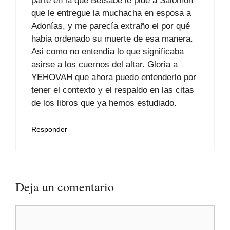
parte en la que Betsabé le pide a Salomón
que le entregue la muchacha en esposa a
Adonías, y me parecía extraño el por qué
habia ordenado su muerte de esa manera.
Asi como no entendía lo que significaba
asirse a los cuernos del altar. Gloria a
YEHOVAH que ahora puedo entenderlo por
tener el contexto y el respaldo en las citas
de los libros que ya hemos estudiado.
Responder
Deja un comentario