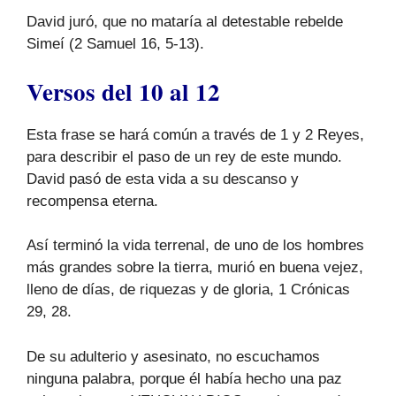
David juró, que no mataría al detestable rebelde
Simeí (2 Samuel 16, 5-13).
Versos del 10 al 12
Esta frase se hará común a través de 1 y 2 Reyes,
para describir el paso de un rey de este mundo.
David pasó de esta vida a su descanso y
recompensa eterna.
Así terminó la vida terrenal, de uno de los hombres
más grandes sobre la tierra, murió en buena vejez,
lleno de días, de riquezas y de gloria, 1 Crónicas
29, 28.
De su adulterio y asesinato, no escuchamos
ninguna palabra, porque él había hecho una paz