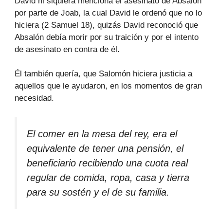
David ni siquiera menciona el asesinato de Absalón
por parte de Joab, la cual David le ordenó que no lo
hiciera (2 Samuel 18), quizás David reconoció que
Absalón debía morir por su traición y por el intento
de asesinato en contra de él.
Él también quería, que Salomón hiciera justicia a
aquellos que le ayudaron, en los momentos de gran
necesidad.
El comer en la mesa del rey, era el
equivalente de tener una pensión, el
beneficiario recibiendo una cuota real
regular de comida, ropa, casa y tierra
para su sostén y el de su familia.