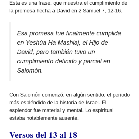
Esta es una frase, que muestra el cumplimiento de
la promesa hecha a David en 2 Samuel 7, 12-16.
Esa promesa fue finalmente cumplida
en Yeshúa Ha Mashiaj, el Hijo de
David, pero también tuvo un
cumplimiento definido y parcial en
Salomón.
Con Salomón comenzó, en algún sentido, el periodo
más espléndido de la historia de Israel. El
esplendor fue material y mental. Lo espiritual
estaba notablemente ausente.
Versos del 13 al 18