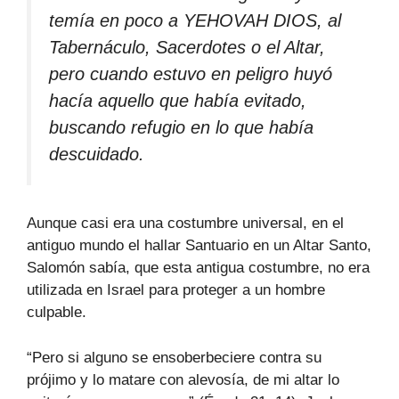
temía en poco a YEHOVAH DIOS, al
Tabernáculo, Sacerdotes o el Altar,
pero cuando estuvo en peligro huyó
hacía aquello que había evitado,
buscando refugio en lo que había
descuidado.
Aunque casi era una costumbre universal, en el
antiguo mundo el hallar Santuario en un Altar Santo,
Salomón sabía, que esta antigua costumbre, no era
utilizada en Israel para proteger a un hombre
culpable.
“Pero si alguno se ensoberbeciere contra su
prójimo y lo matare con alevosía, de mi altar lo