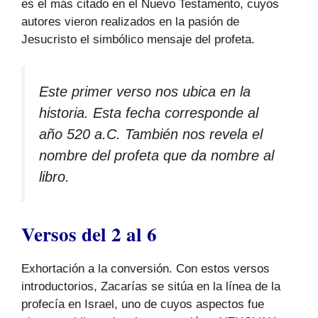
es el más citado en el Nuevo Testamento, cuyos
autores vieron realizados en la pasión de
Jesucristo el simbólico mensaje del profeta.
Este primer verso nos ubica en la
historia. Esta fecha corresponde al
año 520 a.C. También nos revela el
nombre del profeta que da nombre al
libro.
Versos del 2 al 6
Exhortación a la conversión. Con estos versos
introductorios, Zacarías se sitúa en la línea de la
profecía en Israel, uno de cuyos aspectos fue