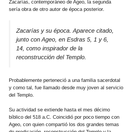
Zacarías, contemporáneo de Ageo, la segunda
sería obra de otro autor de época posterior.
Zacarías y su época. Aparece citado,
junto con Ageo, en Esdras 5, 1 y 6,
14, como inspirador de la
reconstrucción del Templo.
Probablemente perteneció a una familia sacerdotal
y como tal, fue llamado desde muy joven al servicio
del Templo.
Su actividad se extiende hasta el mes décimo
bíblico del 518 a.C. Coincidió por poco tiempo con
Ageo, con quien compartió los dos grandes temas
de predicación, reconstrucción del Templo y la