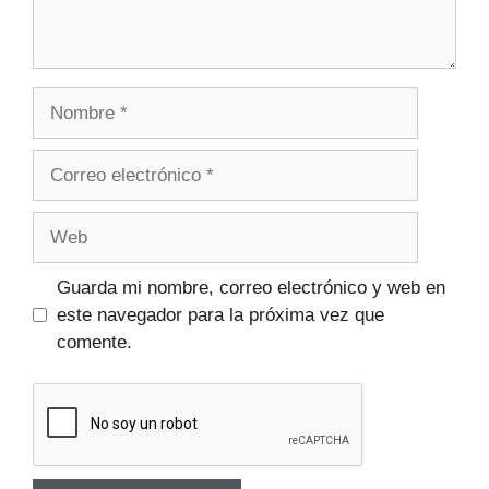
Guarda mi nombre, correo electrónico y web en
este navegador para la próxima vez que
comente.