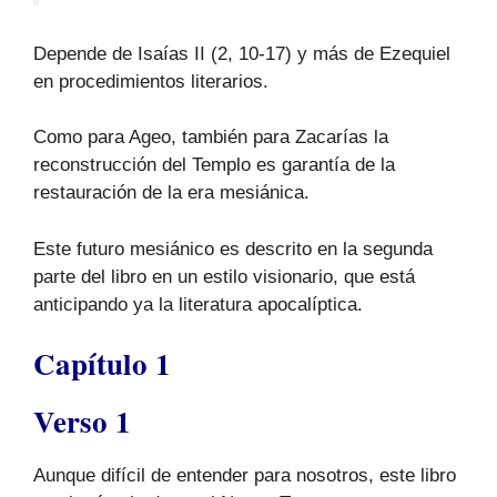
Depende de Isaías II (2, 10-17) y más de Ezequiel
en procedimientos literarios.
Como para Ageo, también para Zacarías la
reconstrucción del Templo es garantía de la
restauración de la era mesiánica.
Este futuro mesiánico es descrito en la segunda
parte del libro en un estilo visionario, que está
anticipando ya la literatura apocalíptica.
Capítulo 1
Verso 1
Aunque difícil de entender para nosotros, este libro