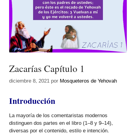
Zacarías Capítulo 1
diciembre 8, 2021
por
Mosqueteros de Yehovah
Introducción
La mayoría de los comentaristas modernos
distinguen dos partes en el libro (1–8 y 9–14),
diversas por el contenido, estilo e intención.