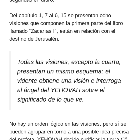
Del capítulo 1, 7 al 6, 15 se presentan ocho
visiones que componen la primera parte del libro
llamado “Zacarías I”, están en relación con el
destino de Jerusalén.
Todas las visiones, excepto la cuarta,
presentan un mismo esquema: el
vidente obtiene una visión e interroga
al ángel del YEHOVAH sobre el
significado de lo que ve.
No hay un orden lógico en las visiones, pero sí se
pueden agrupar en torno a una posible idea precisa
del profeta, YEHOVAH decide purificar la tierra (1ª,