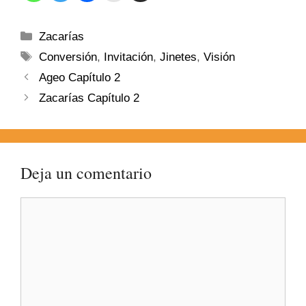
Zacarías
Conversión
,
Invitación
,
Jinetes
,
Visión
Ageo Capítulo 2
Zacarías Capítulo 2
Deja un comentario