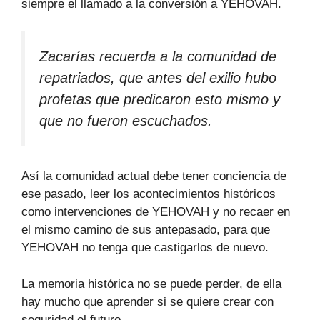
siempre el llamado a la conversión a YEHOVAH.
Zacarías recuerda a la comunidad de
repatriados, que antes del exilio hubo
profetas que predicaron esto mismo y
que no fueron escuchados.
Así la comunidad actual debe tener conciencia de
ese pasado, leer los acontecimientos históricos
como intervenciones de YEHOVAH y no recaer en
el mismo camino de sus antepasado, para que
YEHOVAH no tenga que castigarlos de nuevo.
La memoria histórica no se puede perder, de ella
hay mucho que aprender si se quiere crear con
seguridad el futuro.