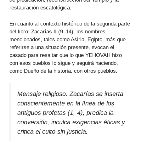
restauración escatológica.
En cuanto al contexto histórico de la segunda parte
del libro: Zacarías II (9–14), los nombres
mencionados, tales como Asiria, Egipto, más que
referirse a una situación presente, evocan el
pasado para resaltar que lo que YEHOVAH hizo
con esos pueblos lo sigue y seguirá haciendo,
como Dueño de la historia, con otros pueblos.
Mensaje religioso. Zacarías se inserta
conscientemente en la línea de los
antiguos profetas (1, 4), predica la
conversión, inculca exigencias éticas y
critica el culto sin justicia.