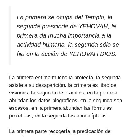
La primera se ocupa del Templo, la
segunda prescinde de YEHOVAH, la
primera da mucha importancia a la
actividad humana, la segunda sólo se
fija en la acción de YEHOVAH DIOS.
La primera estima mucho la profecía, la segunda
asiste a su desaparición, la primera es libro de
visiones, la segunda de oráculos, en la primera
abundan los datos biográficos, en la segunda son
escasos, en la primera abundan las fórmulas
proféticas, en la segunda las apocalípticas.
La primera parte recogería la predicación de