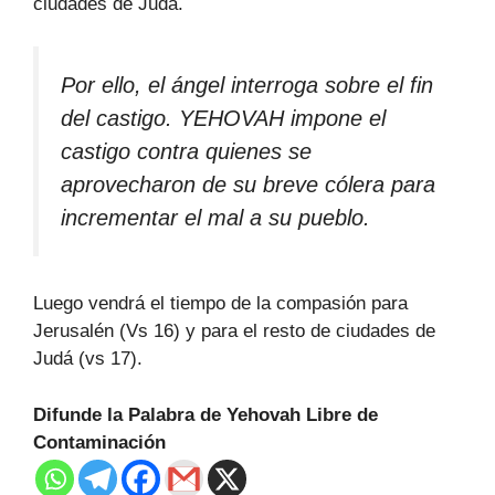
ciudades de Judá.
Por ello, el ángel interroga sobre el fin
del castigo. YEHOVAH impone el
castigo contra quienes se
aprovecharon de su breve cólera para
incrementar el mal a su pueblo.
Luego vendrá el tiempo de la compasión para
Jerusalén (Vs 16) y para el resto de ciudades de
Judá (vs 17).
Difunde la Palabra de Yehovah Libre de
Contaminación