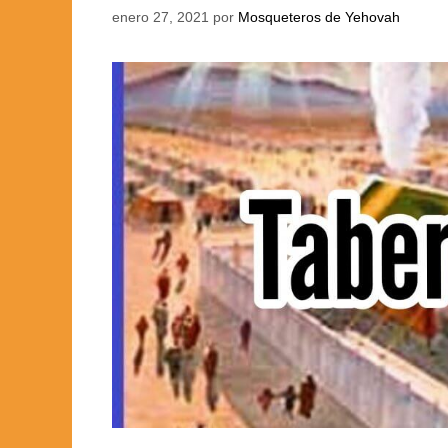
enero 27, 2021
por
Mosqueteros de Yehovah