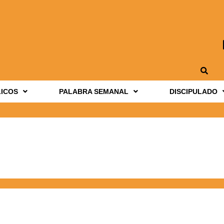
LICOS
PALABRA SEMANAL
DISCIPULADO