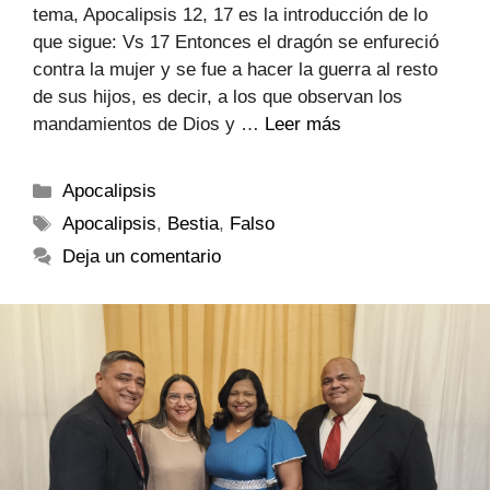
tema, Apocalipsis 12, 17 es la introducción de lo
que sigue: Vs 17 Entonces el dragón se enfureció
contra la mujer y se fue a hacer la guerra al resto
de sus hijos, es decir, a los que observan los
mandamientos de Dios y …
Leer más
Apocalipsis
Apocalipsis
,
Bestia
,
Falso
Deja un comentario