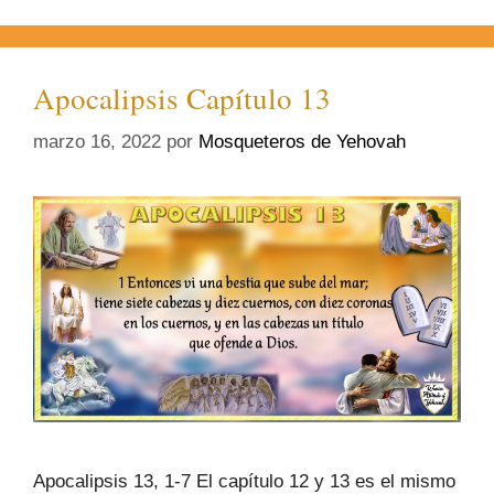
Apocalipsis Capítulo 13
marzo 16, 2022
por
Mosqueteros de Yehovah
Apocalipsis 13, 1-7 El capítulo 12 y 13 es el mismo