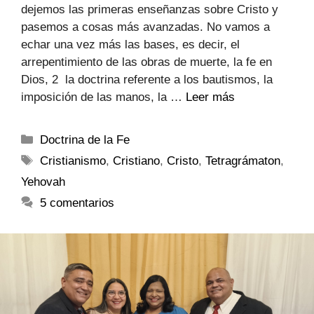
dejemos las primeras enseñanzas sobre Cristo y
pasemos a cosas más avanzadas. No vamos a
echar una vez más las bases, es decir, el
arrepentimiento de las obras de muerte, la fe en
Dios, 2 la doctrina referente a los bautismos, la
imposición de las manos, la …
Leer más
Doctrina de la Fe
Cristianismo
,
Cristiano
,
Cristo
,
Tetragrámaton
,
Yehovah
5 comentarios