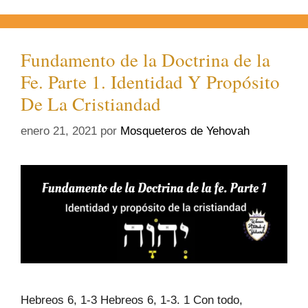
Fundamento de la Doctrina de la
Fe. Parte 1. Identidad Y Propósito
De La Cristiandad
enero 21, 2021
por
Mosqueteros de Yehovah
Hebreos 6, 1-3 Hebreos 6, 1-3. 1 Con todo,