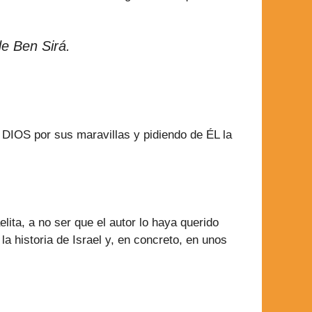
de Ben Sirá.
 DIOS por sus maravillas y pidiendo de ÉL la
lita, a no ser que el autor lo haya querido
 historia de Israel y, en concreto, en unos