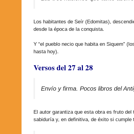
Los habitantes de Seír (Edomitas), descendien
desde la época de la conquista.
Y “el pueblo necio que habita en Siquem” (los
hasta hoy).
Versos del 27 al 28
Envío y firma. Pocos libros del An
El autor garantiza que esta obra es fruto del
sabiduría y, en definitiva, de éxito si cumple