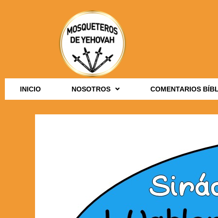
INICIO
NOSOTROS
COMENTARIOS BÍB