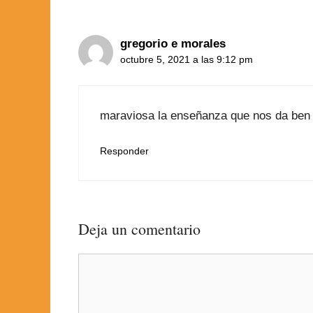
gregorio e morales
octubre 5, 2021 a las 9:12 pm
maraviosa la enseñanza que nos da ben s
Responder
Deja un comentario