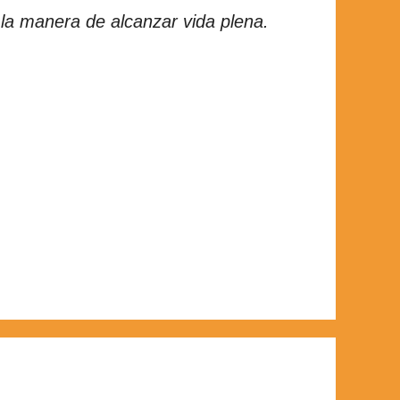
la manera de alcanzar vida plena.