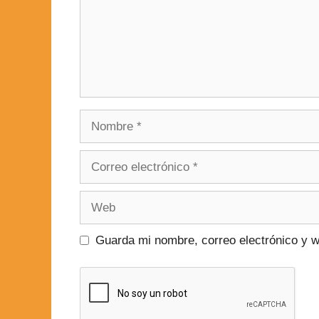
Guarda mi nombre, correo electrónico y 