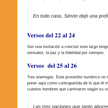
En todo caso, Simón dejó una prof
Versos del 22 al 24
Son una invitación a concluir este largo el
sensatez, la paz y la fidelidad por siempre.
Versos del 25 al 26
Tres enemigos. Este proverbio numérico no tie
poner aquí como contrapartida de lo que él 
cuantos hombres que caminaron según su vo
Las tres naciones que tanto aborre