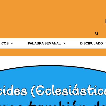
LICOS
PALABRA SEMANAL
DISCIPULADO