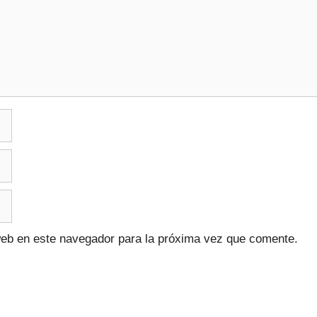
web en este navegador para la próxima vez que comente.