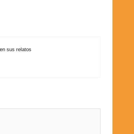
en sus relatos