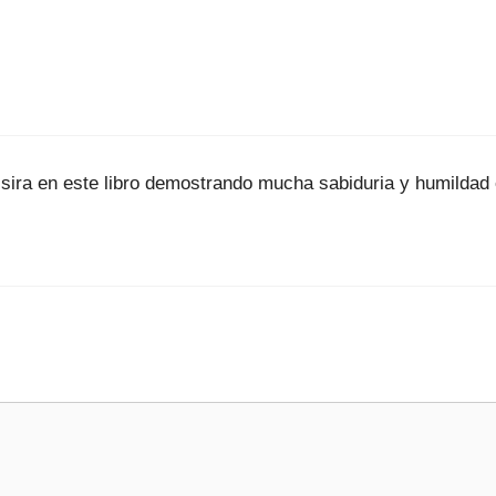
ira en este libro demostrando mucha sabiduria y humildad 