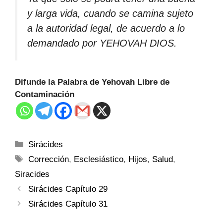
y larga vida, cuando se camina sujeto
a la autoridad legal, de acuerdo a lo
demandado por YEHOVAH DIOS.
Difunde la Palabra de Yehovah Libre de
Contaminación
Sirácides
Corrección
,
Esclesiástico
,
Hijos
,
Salud
,
Siracides
Sirácides Capítulo 29
Sirácides Capítulo 31