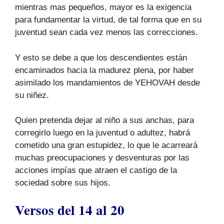
mientras mas pequeños, mayor es la exigencia
para fundamentar la virtud, de tal forma que en su
juventud sean cada vez menos las correcciones.
Y esto se debe a que los descendientes están
encaminados hacia la madurez plena, por haber
asimilado los mandamientos de YEHOVAH desde
su niñez.
Quien pretenda dejar al niño a sus anchas, para
corregirlo luego en la juventud o adultez, habrá
cometido una gran estupidez, lo que le acarreará
muchas preocupaciones y desventuras por las
acciones impías que atraen el castigo de la
sociedad sobre sus hijos.
Versos del 14 al 20