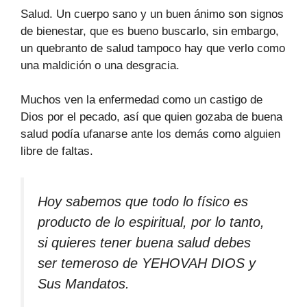
Salud. Un cuerpo sano y un buen ánimo son signos
de bienestar, que es bueno buscarlo, sin embargo,
un quebranto de salud tampoco hay que verlo como
una maldición o una desgracia.
Muchos ven la enfermedad como un castigo de
Dios por el pecado, así que quien gozaba de buena
salud podía ufanarse ante los demás como alguien
libre de faltas.
Hoy sabemos que todo lo físico es
producto de lo espiritual, por lo tanto,
si quieres tener buena salud debes
ser temeroso de YEHOVAH DIOS y
Sus Mandatos.