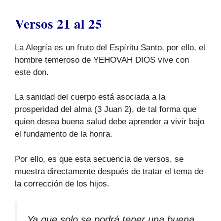
Versos 21 al 25
La Alegría es un fruto del Espíritu Santo, por ello, el
hombre temeroso de YEHOVAH DIOS vive con
este don.
La sanidad del cuerpo está asociada a la
prosperidad del alma (3 Juan 2), de tal forma que
quien desea buena salud debe aprender a vivir bajo
el fundamento de la honra.
Por ello, es que esta secuencia de versos, se
muestra directamente después de tratar el tema de
la corrección de los hijos.
Ya que solo se podrá tener una buena