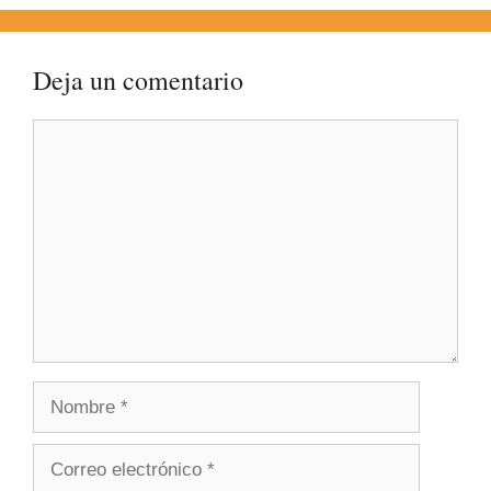
Deja un comentario