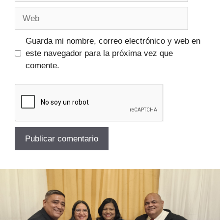
Guarda mi nombre, correo electrónico y web en
este navegador para la próxima vez que
comente.