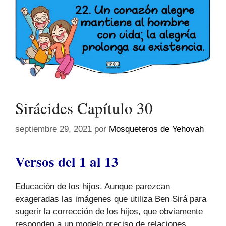
Sirácides Capítulo 30
septiembre 29, 2021
por
Mosqueteros de Yehovah
Versos del 1 al 13
Educación de los hijos. Aunque parezcan
exageradas las imágenes que utiliza Ben Sirá para
sugerir la corrección de los hijos, que obviamente
responden a un modelo preciso de relaciones