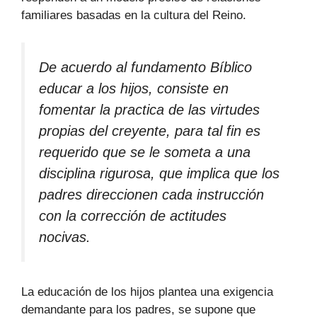
familiares basadas en la cultura del Reino.
De acuerdo al fundamento Bíblico
educar a los hijos, consiste en
fomentar la practica de las virtudes
propias del creyente, para tal fin es
requerido que se le someta a una
disciplina rigurosa, que implica que los
padres direccionen cada instrucción
con la corrección de actitudes
nocivas.
La educación de los hijos plantea una exigencia
demandante para los padres, se supone que