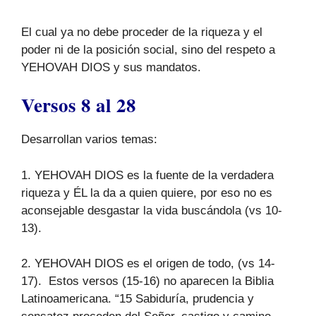
El cual ya no debe proceder de la riqueza y el
poder ni de la posición social, sino del respeto a
YEHOVAH DIOS y sus mandatos.
Versos 8 al 28
Desarrollan varios temas:
1. YEHOVAH DIOS es la fuente de la verdadera
riqueza y ÉL la da a quien quiere, por eso no es
aconsejable desgastar la vida buscándola (vs 10-
13).
2. YEHOVAH DIOS es el origen de todo, (vs 14-
17). Estos versos (15-16) no aparecen la Biblia
Latinoamericana. “15 Sabiduría, prudencia y