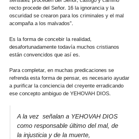
sensatez proceden del Señor, castigo y camino
recto procede del Señor. 16 la ignorancia y la
oscuridad se crearon para los criminales y el mal
acompaña a los malvados”.
Es la forma de concebir la realidad,
desafortunadamente todavía muchos cristianos
están convencidos que así es.
Para completar, en muchas predicaciones se
refrenda esta forma de pensar, es necesario ayudar
a purificar la conciencia del creyente erradicando
ese concepto ambiguo de YEHOVAH DIOS.
A la vez señalan a YEHOVAH DIOS
como responsable último del mal, de
la injusticia y de la muerte,