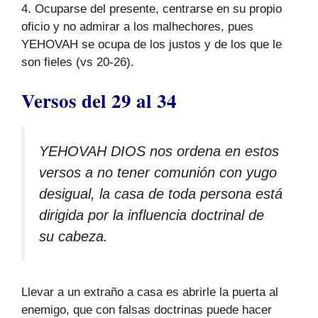
4. Ocuparse del presente, centrarse en su propio
oficio y no admirar a los malhechores, pues
YEHOVAH se ocupa de los justos y de los que le
son fieles (vs 20-26).
Versos del 29 al 34
YEHOVAH DIOS nos ordena en estos
versos a no tener comunión con yugo
desigual, la casa de toda persona está
dirigida por la influencia doctrinal de
su cabeza.
Llevar a un extraño a casa es abrirle la puerta al
enemigo, que con falsas doctrinas puede hacer