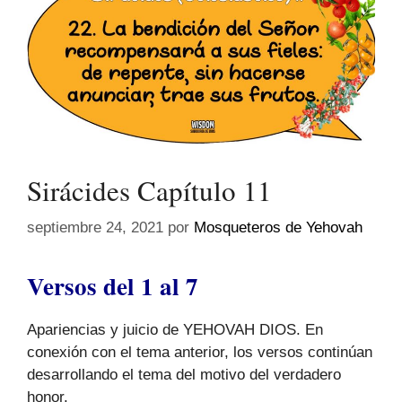
Sirácides Capítulo 11
septiembre 24, 2021
por
Mosqueteros de Yehovah
Versos del 1 al 7
Apariencias y juicio de YEHOVAH DIOS. En
conexión con el tema anterior, los versos continúan
desarrollando el tema del motivo del verdadero
honor.