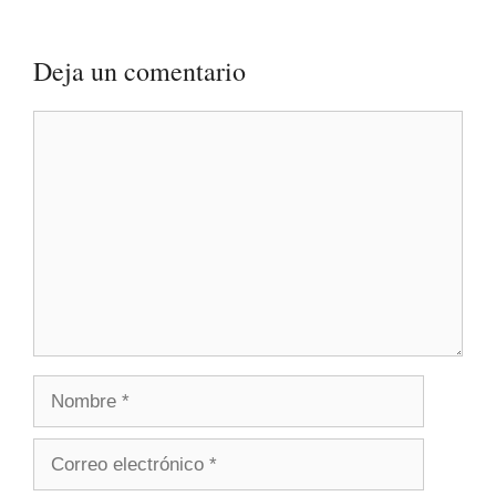
Deja un comentario