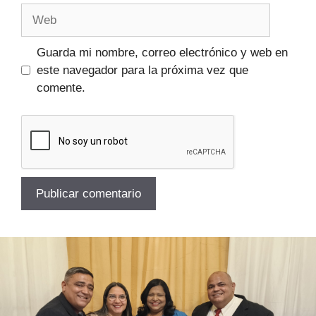
Guarda mi nombre, correo electrónico y web en
este navegador para la próxima vez que
comente.