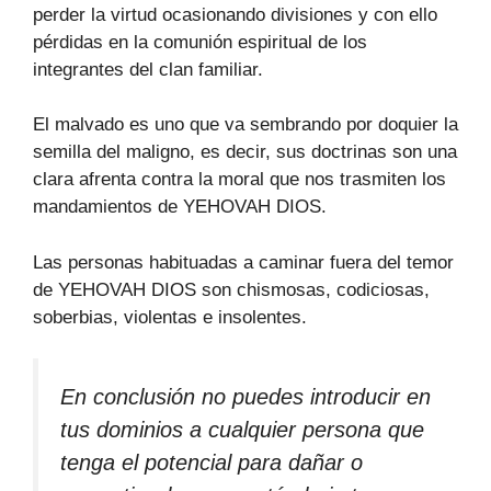
perder la virtud ocasionando divisiones y con ello
pérdidas en la comunión espiritual de los
integrantes del clan familiar.
El malvado es uno que va sembrando por doquier la
semilla del maligno, es decir, sus doctrinas son una
clara afrenta contra la moral que nos trasmiten los
mandamientos de YEHOVAH DIOS.
Las personas habituadas a caminar fuera del temor
de YEHOVAH DIOS son chismosas, codiciosas,
soberbias, violentas e insolentes.
En conclusión no puedes introducir en
tus dominios a cualquier persona que
tenga el potencial para dañar o