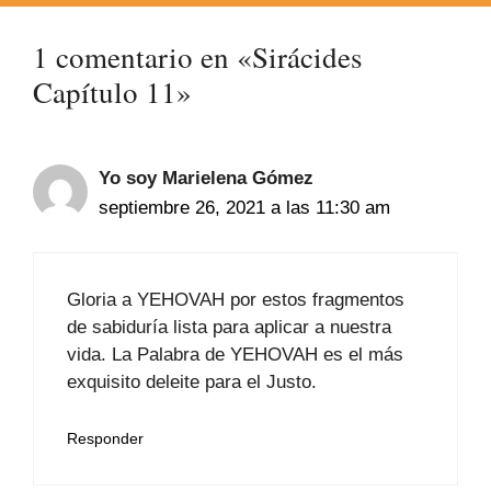
1 comentario en «Sirácides
Capítulo 11»
Yo soy Marielena Gómez
septiembre 26, 2021 a las 11:30 am
Gloria a YEHOVAH por estos fragmentos
de sabiduría lista para aplicar a nuestra
vida. La Palabra de YEHOVAH es el más
exquisito deleite para el Justo.
Responder