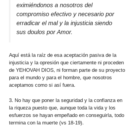
eximiéndonos a nosotros del
compromiso efectivo y necesario por
erradicar el mal y la injusticia siendo
sus doulos por Amor.
Aquí está la raíz de esa aceptación pasiva de la
injusticia y la opresión que ciertamente ni proceden
de YEHOVAH DIOS, ni forman parte de su proyecto
para el mundo y para el hombre, que nosotros
aceptamos como si así fuera.
3. No hay que poner la seguridad y la confianza en
la riqueza puesto que, aunque toda la vida y los
esfuerzos se hayan empeñado en conseguirla, todo
termina con la muerte (vs 18-19).