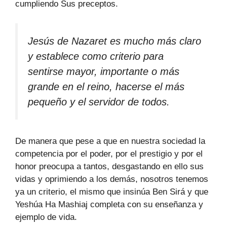
cumpliendo Sus preceptos.
Jesús de Nazaret es mucho más claro
y establece como criterio para
sentirse mayor, importante o más
grande en el reino, hacerse el más
pequeño y el servidor de todos.
De manera que pese a que en nuestra sociedad la
competencia por el poder, por el prestigio y por el
honor preocupa a tantos, desgastando en ello sus
vidas y oprimiendo a los demás, nosotros tenemos
ya un criterio, el mismo que insinúa Ben Sirá y que
Yeshúa Ha Mashiaj completa con su enseñanza y
ejemplo de vida.