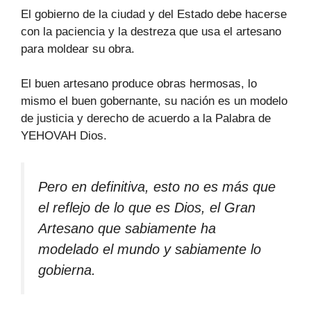
El gobierno de la ciudad y del Estado debe hacerse
con la paciencia y la destreza que usa el artesano
para moldear su obra.
El buen artesano produce obras hermosas, lo
mismo el buen gobernante, su nación es un modelo
de justicia y derecho de acuerdo a la Palabra de
YEHOVAH Dios.
Pero en definitiva, esto no es más que
el reflejo de lo que es Dios, el Gran
Artesano que sabiamente ha
modelado el mundo y sabiamente lo
gobierna.