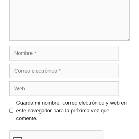
Guarda mi nombre, correo electrónico y web en
este navegador para la próxima vez que
comente.