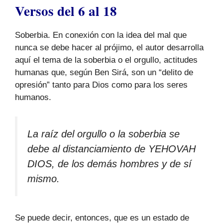
Versos del 6 al 18
Soberbia. En conexión con la idea del mal que
nunca se debe hacer al prójimo, el autor desarrolla
aquí el tema de la soberbia o el orgullo, actitudes
humanas que, según Ben Sirá, son un “delito de
opresión” tanto para Dios como para los seres
humanos.
La raíz del orgullo o la soberbia se
debe al distanciamiento de YEHOVAH
DIOS, de los demás hombres y de sí
mismo.
Se puede decir, entonces, que es un estado de