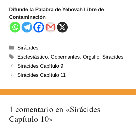
Difunde la Palabra de Yehovah Libre de
Contaminación
Sirácides
Esclesiástico
,
Gobernantes
,
Orgullo
,
Siracides
Sirácides Capítulo 9
Sirácides Capítulo 11
1 comentario en «Sirácides
Capítulo 10»