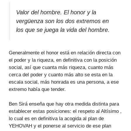
Valor del hombre. El honor y la
vergüenza son los dos extremos en
los que se juega la vida del hombre.
Generalmente el honor está en relación directa con
el poder y la riqueza, en definitiva con la posición
social, así que cuanta más riqueza, cuanto más
cerca del poder y cuanto más alto se esta en la
escala social, más honrada es una persona, a ese
extremo había que tender.
Ben Sirá enseña que hay otra medida distinta para
establecer estas posiciones: el respeto al Altísimo ,
lo cual es en definitiva la acogida al plan de
YEHOVAH y el ponerse al servicio de ese plan