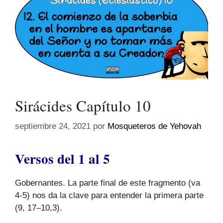
Sirácides Capítulo 10
septiembre 24, 2021
por
Mosqueteros de Yehovah
Versos del 1 al 5
Gobernantes. La parte final de este fragmento (va
4-5) nos da la clave para entender la primera parte
(9, 17–10,3).