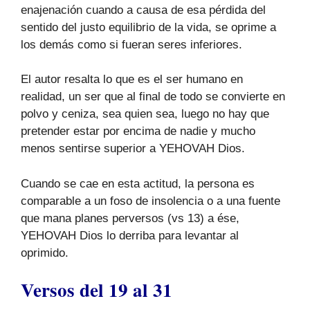
enajenación cuando a causa de esa pérdida del
sentido del justo equilibrio de la vida, se oprime a
los demás como si fueran seres inferiores.
El autor resalta lo que es el ser humano en
realidad, un ser que al final de todo se convierte en
polvo y ceniza, sea quien sea, luego no hay que
pretender estar por encima de nadie y mucho
menos sentirse superior a YEHOVAH Dios.
Cuando se cae en esta actitud, la persona es
comparable a un foso de insolencia o a una fuente
que mana planes perversos (vs 13) a ése,
YEHOVAH Dios lo derriba para levantar al
oprimido.
Versos del 19 al 31