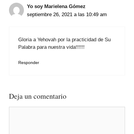
Yo soy Marielena Gómez
septiembre 26, 2021 a las 10:49 am
Gloria a Yehovah por la practicidad de Su
Palabra para nuestra vida!!!!!!
Responder
Deja un comentario