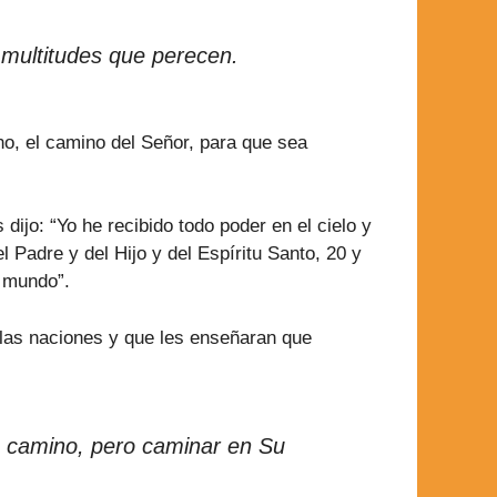
 multitudes que perecen.
o, el camino del Señor, para que sea
ijo: “Yo he recibido todo poder en el cielo y
 Padre y del Hijo y del Espíritu Santo, 20 y
l mundo”.
 las naciones y que les enseñaran que
 camino, pero caminar en Su