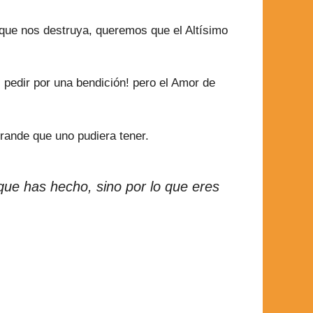
n que nos destruya, queremos que el Altísimo
s pedir por una bendición! pero el Amor de
rande que uno pudiera tener.
que has hecho, sino por lo que eres