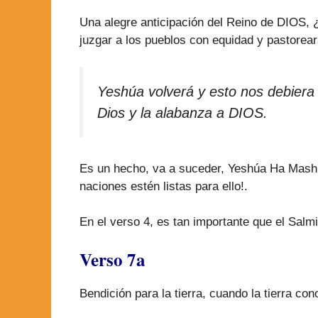
Una alegre anticipación del Reino de DIOS,
juzgar a los pueblos con equidad y pastoreará
Yeshúa volverá y esto nos debiera
Dios y la alabanza a DIOS.
Es un hecho, va a suceder, Yeshúa Ha Mashia
naciones estén listas para ello!.
En el verso 4, es tan importante que el Salmi
Verso 7a
Bendición para la tierra, cuando la tierra c