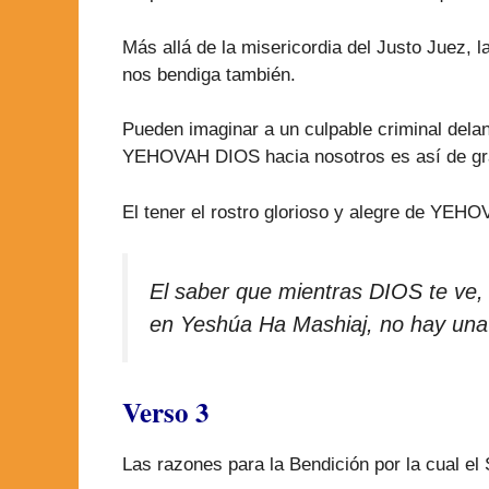
Más allá de la misericordia del Justo Juez, 
nos bendiga también.
Pueden imaginar a un culpable criminal delan
YEHOVAH DIOS hacia nosotros es así de gr
El tener el rostro glorioso y alegre de YEH
El saber que mientras DIOS te ve, 
en Yeshúa Ha Mashiaj, no hay una 
Verso 3
Las razones para la Bendición por la cual el