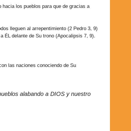
 hacia los pueblos para que de gracias a
os lleguen al arrepentimiento (2 Pedro 3, 9)
a ÉL delante de Su trono (Apocalipsis 7, 9).
con las naciones conociendo de Su
 pueblos alabando a DIOS y nuestro