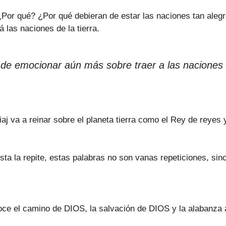
 ¿Por qué? ¿Por qué debieran de estar las naciones tan a
 las naciones de la tierra.
 de emocionar aún más sobre traer a las naciones 
j va a reinar sobre el planeta tierra como el Rey de reyes
sta la repite, estas palabras no son vanas repeticiones, sin
onoce el camino de DIOS, la salvación de DIOS y la alabanza