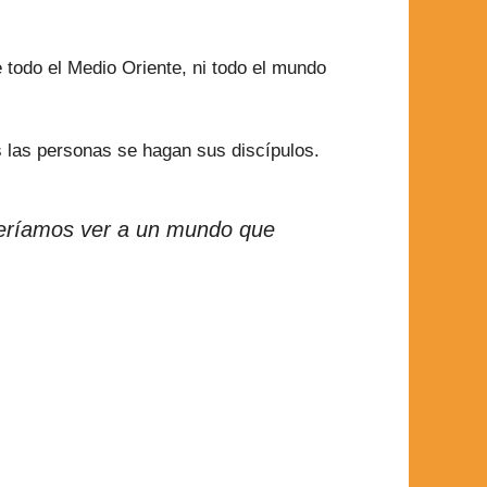
todo el Medio Oriente, ni todo el mundo
 las personas se hagan sus discípulos.
eríamos ver a un mundo que