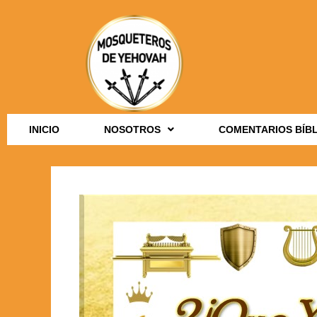
INICIO
NOSOTROS
COMENTARIOS BÍB