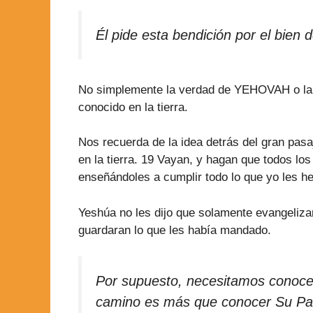
Él pide esta bendición por el bien
No simplemente la verdad de YEHOVAH o la Pa
conocido en la tierra.
Nos recuerda de la idea detrás del gran pasa
en la tierra. 19 Vayan, y hagan que todos los
enseñándoles a cumplir todo lo que yo les h
Yeshúa no les dijo que solamente evangeliza
guardaran lo que les había mandado.
Por supuesto, necesitamos conoc
camino es más que conocer Su Pa