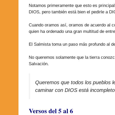
Notamos primeramente que esto es principalm
DIOS, pero también está bien el pedirle a D
Cuando oramos así, oramos de acuerdo al cor
quien ha ordenado una gran multitud de entre 
El Salmista toma un paso más profundo al dec
No queremos solamente que la tierra conozc
Salvación.
Queremos que todos los pueblos le
caminar con DIOS está incompleto 
Versos del 5 al 6