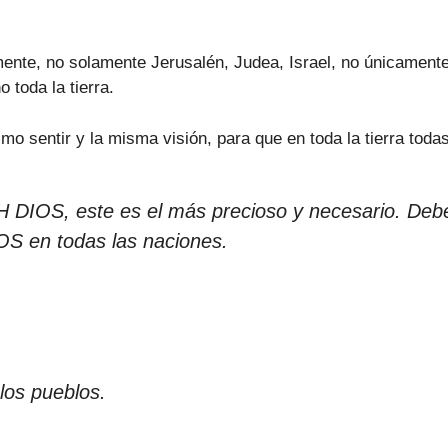
nte, no solamente Jerusalén, Judea, Israel, no únicamente 
 toda la tierra.
entir y la misma visión, para que en toda la tierra todas
 DIOS, este es el más precioso y necesario. Deb
OS en todas las naciones.
los pueblos.