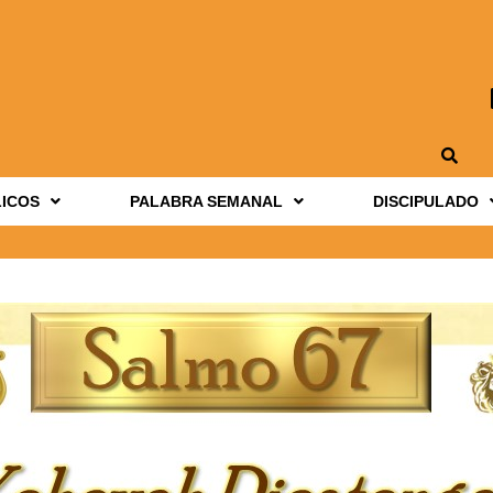
LICOS
PALABRA SEMANAL
DISCIPULADO