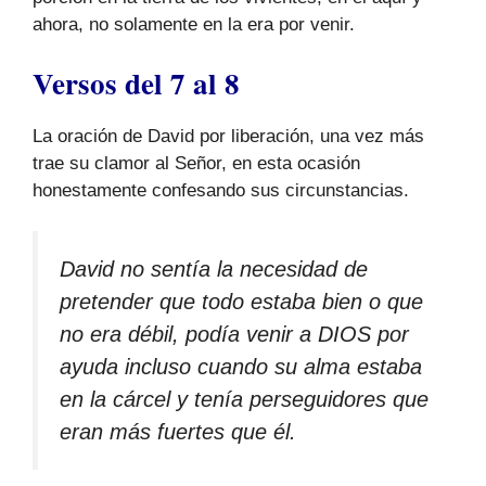
ahora, no solamente en la era por venir.
Versos del 7 al 8
La oración de David por liberación, una vez más
trae su clamor al Señor, en esta ocasión
honestamente confesando sus circunstancias.
David no sentía la necesidad de
pretender que todo estaba bien o que
no era débil, podía venir a DIOS por
ayuda incluso cuando su alma estaba
en la cárcel y tenía perseguidores que
eran más fuertes que él.