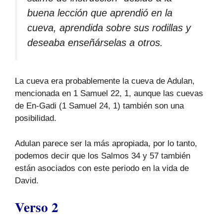
buena lección que aprendió en la
cueva, aprendida sobre sus rodillas y
deseaba enseñárselas a otros.
La cueva era probablemente la cueva de Adulan,
mencionada en 1 Samuel 22, 1, aunque las cuevas
de En-Gadi (1 Samuel 24, 1) también son una
posibilidad.
Adulan parece ser la más apropiada, por lo tanto,
podemos decir que los Salmos 34 y 57 también
están asociados con este periodo en la vida de
David.
Verso 2