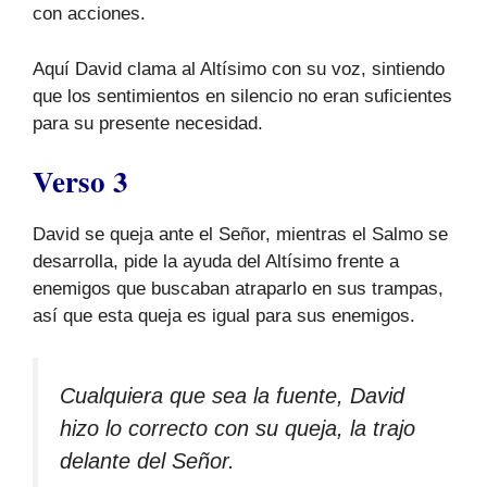
con acciones.
Aquí David clama al Altísimo con su voz, sintiendo
que los sentimientos en silencio no eran suficientes
para su presente necesidad.
Verso 3
David se queja ante el Señor, mientras el Salmo se
desarrolla, pide la ayuda del Altísimo frente a
enemigos que buscaban atraparlo en sus trampas,
así que esta queja es igual para sus enemigos.
Cualquiera que sea la fuente, David
hizo lo correcto con su queja, la trajo
delante del Señor.