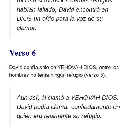
Incluso si todos los demás refugios
habían fallado, David encontró en
DIOS un oído para la voz de su
clamor.
Verso 6
David confía solo en YEHOVAH DIOS, entre los
hombres no tenía ningún refugio (verso 5).
Aun así, él clamó a YEHOVAH DIOS,
David podía clamar confiadamente en
quien era realmente su refugio.