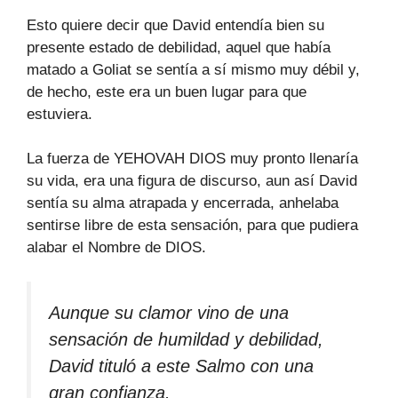
Esto quiere decir que David entendía bien su
presente estado de debilidad, aquel que había
matado a Goliat se sentía a sí mismo muy débil y,
de hecho, este era un buen lugar para que
estuviera.
La fuerza de YEHOVAH DIOS muy pronto llenaría
su vida, era una figura de discurso, aun así David
sentía su alma atrapada y encerrada, anhelaba
sentirse libre de esta sensación, para que pudiera
alabar el Nombre de DIOS.
Aunque su clamor vino de una
sensación de humildad y debilidad,
David tituló a este Salmo con una
gran confianza.