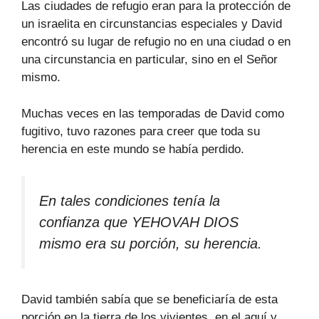
Las ciudades de refugio eran para la protección de
un israelita en circunstancias especiales y David
encontró su lugar de refugio no en una ciudad o en
una circunstancia en particular, sino en el Señor
mismo.
Muchas veces en las temporadas de David como
fugitivo, tuvo razones para creer que toda su
herencia en este mundo se había perdido.
En tales condiciones tenía la
confianza que YEHOVAH DIOS
mismo era su porción, su herencia.
David también sabía que se beneficiaría de esta
porción en la tierra de los vivientes, en el aquí y