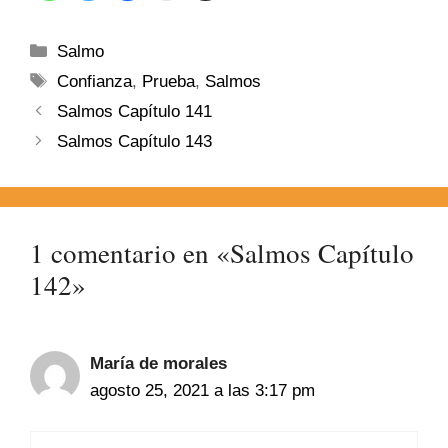
Salmo
Confianza
,
Prueba
,
Salmos
Salmos Capítulo 141
Salmos Capítulo 143
1 comentario en «Salmos Capítulo
142»
María de morales
agosto 25, 2021 a las 3:17 pm