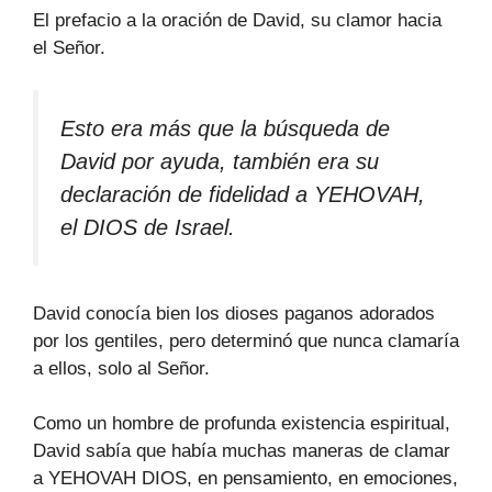
El prefacio a la oración de David, su clamor hacia
el Señor.
Esto era más que la búsqueda de
David por ayuda, también era su
declaración de fidelidad a YEHOVAH,
el DIOS de Israel.
David conocía bien los dioses paganos adorados
por los gentiles, pero determinó que nunca clamaría
a ellos, solo al Señor.
Como un hombre de profunda existencia espiritual,
David sabía que había muchas maneras de clamar
a YEHOVAH DIOS, en pensamiento, en emociones,