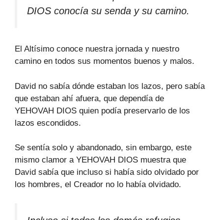
DIOS conocía su senda y su camino.
El Altísimo conoce nuestra jornada y nuestro
camino en todos sus momentos buenos y malos.
David no sabía dónde estaban los lazos, pero sabía
que estaban ahí afuera, que dependía de
YEHOVAH DIOS quien podía preservarlo de los
lazos escondidos.
Se sentía solo y abandonado, sin embargo, este
mismo clamor a YEHOVAH DIOS muestra que
David sabía que incluso si había sido olvidado por
los hombres, el Creador no lo había olvidado.