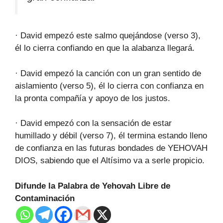
· David empezó este salmo quejándose (verso 3),
él lo cierra confiando en que la alabanza llegará.
· David empezó la canción con un gran sentido de
aislamiento (verso 5), él lo cierra con confianza en
la pronta compañía y apoyo de los justos.
· David empezó con la sensación de estar
humillado y débil (verso 7), él termina estando lleno
de confianza en las futuras bondades de YEHOVAH
DIOS, sabiendo que el Altísimo va a serle propicio.
Difunde la Palabra de Yehovah Libre de
Contaminación