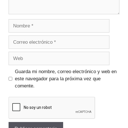
Guarda mi nombre, correo electrónico y web en
este navegador para la próxima vez que
comente.