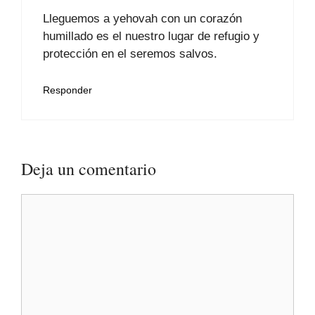
Lleguemos a yehovah con un corazón
humillado es el nuestro lugar de refugio y
protección en el seremos salvos.
Responder
Deja un comentario