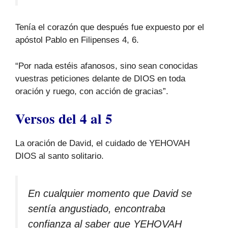
Tenía el corazón que después fue expuesto por el
apóstol Pablo en Filipenses 4, 6.
“Por nada estéis afanosos, sino sean conocidas
vuestras peticiones delante de DIOS en toda
oración y ruego, con acción de gracias”.
Versos del 4 al 5
La oración de David, el cuidado de YEHOVAH
DIOS al santo solitario.
En cualquier momento que David se
sentía angustiado, encontraba
confianza al saber que YEHOVAH