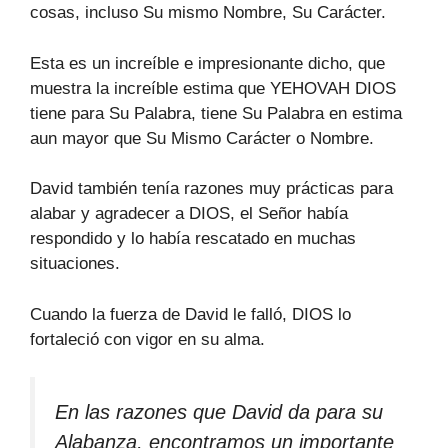
cosas, incluso Su mismo Nombre, Su Carácter.
Esta es un increíble e impresionante dicho, que
muestra la increíble estima que YEHOVAH DIOS
tiene para Su Palabra, tiene Su Palabra en estima
aun mayor que Su Mismo Carácter o Nombre.
David también tenía razones muy prácticas para
alabar y agradecer a DIOS, el Señor había
respondido y lo había rescatado en muchas
situaciones.
Cuando la fuerza de David le falló, DIOS lo
fortaleció con vigor en su alma.
En las razones que David da para su
Alabanza, encontramos un importante