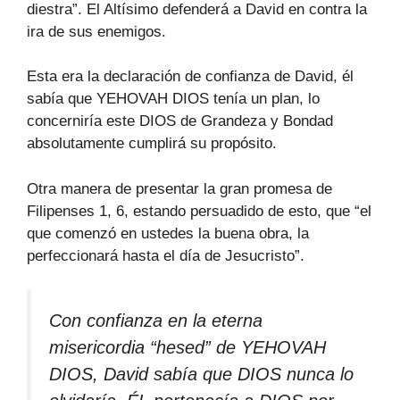
diestra”. El Altísimo defenderá a David en contra la
ira de sus enemigos.
Esta era la declaración de confianza de David, él
sabía que YEHOVAH DIOS tenía un plan, lo
concerniría este DIOS de Grandeza y Bondad
absolutamente cumplirá su propósito.
Otra manera de presentar la gran promesa de
Filipenses 1, 6, estando persuadido de esto, que “el
que comenzó en ustedes la buena obra, la
perfeccionará hasta el día de Jesucristo”.
Con confianza en la eterna
misericordia “hesed” de YEHOVAH
DIOS, David sabía que DIOS nunca lo