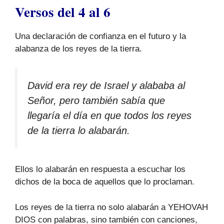
Versos del 4 al 6
Una declaración de confianza en el futuro y la
alabanza de los reyes de la tierra.
David era rey de Israel y alababa al
Señor, pero también sabía que
llegaría el día en que todos los reyes
de la tierra lo alabarán.
Ellos lo alabarán en respuesta a escuchar los
dichos de la boca de aquellos que lo proclaman.
Los reyes de la tierra no solo alabarán a YEHOVAH
DIOS con palabras, sino también con canciones,