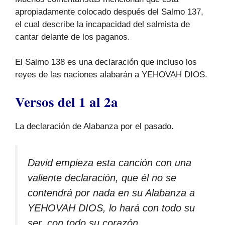
apropiadamente colocado después del Salmo 137,
el cual describe la incapacidad del salmista de
cantar delante de los paganos.
El Salmo 138 es una declaración que incluso los
reyes de las naciones alabarán a YEHOVAH DIOS.
Versos del 1 al 2a
La declaración de Alabanza por el pasado.
David empieza esta canción con una
valiente declaración, que él no se
contendrá por nada en su Alabanza a
YEHOVAH DIOS, lo hará con todo su
ser, con todo su corazón.