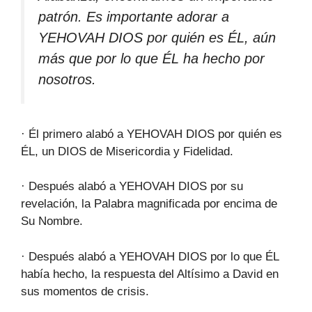
patrón. Es importante adorar a
YEHOVAH DIOS por quién es ÉL, aún
más que por lo que ÉL ha hecho por
nosotros.
· Él primero alabó a YEHOVAH DIOS por quién es
ÉL, un DIOS de Misericordia y Fidelidad.
· Después alabó a YEHOVAH DIOS por su
revelación, la Palabra magnificada por encima de
Su Nombre.
· Después alabó a YEHOVAH DIOS por lo que ÉL
había hecho, la respuesta del Altísimo a David en
sus momentos de crisis.