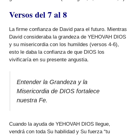
Versos del 7 al 8
La firme confianza de David para el futuro. Mientras
David consideraba la grandeza de YEHOVAH DIOS
y su misericordia con los humildes (versos 4-6),
esto le daba la confianza de que DIOS los
vivificaría en su presente angustia.
Entender la Grandeza y la
Misericordia de DIOS fortalece
nuestra Fe.
Cuando la ayuda de YEHOVAH DIOS llegue,
vendrá con toda Su habilidad y Su fuerza “tu