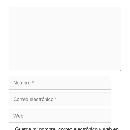
Guarda mi nombre, correo electrónico y web en