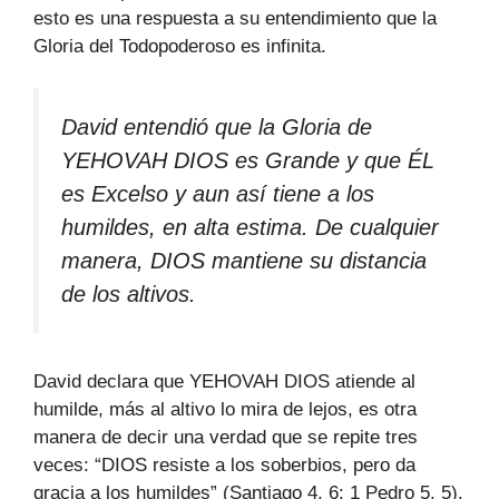
esto es una respuesta a su entendimiento que la
Gloria del Todopoderoso es infinita.
David entendió que la Gloria de
YEHOVAH DIOS es Grande y que ÉL
es Excelso y aun así tiene a los
humildes, en alta estima. De cualquier
manera, DIOS mantiene su distancia
de los altivos.
David declara que YEHOVAH DIOS atiende al
humilde, más al altivo lo mira de lejos, es otra
manera de decir una verdad que se repite tres
veces: “DIOS resiste a los soberbios, pero da
gracia a los humildes” (Santiago 4, 6; 1 Pedro 5, 5).