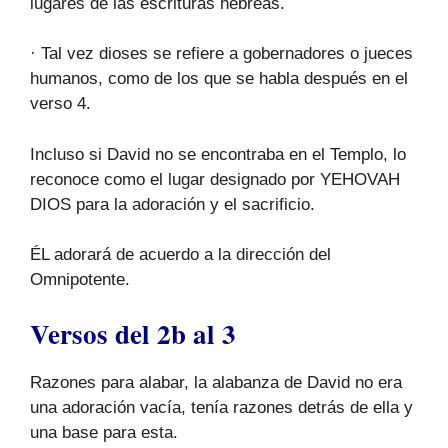
lugares de las escrituras hebreas.
· Tal vez dioses se refiere a gobernadores o jueces
humanos, como de los que se habla después en el
verso 4.
Incluso si David no se encontraba en el Templo, lo
reconoce como el lugar designado por YEHOVAH
DIOS para la adoración y el sacrificio.
ÉL adorará de acuerdo a la dirección del
Omnipotente.
Versos del 2b al 3
Razones para alabar, la alabanza de David no era
una adoración vacía, tenía razones detrás de ella y
una base para esta.