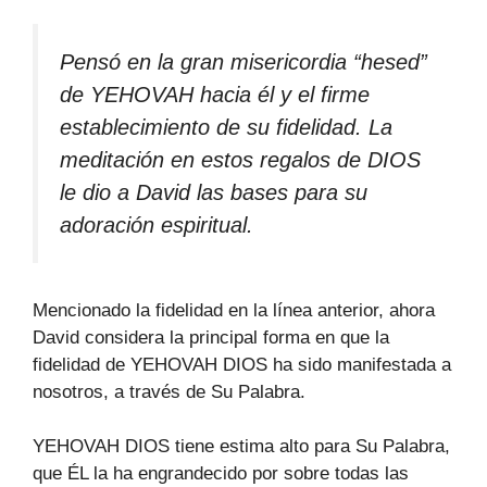
Pensó en la gran misericordia “hesed”
de YEHOVAH hacia él y el firme
establecimiento de su fidelidad. La
meditación en estos regalos de DIOS
le dio a David las bases para su
adoración espiritual.
Mencionado la fidelidad en la línea anterior, ahora
David considera la principal forma en que la
fidelidad de YEHOVAH DIOS ha sido manifestada a
nosotros, a través de Su Palabra.
YEHOVAH DIOS tiene estima alto para Su Palabra,
que ÉL la ha engrandecido por sobre todas las