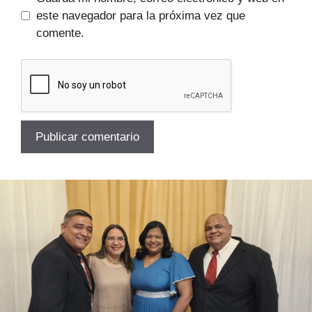
este navegador para la próxima vez que
comente.