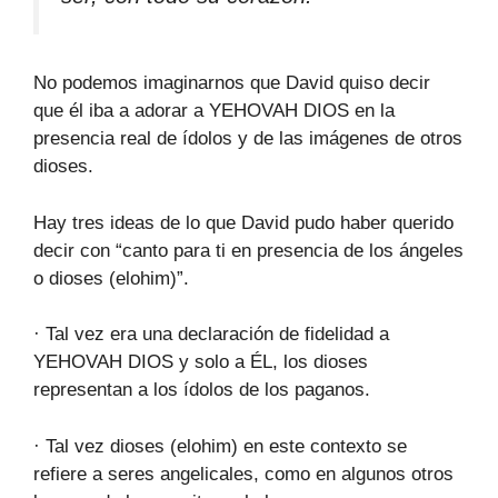
No podemos imaginarnos que David quiso decir
que él iba a adorar a YEHOVAH DIOS en la
presencia real de ídolos y de las imágenes de otros
dioses.
Hay tres ideas de lo que David pudo haber querido
decir con “canto para ti en presencia de los ángeles
o dioses (elohim)”.
· Tal vez era una declaración de fidelidad a
YEHOVAH DIOS y solo a ÉL, los dioses
representan a los ídolos de los paganos.
· Tal vez dioses (elohim) en este contexto se
refiere a seres angelicales, como en algunos otros