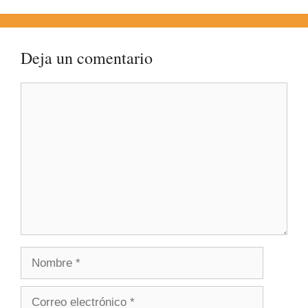
Deja un comentario