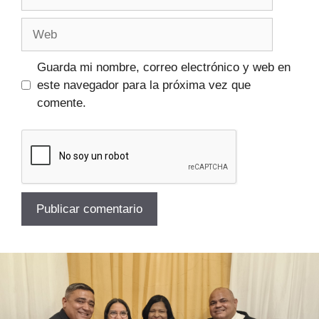
Guarda mi nombre, correo electrónico y web en
este navegador para la próxima vez que
comente.