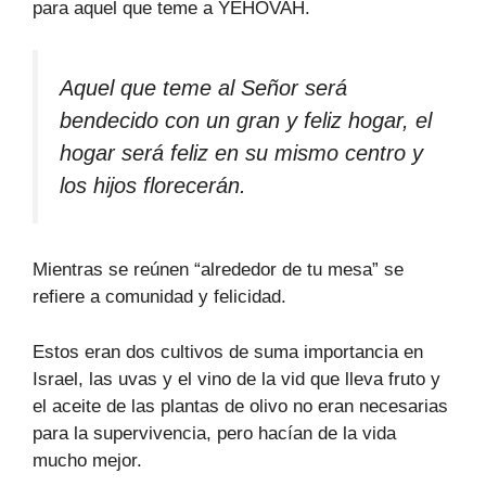
para aquel que teme a YEHOVAH.
Aquel que teme al Señor será
bendecido con un gran y feliz hogar, el
hogar será feliz en su mismo centro y
los hijos florecerán.
Mientras se reúnen “alrededor de tu mesa” se
refiere a comunidad y felicidad.
Estos eran dos cultivos de suma importancia en
Israel, las uvas y el vino de la vid que lleva fruto y
el aceite de las plantas de olivo no eran necesarias
para la supervivencia, pero hacían de la vida
mucho mejor.