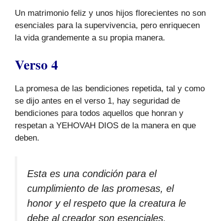
Un matrimonio feliz y unos hijos florecientes no son
esenciales para la supervivencia, pero enriquecen
la vida grandemente a su propia manera.
Verso 4
La promesa de las bendiciones repetida, tal y como
se dijo antes en el verso 1, hay seguridad de
bendiciones para todos aquellos que honran y
respetan a YEHOVAH DIOS de la manera en que
deben.
Esta es una condición para el
cumplimiento de las promesas, el
honor y el respeto que la creatura le
debe al creador son esenciales.