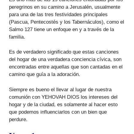
peregrinos en su camino a Jerusalén, usualmente
para una de las tres festividades principales
(Pascua, Pentecostés y los Tabernáculos), como el
Salmo 127 tiene un enfoque en y a través de la
familia.
Es de verdadero significado que estas canciones
del hogar de una verdadera conciencia cívica, son
encontradas entre aquellas que son cantadas en el
camino que guía a la adoración.
Siempre es bueno el llevar al lugar de nuestra
comunión con YEHOVAH DIOS los intereses del
hogar y de la ciudad, es solamente al hacer esto
que podemos influenciarlos con un bien que
perdure.