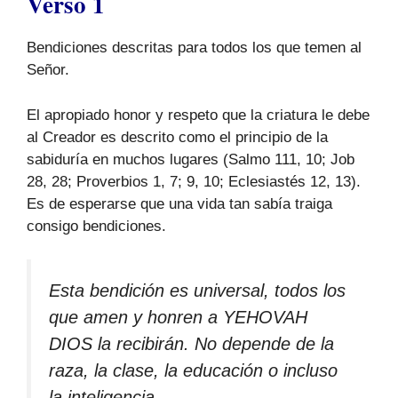
Verso 1
Bendiciones descritas para todos los que temen al
Señor.
El apropiado honor y respeto que la criatura le debe
al Creador es descrito como el principio de la
sabiduría en muchos lugares (Salmo 111, 10; Job
28, 28; Proverbios 1, 7; 9, 10; Eclesiastés 12, 13).
Es de esperarse que una vida tan sabía traiga
consigo bendiciones.
Esta bendición es universal, todos los
que amen y honren a YEHOVAH
DIOS la recibirán. No depende de la
raza, la clase, la educación o incluso
la inteligencia.