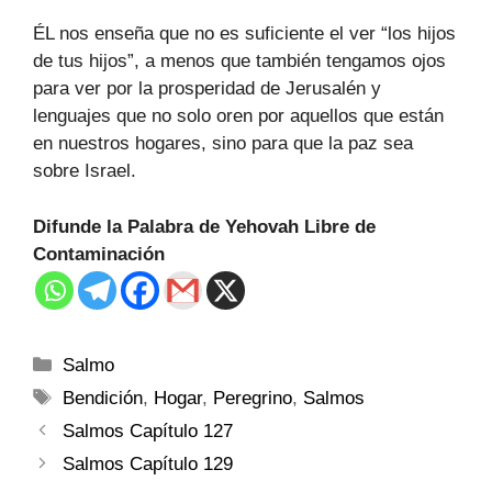
ÉL nos enseña que no es suficiente el ver “los hijos
de tus hijos”, a menos que también tengamos ojos
para ver por la prosperidad de Jerusalén y
lenguajes que no solo oren por aquellos que están
en nuestros hogares, sino para que la paz sea
sobre Israel.
Difunde la Palabra de Yehovah Libre de
Contaminación
Salmo
Bendición
,
Hogar
,
Peregrino
,
Salmos
Salmos Capítulo 127
Salmos Capítulo 129