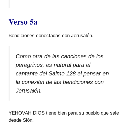
Verso 5a
Bendiciones conectadas con Jerusalén.
Como otra de las canciones de los
peregrinos, es natural para el
cantante del Salmo 128 el pensar en
la conexión de las bendiciones con
Jerusalén.
YEHOVAH DIOS tiene bien para su pueblo que sale
desde Sión.