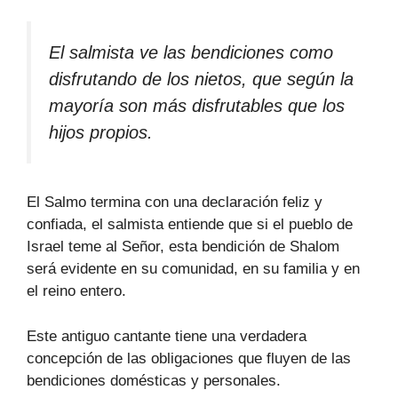
El salmista ve las bendiciones como
disfrutando de los nietos, que según la
mayoría son más disfrutables que los
hijos propios.
El Salmo termina con una declaración feliz y
confiada, el salmista entiende que si el pueblo de
Israel teme al Señor, esta bendición de Shalom
será evidente en su comunidad, en su familia y en
el reino entero.
Este antiguo cantante tiene una verdadera
concepción de las obligaciones que fluyen de las
bendiciones domésticas y personales.