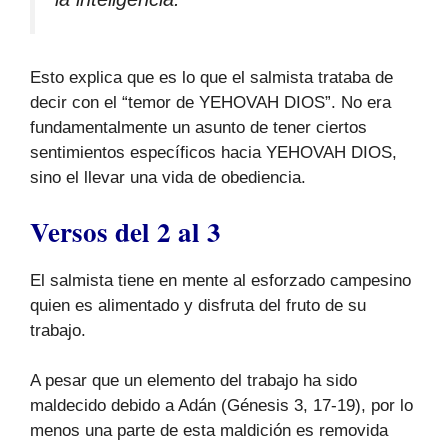
Esto explica que es lo que el salmista trataba de
decir con el “temor de YEHOVAH DIOS”. No era
fundamentalmente un asunto de tener ciertos
sentimientos específicos hacia YEHOVAH DIOS,
sino el llevar una vida de obediencia.
Versos del 2 al 3
El salmista tiene en mente al esforzado campesino
quien es alimentado y disfruta del fruto de su
trabajo.
A pesar que un elemento del trabajo ha sido
maldecido debido a Adán (Génesis 3, 17-19), por lo
menos una parte de esta maldición es removida