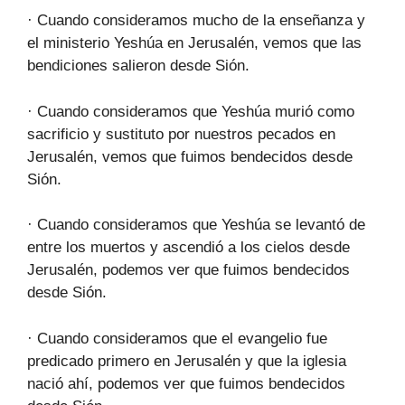
· Cuando consideramos mucho de la enseñanza y
el ministerio Yeshúa en Jerusalén, vemos que las
bendiciones salieron desde Sión.
· Cuando consideramos que Yeshúa murió como
sacrificio y sustituto por nuestros pecados en
Jerusalén, vemos que fuimos bendecidos desde
Sión.
· Cuando consideramos que Yeshúa se levantó de
entre los muertos y ascendió a los cielos desde
Jerusalén, podemos ver que fuimos bendecidos
desde Sión.
· Cuando consideramos que el evangelio fue
predicado primero en Jerusalén y que la iglesia
nació ahí, podemos ver que fuimos bendecidos