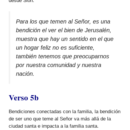
desde Sión.
Para los que temen al Señor, es una
bendición el ver el bien de Jerusalén,
muestra que hay un sentido en el que
un hogar feliz no es suficiente,
también tenemos que preocuparnos
por nuestra comunidad y nuestra
nación.
Verso 5b
Bendiciones conectadas con la familia, la bendición
de ser uno que teme al Señor va más allá de la
ciudad santa e impacta a la familia santa.