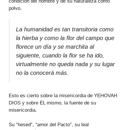
condición del hombre y de su naturaleza como
polvo.
La humanidad es tan transitoria como
la hierba y como la flor del campo que
florece un día y se marchita al
siguiente, cuando la flor se ha ido,
virtualmente no queda nada y su lugar
no la conocerá más.
Esto es cierto sobre la misericordia de YEHOVAH
DIOS y sobre ÉL mismo, la fuente de su
misericordia.
Su “hesed”, “amor del Pacto”, su leal