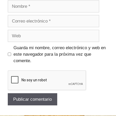
Guarda mi nombre, correo electrónico y web en
este navegador para la próxima vez que
comente.