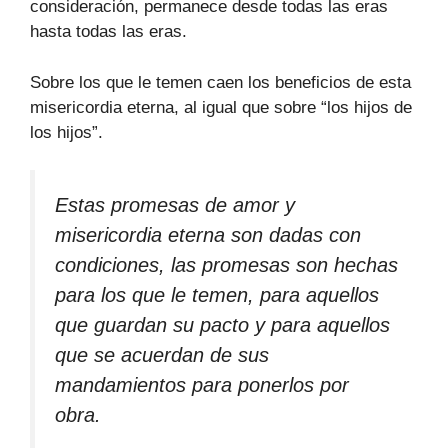
consideración, permanece desde todas las eras
hasta todas las eras.
Sobre los que le temen caen los beneficios de esta
misericordia eterna, al igual que sobre “los hijos de
los hijos”.
Estas promesas de amor y
misericordia eterna son dadas con
condiciones, las promesas son hechas
para los que le temen, para aquellos
que guardan su pacto y para aquellos
que se acuerdan de sus
mandamientos para ponerlos por
obra.