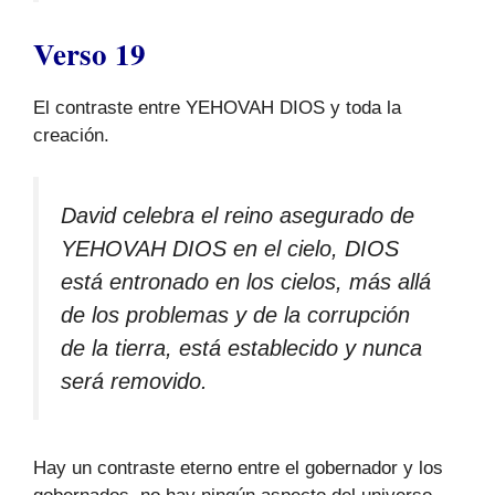
Verso 19
El contraste entre YEHOVAH DIOS y toda la
creación.
David celebra el reino asegurado de
YEHOVAH DIOS en el cielo, DIOS
está entronado en los cielos, más allá
de los problemas y de la corrupción
de la tierra, está establecido y nunca
será removido.
Hay un contraste eterno entre el gobernador y los