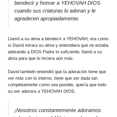
bendecir y honrar a YEHOVAH DIOS
cuando sus criaturas lo adoran y le
agradecen apropiadamente.
Llamó a su alma a bendecir a YEHOVAH, era como
si David mirara su alma y entendiera que no estaba
adorando a DIOS Padre lo suficiente, llamó a su
alma para que lo hiciera aún más.
David también entendió que la adoración tiene que
ver más con lo interno, tiene que ser dada tan
completamente como sea posible, quería que todo
su ser adorara a YEHOVAH DIOS.
¡Nosotros constantemente adoramos