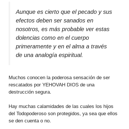
Aunque es cierto que el pecado y sus
efectos deben ser sanados en
nosotros, es más probable ver estas
dolencias como en el cuerpo
primeramente y en el alma a través
de una analogía espiritual.
Muchos conocen la poderosa sensación de ser
rescatados por YEHOVAH DIOS de una
destrucción segura.
Hay muchas calamidades de las cuales los hijos
del Todopoderoso son protegidos, ya sea que ellos
se den cuenta o no.