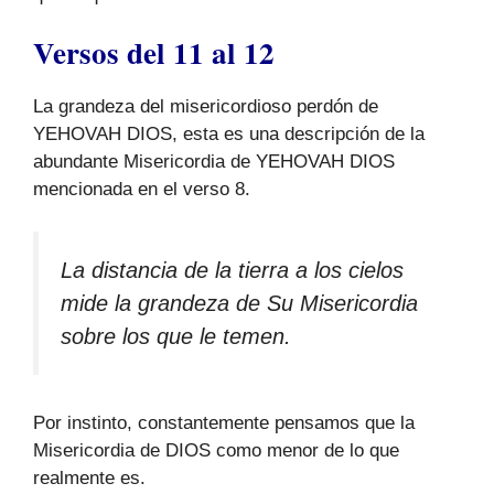
Versos del 11 al 12
La grandeza del misericordioso perdón de
YEHOVAH DIOS, esta es una descripción de la
abundante Misericordia de YEHOVAH DIOS
mencionada en el verso 8.
La distancia de la tierra a los cielos
mide la grandeza de Su Misericordia
sobre los que le temen.
Por instinto, constantemente pensamos que la
Misericordia de DIOS como menor de lo que
realmente es.