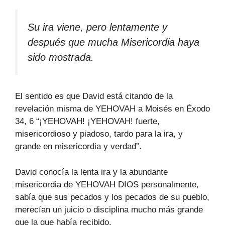
Su ira viene, pero lentamente y
después que mucha Misericordia haya
sido mostrada.
El sentido es que David está citando de la
revelación misma de YEHOVAH a Moisés en Éxodo
34, 6 “¡YEHOVAH! ¡YEHOVAH! fuerte,
misericordioso y piadoso, tardo para la ira, y
grande en misericordia y verdad”.
David conocía la lenta ira y la abundante
misericordia de YEHOVAH DIOS personalmente,
sabía que sus pecados y los pecados de su pueblo,
merecían un juicio o disciplina mucho más grande
que la que había recibido.