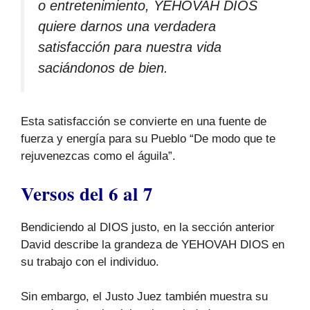
o entretenimiento, YEHOVAH DIOS
quiere darnos una verdadera
satisfacción para nuestra vida
saciándonos de bien.
Esta satisfacción se convierte en una fuente de
fuerza y energía para su Pueblo “De modo que te
rejuvenezcas como el águila”.
Versos del 6 al 7
Bendiciendo al DIOS justo, en la sección anterior
David describe la grandeza de YEHOVAH DIOS en
su trabajo con el individuo.
Sin embargo, el Justo Juez también muestra su