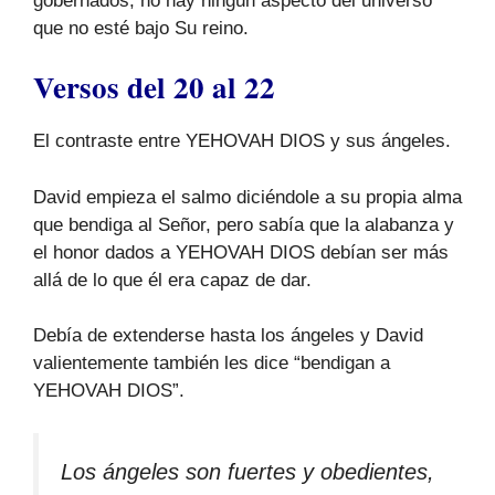
gobernados, no hay ningún aspecto del universo
que no esté bajo Su reino.
Versos del 20 al 22
El contraste entre YEHOVAH DIOS y sus ángeles.
David empieza el salmo diciéndole a su propia alma
que bendiga al Señor, pero sabía que la alabanza y
el honor dados a YEHOVAH DIOS debían ser más
allá de lo que él era capaz de dar.
Debía de extenderse hasta los ángeles y David
valientemente también les dice “bendigan a
YEHOVAH DIOS”.
Los ángeles son fuertes y obedientes,