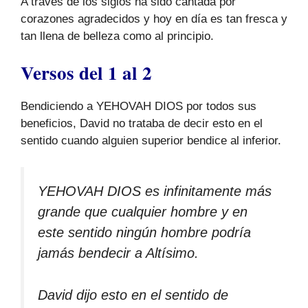
A través de los siglos ha sido cantada por
corazones agradecidos y hoy en día es tan fresca y
tan llena de belleza como al principio.
Versos del 1 al 2
Bendiciendo a YEHOVAH DIOS por todos sus
beneficios, David no trataba de decir esto en el
sentido cuando alguien superior bendice al inferior.
YEHOVAH DIOS es infinitamente más
grande que cualquier hombre y en
este sentido ningún hombre podría
jamás bendecir a Altísimo.
David dijo esto en el sentido de