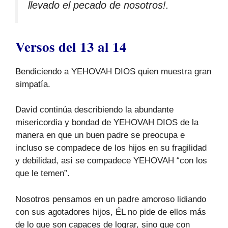
llevado el pecado de nosotros!.
Versos del 13 al 14
Bendiciendo a YEHOVAH DIOS quien muestra gran
simpatía.
David continúa describiendo la abundante
misericordia y bondad de YEHOVAH DIOS de la
manera en que un buen padre se preocupa e
incluso se compadece de los hijos en su fragilidad
y debilidad, así se compadece YEHOVAH “con los
que le temen”.
Nosotros pensamos en un padre amoroso lidiando
con sus agotadores hijos, ÉL no pide de ellos más
de lo que son capaces de lograr, sino que con