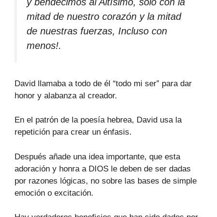
y bendecimos al Altísimo, solo con la
mitad de nuestro corazón y la mitad
de nuestras fuerzas, Incluso con
menos!.
David llamaba a todo de él “todo mi ser” para dar
honor y alabanza al creador.
En el patrón de la poesía hebrea, David usa la
repetición para crear un énfasis.
Después añade una idea importante, que esta
adoración y honra a DIOS le deben de ser dadas
por razones lógicas, no sobre las bases de simple
emoción o excitación.