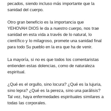
pecados, siendo incluso más importante que la
sanidad del cuerpo.
Otro gran beneficio es la importancia que
YEHOVAH DIOS le da a nuestro cuerpo, nos trae
sanidad en esta vida a través de lo natural, lo
científico y lo milagroso, promete una sanidad final
para todo Su pueblo en la era que ha de venir.
La mayoría, si no es que todos los comentaristas
entienden estas dolencias, como de naturaleza
espiritual.
¿Qué es el orgullo, sino locura? ¿Qué es la lujuria,
sino lepra? ¿Qué es la pereza, sino una parálisis?
Tal vez, haya enfermedades espirituales similares a
todas las corporales.