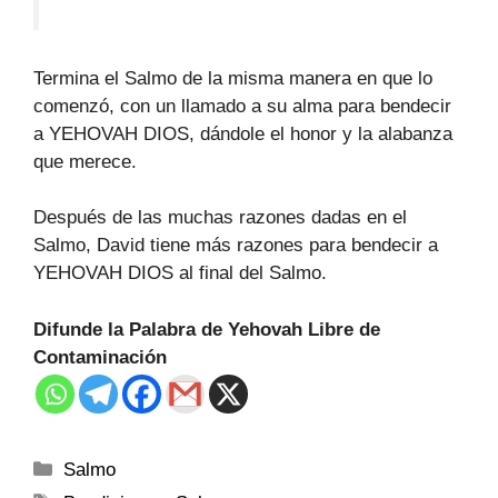
Termina el Salmo de la misma manera en que lo
comenzó, con un llamado a su alma para bendecir
a YEHOVAH DIOS, dándole el honor y la alabanza
que merece.
Después de las muchas razones dadas en el
Salmo, David tiene más razones para bendecir a
YEHOVAH DIOS al final del Salmo.
Difunde la Palabra de Yehovah Libre de
Contaminación
Salmo