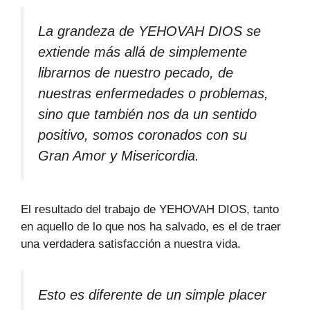
La grandeza de YEHOVAH DIOS se
extiende más allá de simplemente
librarnos de nuestro pecado, de
nuestras enfermedades o problemas,
sino que también nos da un sentido
positivo, somos coronados con su
Gran Amor y Misericordia.
El resultado del trabajo de YEHOVAH DIOS, tanto
en aquello de lo que nos ha salvado, es el de traer
una verdadera satisfacción a nuestra vida.
Esto es diferente de un simple placer