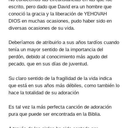
escrito, pero dado que David era un hombre que
conoció la gracia y la liberación de YEHOVAH
DIOS en muchas ocasiones, pudo haber sido en
diversas ocasiones de su vida.
Deberíamos de atribuirlo a sus años tardíos cuando
tenía un mayor sentido de la importancia del
perdón, debido al conocimiento más agudo del
pecado, que en sus días de juventud.
Su claro sentido de la fragilidad de la vida indica
que está en sus años más débiles, como también lo
hace la totalidad de su adoración
Es tal vez la más perfecta canción de adoración
pura que puede ser encontrada en la Biblia.