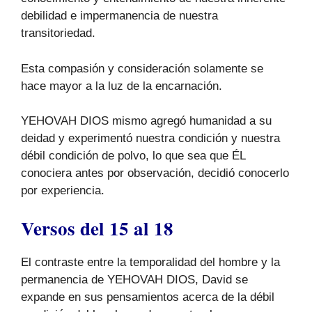
debilidad e impermanencia de nuestra
transitoriedad.
Esta compasión y consideración solamente se
hace mayor a la luz de la encarnación.
YEHOVAH DIOS mismo agregó humanidad a su
deidad y experimentó nuestra condición y nuestra
débil condición de polvo, lo que sea que ÉL
conociera antes por observación, decidió conocerlo
por experiencia.
Versos del 15 al 18
El contraste entre la temporalidad del hombre y la
permanencia de YEHOVAH DIOS, David se
expande en sus pensamientos acerca de la débil