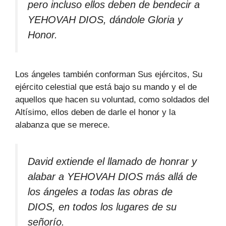
pero incluso ellos deben de bendecir a
YEHOVAH DIOS, dándole Gloria y
Honor.
Los ángeles también conforman Sus ejércitos, Su
ejército celestial que está bajo su mando y el de
aquellos que hacen su voluntad, como soldados del
Altísimo, ellos deben de darle el honor y la
alabanza que se merece.
David extiende el llamado de honrar y
alabar a YEHOVAH DIOS más allá de
los ángeles a todas las obras de
DIOS, en todos los lugares de su
señorío.