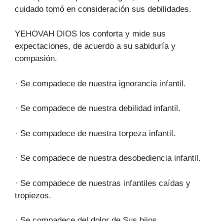
cuidado tomó en consideración sus debilidades.
YEHOVAH DIOS los conforta y mide sus
expectaciones, de acuerdo a su sabiduría y
compasión.
· Se compadece de nuestra ignorancia infantil.
· Se compadece de nuestra debilidad infantil.
· Se compadece de nuestra torpeza infantil.
· Se compadece de nuestra desobediencia infantil.
· Se compadece de nuestras infantiles caídas y
tropiezos.
· Se compadece del dolor de Sus hijos.