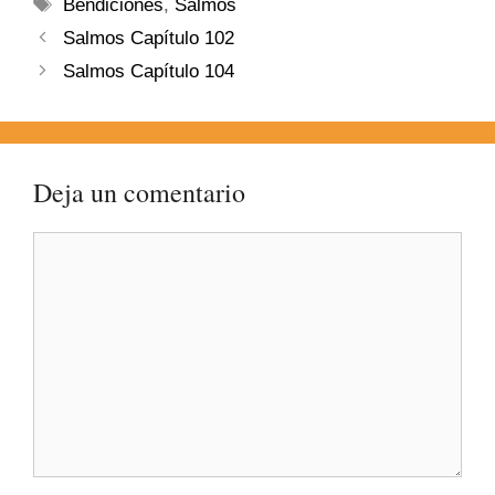
Bendiciones
,
Salmos
Salmos Capítulo 102
Salmos Capítulo 104
Deja un comentario