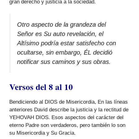
gran derecho y justicia a la sociedad.
Otro aspecto de la grandeza del
Señor es Su auto revelación, el
Altísimo podría estar satisfecho con
ocultarse, sin embargo, ÉL decidió
notificar sus caminos y sus obras.
Versos del 8 al 10
Bendiciendo al DIOS de Misericordia, En las líneas
anteriores David describe la justicia y la rectitud de
YEHOVAH DIOS. Esos aspectos del carácter del
eterno Padre son verdaderos, pero también lo son
su Misericordia y Su Gracia.