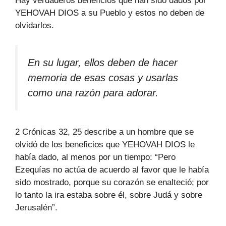
Hay verdaderos beneficios que han sido dados por
YEHOVAH DIOS a su Pueblo y estos no deben de
olvidarlos.
En su lugar, ellos deben de hacer
memoria de esas cosas y usarlas
como una razón para adorar.
2 Crónicas 32, 25 describe a un hombre que se
olvidó de los beneficios que YEHOVAH DIOS le
había dado, al menos por un tiempo: “Pero
Ezequías no actúa de acuerdo al favor que le había
sido mostrado, porque su corazón se enalteció; por
lo tanto la ira estaba sobre él, sobre Judá y sobre
Jerusalén”.