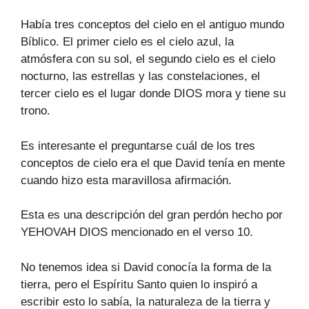
Había tres conceptos del cielo en el antiguo mundo
Bíblico. El primer cielo es el cielo azul, la
atmósfera con su sol, el segundo cielo es el cielo
nocturno, las estrellas y las constelaciones, el
tercer cielo es el lugar donde DIOS mora y tiene su
trono.
Es interesante el preguntarse cuál de los tres
conceptos de cielo era el que David tenía en mente
cuando hizo esta maravillosa afirmación.
Esta es una descripción del gran perdón hecho por
YEHOVAH DIOS mencionado en el verso 10.
No tenemos idea si David conocía la forma de la
tierra, pero el Espíritu Santo quien lo inspiró a
escribir esto lo sabía, la naturaleza de la tierra y