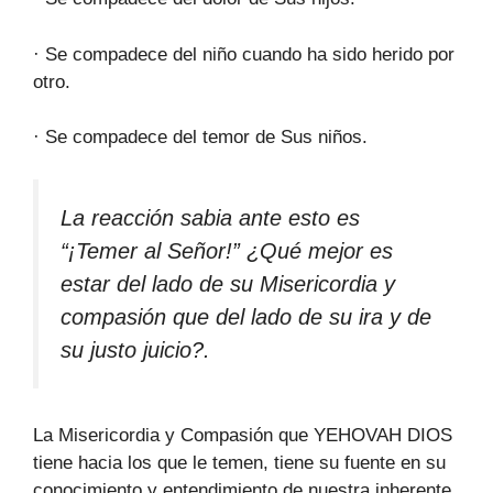
· Se compadece del niño cuando ha sido herido por
otro.
· Se compadece del temor de Sus niños.
La reacción sabia ante esto es
“¡Temer al Señor!” ¿Qué mejor es
estar del lado de su Misericordia y
compasión que del lado de su ira y de
su justo juicio?.
La Misericordia y Compasión que YEHOVAH DIOS
tiene hacia los que le temen, tiene su fuente en su
conocimiento y entendimiento de nuestra inherente