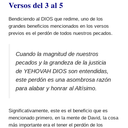
Versos del 3 al 5
Bendiciendo al DIOS que redime, uno de los
grandes beneficios mencionados en los versos
previos es el perdón de todos nuestros pecados.
Cuando la magnitud de nuestros
pecados y la grandeza de la justicia
de YEHOVAH DIOS son entendidas,
este perdón es una asombrosa razón
para alabar y honrar al Altísimo.
Significativamente, este es el beneficio que es
mencionado primero, en la mente de David, la cosa
más importante era el tener el perdón de los