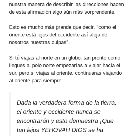
nuestra manera de describir las direcciones hacen
de esta afirmación algo aún más sorprendente.
Esto es mucho más grande que decir, “como el
oriente está lejos del occidente así aleja de
nosotros nuestras culpas”.
Si tú viajas al norte en un globo, tan pronto como
llegues al polo norte empezarías a viajar hacia el
sur, pero si viajas al oriente, continuaras viajando
al oriente para siempre.
Dada la verdadera forma de la tierra,
el oriente y occidente nunca se
encontrarán y esto demuestra ¡Que
tan lejos YEHOVAH DIOS se ha