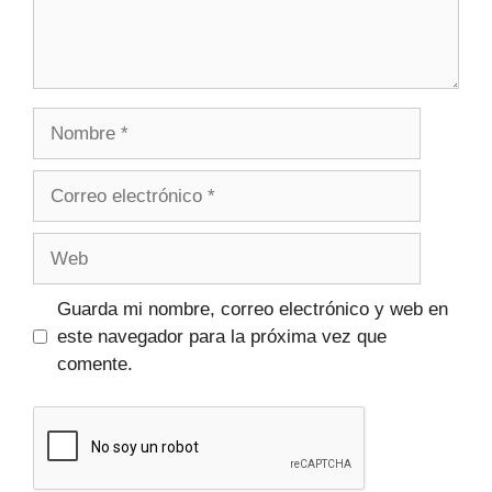
Guarda mi nombre, correo electrónico y web en
este navegador para la próxima vez que
comente.