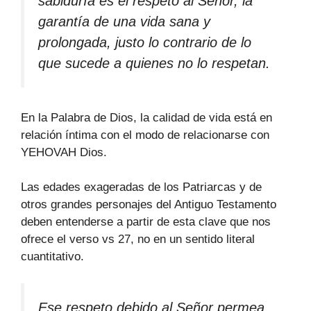
sabiduría es el respeto al Señor, la
garantía de una vida sana y
prolongada, justo lo contrario de lo
que sucede a quienes no lo respetan.
En la Palabra de Dios, la calidad de vida está en
relación íntima con el modo de relacionarse con
YEHOVAH Dios.
Las edades exageradas de los Patriarcas y de
otros grandes personajes del Antiguo Testamento
deben entenderse a partir de esta clave que nos
ofrece el verso vs 27, no en un sentido literal
cuantitativo.
Ese respeto debido al Señor permea