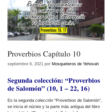
Proverbios Capítulo 10
septiembre 6, 2021
por
Mosqueteros de Yehovah
Segunda colección: “Proverbios
de Salomón” (10, 1 – 22, 16)
Es la segunda colección “Proverbios de Salomón”,
se inicia el núcleo y la parte más antigua del libro