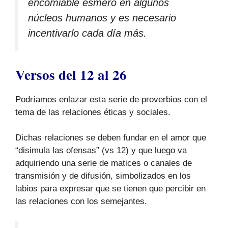
encomiable esmero en algunos
núcleos humanos y es necesario
incentivarlo cada día más.
Versos del 12 al 26
Podríamos enlazar esta serie de proverbios con el
tema de las relaciones éticas y sociales.
Dichas relaciones se deben fundar en el amor que
“disimula las ofensas” (vs 12) y que luego va
adquiriendo una serie de matices o canales de
transmisión y de difusión, simbolizados en los
labios para expresar que se tienen que percibir en
las relaciones con los semejantes.