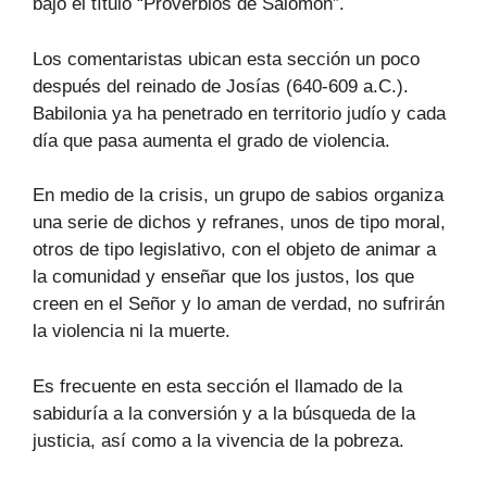
bajo el título “Proverbios de Salomón”.
Los comentaristas ubican esta sección un poco
después del reinado de Josías (640-609 a.C.).
Babilonia ya ha penetrado en territorio judío y cada
día que pasa aumenta el grado de violencia.
En medio de la crisis, un grupo de sabios organiza
una serie de dichos y refranes, unos de tipo moral,
otros de tipo legislativo, con el objeto de animar a
la comunidad y enseñar que los justos, los que
creen en el Señor y lo aman de verdad, no sufrirán
la violencia ni la muerte.
Es frecuente en esta sección el llamado de la
sabiduría a la conversión y a la búsqueda de la
justicia, así como a la vivencia de la pobreza.