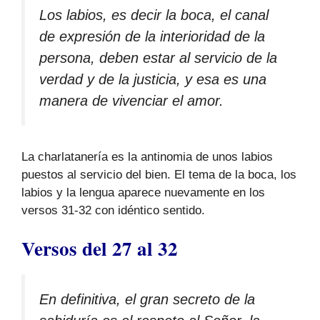
Los labios, es decir la boca, el canal
de expresión de la interioridad de la
persona, deben estar al servicio de la
verdad y de la justicia, y esa es una
manera de vivenciar el amor.
La charlatanería es la antinomia de unos labios
puestos al servicio del bien. El tema de la boca, los
labios y la lengua aparece nuevamente en los
versos 31-32 con idéntico sentido.
Versos del 27 al 32
En definitiva, el gran secreto de la