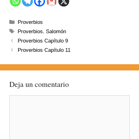
Proverbios
Proverbios
,
Salomón
Proverbios Capítulo 9
Proverbios Capítulo 11
Deja un comentario