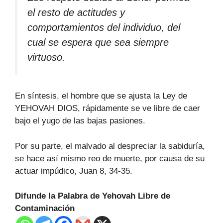
el resto de actitudes y
comportamientos del individuo, del
cual se espera que sea siempre
virtuoso.
En síntesis, el hombre que se ajusta la Ley de
YEHOVAH DIOS, rápidamente se ve libre de caer
bajo el yugo de las bajas pasiones.
Por su parte, el malvado al despreciar la sabiduría,
se hace así mismo reo de muerte, por causa de su
actuar impúdico, Juan 8, 34-35.
Difunde la Palabra de Yehovah Libre de
Contaminación