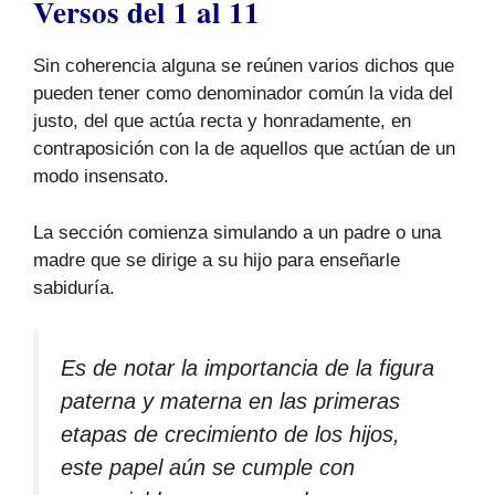
Versos del 1 al 11
Sin coherencia alguna se reúnen varios dichos que
pueden tener como denominador común la vida del
justo, del que actúa recta y honradamente, en
contraposición con la de aquellos que actúan de un
modo insensato.
La sección comienza simulando a un padre o una
madre que se dirige a su hijo para enseñarle
sabiduría.
Es de notar la importancia de la figura
paterna y materna en las primeras
etapas de crecimiento de los hijos,
este papel aún se cumple con