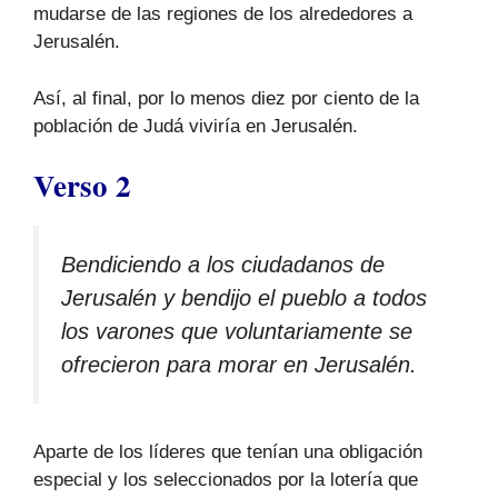
mudarse de las regiones de los alrededores a
Jerusalén.
Así, al final, por lo menos diez por ciento de la
población de Judá viviría en Jerusalén.
Verso 2
Bendiciendo a los ciudadanos de
Jerusalén y bendijo el pueblo a todos
los varones que voluntariamente se
ofrecieron para morar en Jerusalén.
Aparte de los líderes que tenían una obligación
especial y los seleccionados por la lotería que