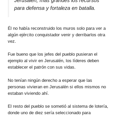
Jerusalén, más grandes los recursos
para defensa y fortaleza en batalla.
Él no había reconstruido los muros solo para ver a
algún ejército conquistador venir y derribarlos otra
vez.
Fue bueno que los jefes del pueblo pusieran el
ejemplo al vivir en Jerusalén, los líderes deben
establecer el patrón con sus vidas.
No tenían ningún derecho a esperar que las
personas vivieran en Jerusalén si ellos mismos no
estaban viviendo ahí.
El resto del pueblo se sometió al sistema de lotería,
donde uno de diez sería seleccionado para