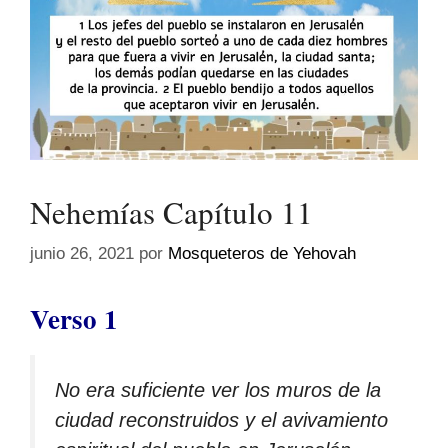
Nehemías Capítulo 11
junio 26, 2021
por
Mosqueteros de Yehovah
Verso 1
No era suficiente ver los muros de la
ciudad reconstruidos y el avivamiento