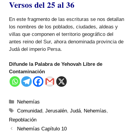
Versos del 25 al 36
En este fragmento de las escrituras se nos detallan
los nombres de los poblados, ciudades, aldeas y
villas que componen el territorio geográfico del
antes reino del Sur, ahora denominada provincia de
Judá del imperio Persa.
Difunde la Palabra de Yehovah Libre de
Contaminación
Nehemías
Comunidad
,
Jerusalén
,
Judá
,
Nehemías
,
Repoblación
Nehemías Capítulo 10