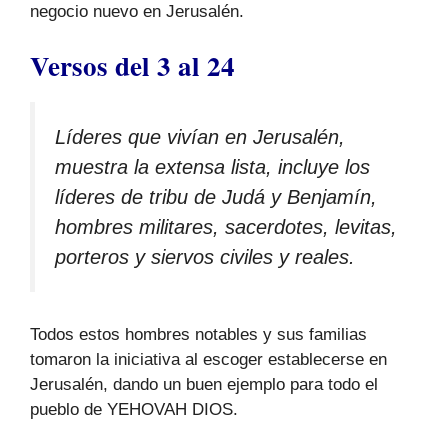
negocio nuevo en Jerusalén.
Versos del 3 al 24
Líderes que vivían en Jerusalén,
muestra la extensa lista, incluye los
líderes de tribu de Judá y Benjamín,
hombres militares, sacerdotes, levitas,
porteros y siervos civiles y reales.
Todos estos hombres notables y sus familias
tomaron la iniciativa al escoger establecerse en
Jerusalén, dando un buen ejemplo para todo el
pueblo de YEHOVAH DIOS.