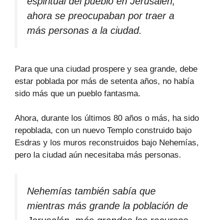
espiritual del pueblo en Jerusalén,
ahora se preocupaban por traer a
más personas a la ciudad.
Para que una ciudad prospere y sea grande, debe
estar poblada por más de setenta años, no había
sido más que un pueblo fantasma.
Ahora, durante los últimos 80 años o más, ha sido
repoblada, con un nuevo Templo construido bajo
Esdras y los muros reconstruidos bajo Nehemías,
pero la ciudad aún necesitaba más personas.
Nehemías también sabía que
mientras más grande la población de