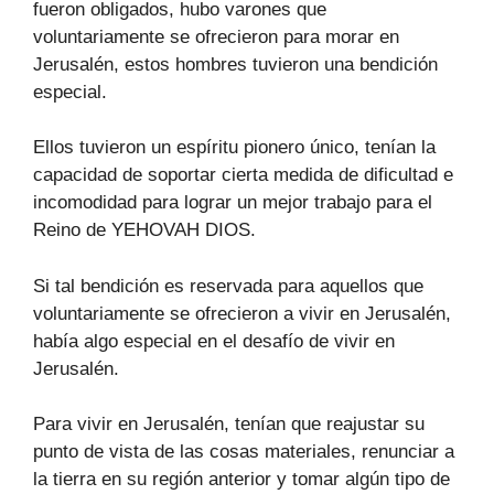
fueron obligados, hubo varones que
voluntariamente se ofrecieron para morar en
Jerusalén, estos hombres tuvieron una bendición
especial.
Ellos tuvieron un espíritu pionero único, tenían la
capacidad de soportar cierta medida de dificultad e
incomodidad para lograr un mejor trabajo para el
Reino de YEHOVAH DIOS.
Si tal bendición es reservada para aquellos que
voluntariamente se ofrecieron a vivir en Jerusalén,
había algo especial en el desafío de vivir en
Jerusalén.
Para vivir en Jerusalén, tenían que reajustar su
punto de vista de las cosas materiales, renunciar a
la tierra en su región anterior y tomar algún tipo de