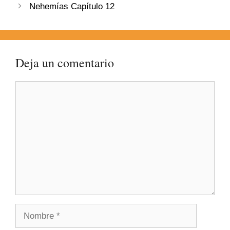
Nehemías Capítulo 12
Deja un comentario