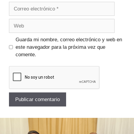
Guarda mi nombre, correo electrónico y web en
este navegador para la próxima vez que
comente.