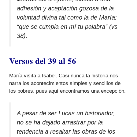
adhesión y aceptación gozosa de la
voluntad divina tal como la de María:
“que se cumpla en mí tu palabra” (vs
38).
Versos del 39 al 56
María visita a Isabel. Casi nunca la historia nos
narra los acontecimientos simples y sencillos de
los pobres, pues aquí encontramos una excepción.
A pesar de ser Lucas un historiador,
no se ha dejado arrastrar por la
tendencia a resaltar las obras de los