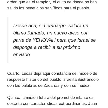
orden que es el templo y el culto de donde no han
salido los beneficios salvíficos para el pueblo.
Desde acá, sin embargo, saldrá un
último llamado, un nuevo aviso por
parte de YEHOVAH para que Israel se
disponga a recibir a su próximo
enviado.
Cuarto, Lucas deja aquí constancia del modelo de
respuesta histórico del pueblo israelita ilustrándolo
con las palabras de Zacarías y con su mudez.
Quinto, la misión futura del prometido infante es
descrita con características extraordinarias; Juan