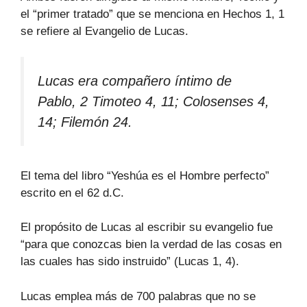
el “primer tratado” que se menciona en Hechos 1, 1
se refiere al Evangelio de Lucas.
Lucas era compañero íntimo de
Pablo, 2 Timoteo 4, 11; Colosenses 4,
14; Filemón 24.
El tema del libro “Yeshúa es el Hombre perfecto”
escrito en el 62 d.C.
El propósito de Lucas al escribir su evangelio fue
“para que conozcas bien la verdad de las cosas en
las cuales has sido instruido” (Lucas 1, 4).
Lucas emplea más de 700 palabras que no se