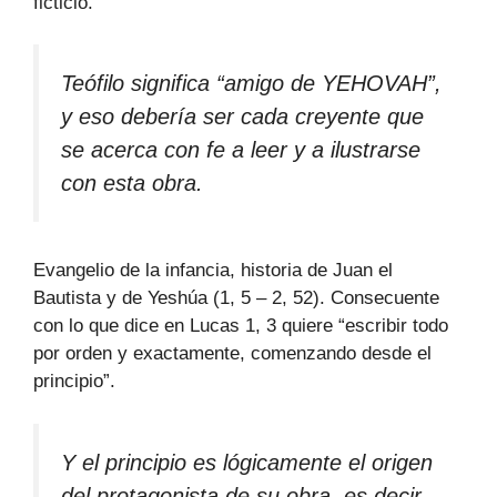
ficticio.
Teófilo significa “amigo de YEHOVAH”,
y eso debería ser cada creyente que
se acerca con fe a leer y a ilustrarse
con esta obra.
Evangelio de la infancia, historia de Juan el
Bautista y de Yeshúa (1, 5 – 2, 52). Consecuente
con lo que dice en Lucas 1, 3 quiere “escribir todo
por orden y exactamente, comenzando desde el
principio”.
Y el principio es lógicamente el origen
del protagonista de su obra, es decir,