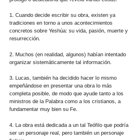
1. Cuando decide escribir su obra, existen ya
tradiciones en torno a unos acontecimientos
concretos sobre Yeshúa: su vida, pasión, muerte y
resurrección.
2. Muchos (en realidad, algunos) habían intentado
organizar sistemáticamente tal información.
3. Lucas, también ha decidido hacer lo mismo
empeñándose en presentar una obra lo más
completa posible, de modo que ayude tanto a los
ministros de la Palabra como a los cristianos, a
fundamentar muy bien su Fe.
4. La obra está dedicada a un tal Teófilo que podría
ser un personaje real, pero también un personaje