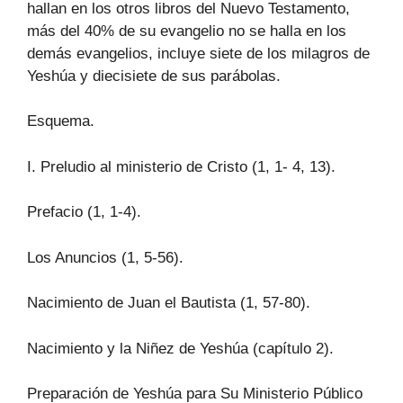
hallan en los otros libros del Nuevo Testamento,
más del 40% de su evangelio no se halla en los
demás evangelios, incluye siete de los milagros de
Yeshúa y diecisiete de sus parábolas.
Esquema.
I. Preludio al ministerio de Cristo (1, 1- 4, 13).
Prefacio (1, 1-4).
Los Anuncios (1, 5-56).
Nacimiento de Juan el Bautista (1, 57-80).
Nacimiento y la Niñez de Yeshúa (capítulo 2).
Preparación de Yeshúa para Su Ministerio Público