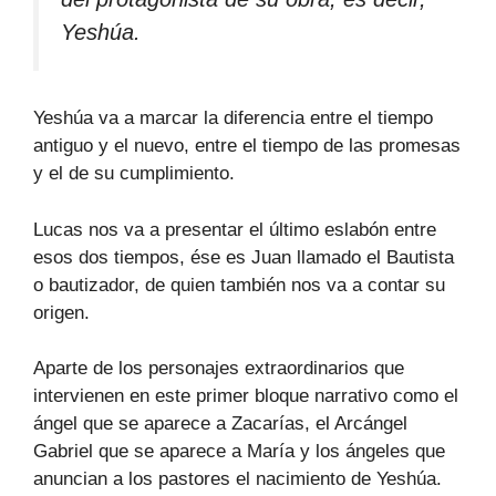
Yeshúa.
Yeshúa va a marcar la diferencia entre el tiempo
antiguo y el nuevo, entre el tiempo de las promesas
y el de su cumplimiento.
Lucas nos va a presentar el último eslabón entre
esos dos tiempos, ése es Juan llamado el Bautista
o bautizador, de quien también nos va a contar su
origen.
Aparte de los personajes extraordinarios que
intervienen en este primer bloque narrativo como el
ángel que se aparece a Zacarías, el Arcángel
Gabriel que se aparece a María y los ángeles que
anuncian a los pastores el nacimiento de Yeshúa.