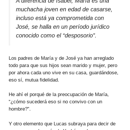
A diferencia de Isabel, María es una
muchacha joven en edad de casarse,
incluso está ya comprometida con
José, se halla en un período jurídico
conocido como el “desposorio”.
Los padres de María y de José ya han arreglado
todo para que sus hijos sean marido y mujer, pero
por ahora cada uno vive en su casa, guardándose,
eso sí, mutua fidelidad.
He ahí el porqué de la preocupación de María,
“¿cómo sucederá eso si no convivo con un
hombre?”.
Y otro elemento que Lucas subraya para decir de