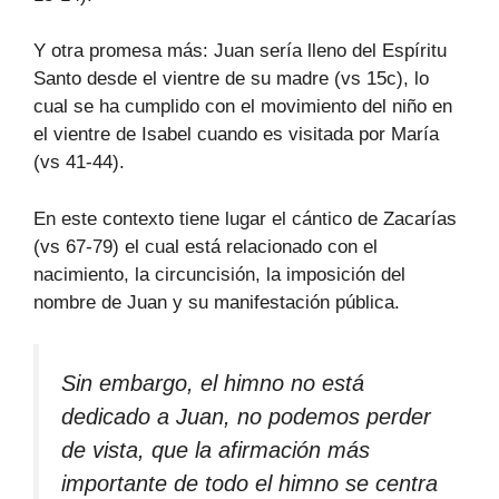
Y otra promesa más: Juan sería lleno del Espíritu
Santo desde el vientre de su madre (vs 15c), lo
cual se ha cumplido con el movimiento del niño en
el vientre de Isabel cuando es visitada por María
(vs 41-44).
En este contexto tiene lugar el cántico de Zacarías
(vs 67-79) el cual está relacionado con el
nacimiento, la circuncisión, la imposición del
nombre de Juan y su manifestación pública.
Sin embargo, el himno no está
dedicado a Juan, no podemos perder
de vista, que la afirmación más
importante de todo el himno se centra