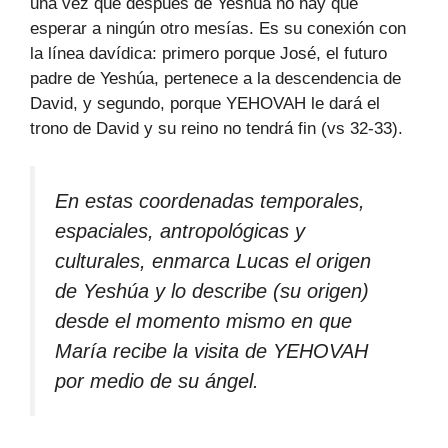
una vez que después de Yeshúa no hay que
esperar a ningún otro mesías. Es su conexión con
la línea davídica: primero porque José, el futuro
padre de Yeshúa, pertenece a la descendencia de
David, y segundo, porque YEHOVAH le dará el
trono de David y su reino no tendrá fin (vs 32-33).
En estas coordenadas temporales,
espaciales, antropológicas y
culturales, enmarca Lucas el origen
de Yeshúa y lo describe (su origen)
desde el momento mismo en que
María recibe la visita de YEHOVAH
por medio de su ángel.