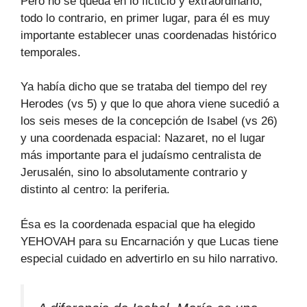
Pero no se queda en lo ficticio y extraordinario,
todo lo contrario, en primer lugar, para él es muy
importante establecer unas coordenadas histórico
temporales.
Ya había dicho que se trataba del tiempo del rey
Herodes (vs 5) y que lo que ahora viene sucedió a
los seis meses de la concepción de Isabel (vs 26)
y una coordenada espacial: Nazaret, no el lugar
más importante para el judaísmo centralista de
Jerusalén, sino lo absolutamente contrario y
distinto al centro: la periferia.
Ésa es la coordenada espacial que ha elegido
YEHOVAH para su Encarnación y que Lucas tiene
especial cuidado en advertirlo en su hilo narrativo.