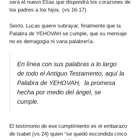
será el nuevo Elías que dispondrá los corazones de
los padres a los hijos. (vs 16-17).
Sexto, Lucas quiere subrayar, finalmente que la
Palabra de YEHOVAH se cumple, que su mensaje
no es demagogia ni vana palabrería.
En línea con sus palabras a lo largo
de todo el Antiguo Testamento, aquí la
Palabra de YEHOVAH, la promesa
hecha por medio del ángel, se
cumple.
El testimonio de ese cumplimiento es el embarazo
de Isabel (vs 24) quien “se quedó escondida cinco