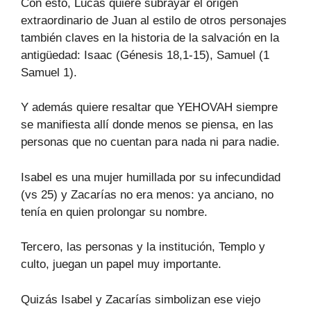
Con esto, Lucas quiere subrayar el origen
extraordinario de Juan al estilo de otros personajes
también claves en la historia de la salvación en la
antigüedad: Isaac (Génesis 18,1-15), Samuel (1
Samuel 1).
Y además quiere resaltar que YEHOVAH siempre
se manifiesta allí donde menos se piensa, en las
personas que no cuentan para nada ni para nadie.
Isabel es una mujer humillada por su infecundidad
(vs 25) y Zacarías no era menos: ya anciano, no
tenía en quien prolongar su nombre.
Tercero, las personas y la institución, Templo y
culto, juegan un papel muy importante.
Quizás Isabel y Zacarías simbolizan ese viejo