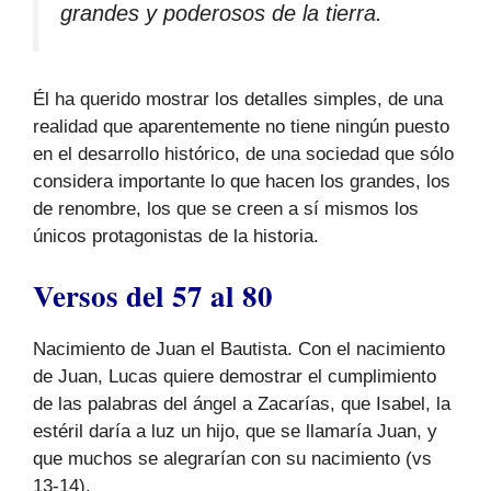
grandes y poderosos de la tierra.
Él ha querido mostrar los detalles simples, de una
realidad que aparentemente no tiene ningún puesto
en el desarrollo histórico, de una sociedad que sólo
considera importante lo que hacen los grandes, los
de renombre, los que se creen a sí mismos los
únicos protagonistas de la historia.
Versos del 57 al 80
Nacimiento de Juan el Bautista. Con el nacimiento
de Juan, Lucas quiere demostrar el cumplimiento
de las palabras del ángel a Zacarías, que Isabel, la
estéril daría a luz un hijo, que se llamaría Juan, y
que muchos se alegrarían con su nacimiento (vs
13-14).