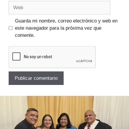
Guarda mi nombre, correo electrónico y web en
este navegador para la próxima vez que
comente.