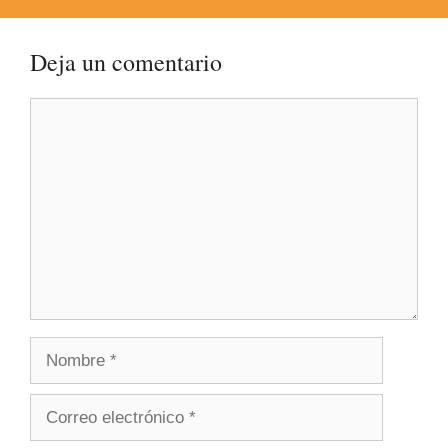
Deja un comentario