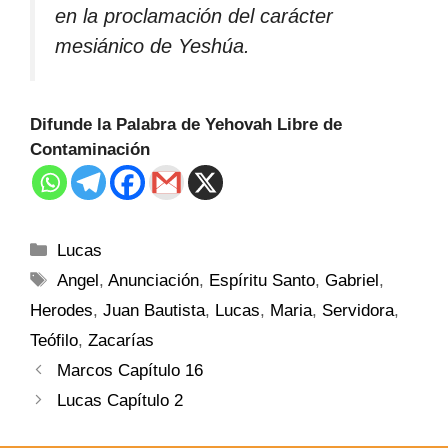
en la proclamación del carácter
mesiánico de Yeshúa.
Difunde la Palabra de Yehovah Libre de
Contaminación
Lucas
Angel
,
Anunciación
,
Espíritu Santo
,
Gabriel
,
Herodes
,
Juan Bautista
,
Lucas
,
Maria
,
Servidora
,
Teófilo
,
Zacarías
Marcos Capítulo 16
Lucas Capítulo 2