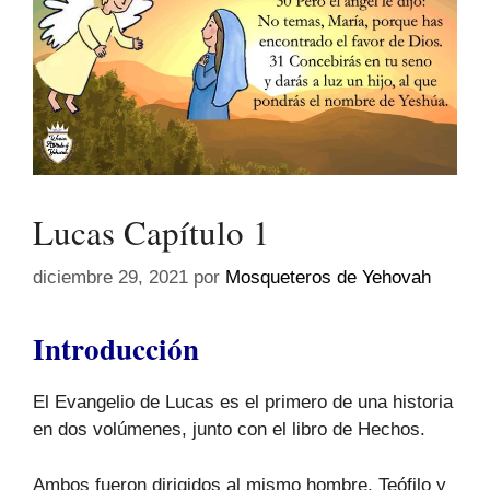
Lucas Capítulo 1
diciembre 29, 2021
por
Mosqueteros de Yehovah
Introducción
El Evangelio de Lucas es el primero de una historia
en dos volúmenes, junto con el libro de Hechos.
Ambos fueron dirigidos al mismo hombre, Teófilo y