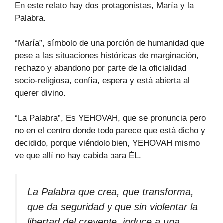
En este relato hay dos protagonistas, María y la
Palabra.
“María”, símbolo de una porción de humanidad que
pese a las situaciones históricas de marginación,
rechazo y abandono por parte de la oficialidad
socio-religiosa, confía, espera y está abierta al
querer divino.
“La Palabra”, Es YEHOVAH, que se pronuncia pero
no en el centro donde todo parece que está dicho y
decidido, porque viéndolo bien, YEHOVAH mismo
ve que allí no hay cabida para ÉL.
La Palabra que crea, que transforma,
que da seguridad y que sin violentar la
libertad del creyente, induce a una