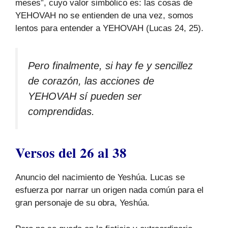
meses”, cuyo valor simbólico es: las cosas de
YEHOVAH no se entienden de una vez, somos
lentos para entender a YEHOVAH (Lucas 24, 25).
Pero finalmente, si hay fe y sencillez
de corazón, las acciones de
YEHOVAH sí pueden ser
comprendidas.
Versos del 26 al 38
Anuncio del nacimiento de Yeshúa. Lucas se
esfuerza por narrar un origen nada común para el
gran personaje de su obra, Yeshúa.