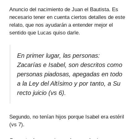
Anuncio del nacimiento de Juan el Bautista. Es
necesario tener en cuenta ciertos detalles de este
relato, que nos ayudarán a entender mejor el
sentido que Lucas quiso darle.
En primer lugar, las personas:
Zacarías e Isabel, son descritos como
personas piadosas, apegadas en todo
a la Ley del Altísimo y por tanto, a Su
recto juicio (vs 6).
Segundo, no tenían hijos porque Isabel era estéril
(vs 7).