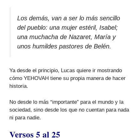
Los demás, van a ser lo más sencillo
del pueblo: una mujer estéril, Isabel;
una muchacha de Nazaret, María y
unos humildes pastores de Belén.
Ya desde el principio, Lucas quiere ir mostrando
cómo YEHOVAH tiene su propia manera de hacer
historia.
No desde lo más “importante” para el mundo y la
sociedad, sino desde los que no cuentan para nada
ni para nadie.
Versos 5 al 25