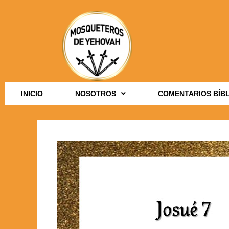
INICIO
NOSOTROS
COMENTARIOS BÍB