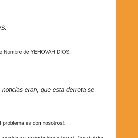
OS.
ande Nombre de YEHOVAH DIOS.
noticias eran, que esta derrota se
 problema es con nosotros!.