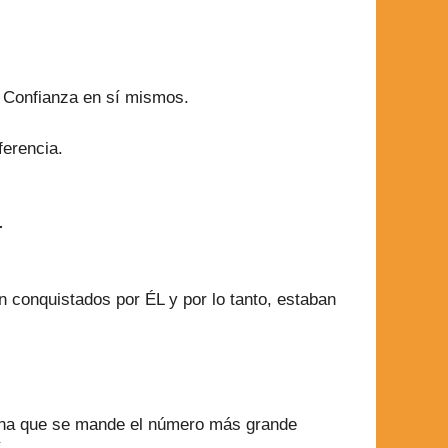
o Confianza en sí mismos.
ferencia.
.
conquistados por ÉL y por lo tanto, estaban
rdena que se mande el número más grande