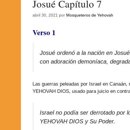
Josué Capítulo 7
abril 30, 2021
por
Mosqueteros de Yehovah
Verso 1
Josué ordenó a la nación en Josué
con adoración demoníaca, degradan
Las guerras peleadas por Israel en Canaán, 
YEHOVAH DIOS, usado para juicio en contra d
Israel no podía ser derrotado por 
YEHOVAH DIOS y Su Poder.