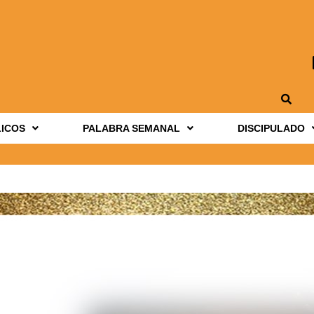
LICOS
PALABRA SEMANAL
DISCIPULADO