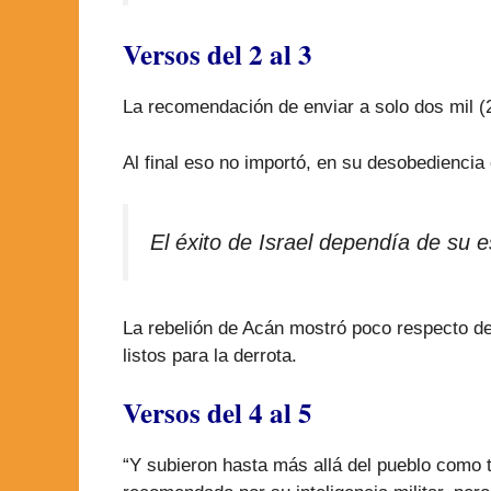
Versos del 2 al 3
La recomendación de enviar a solo dos mil (
Al final eso no importó, en su desobediencia 
El éxito de Israel dependía de s
La rebelión de Acán mostró poco respecto d
listos para la derrota.
Versos del 4 al 5
“Y subieron hasta más allá del pueblo como 