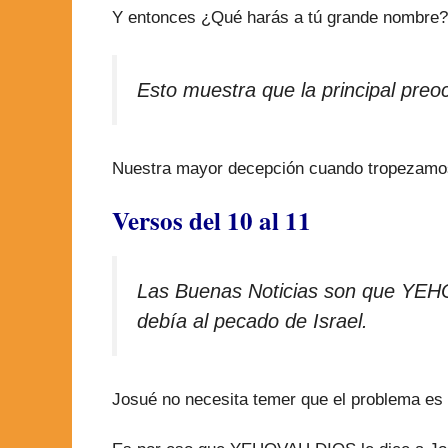
Y entonces ¿Qué harás a tú grande nombre?
Esto muestra que la principal pre
Nuestra mayor decepción cuando tropezamo
Versos del 10 al 11
Las Buenas Noticias son que YEHOV
debía al pecado de Israel.
Josué no necesita temer que el problema es