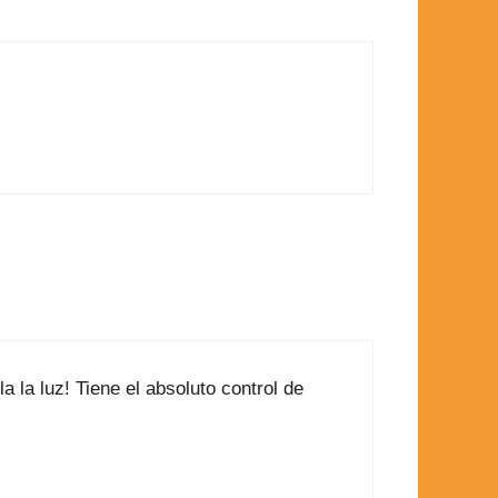
 la luz! Tiene el absoluto control de