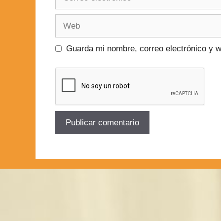
Guarda mi nombre, correo electrónico y 