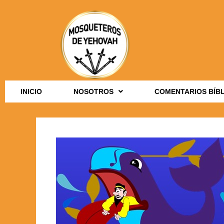
INICIO
NOSOTROS
COMENTARIOS BÍB