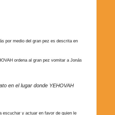
ás por medio del gran pez es descrita en
YEHOVAH ordena al gran pez vomitar a Jonás
ediato en el lugar donde YEHOVAH
 escuchar y actuar en favor de quien le