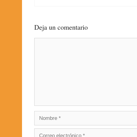
Deja un comentario