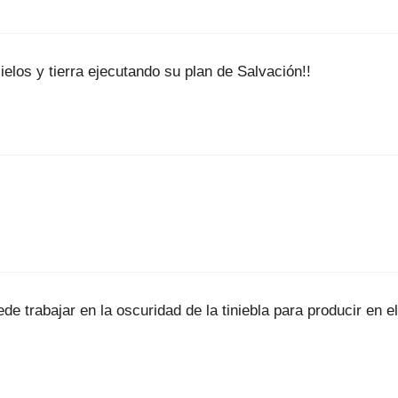
los y tierra ejecutando su plan de Salvación!!
rabajar en la oscuridad de la tiniebla para producir en ella