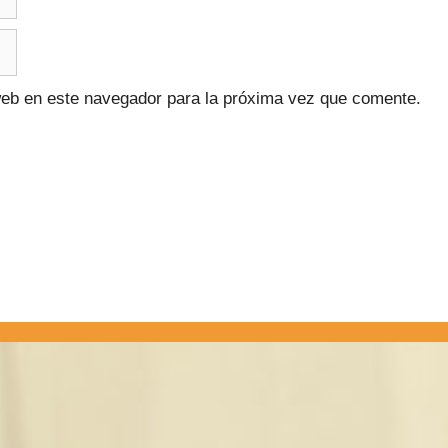
web en este navegador para la próxima vez que comente.