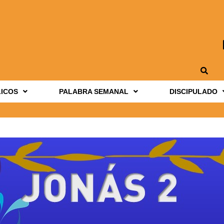
LICOS
PALABRA SEMANAL
DISCIPULADO