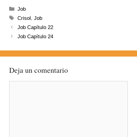
Job
Crisol
,
Job
Job Capítulo 22
Job Capítulo 24
Deja un comentario