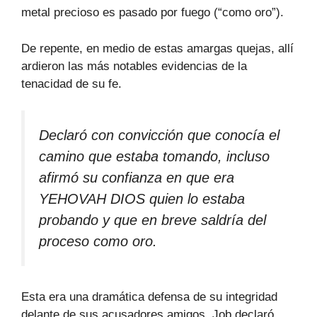
metal precioso es pasado por fuego (“como oro”).
De repente, en medio de estas amargas quejas, allí
ardieron las más notables evidencias de la
tenacidad de su fe.
Declaró con convicción que conocía el
camino que estaba tomando, incluso
afirmó su confianza en que era
YEHOVAH DIOS quien lo estaba
probando y que en breve saldría del
proceso como oro.
Esta era una dramática defensa de su integridad
delante de sus acusadores amigos. Job declaró