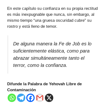
En este capítulo su confianza en su propia rectitud
es más inexpugnable que nunca, sin embargo, al
mismo tiempo “una gruesa oscuridad cubre” su
rostro y está lleno de temor.
De alguna manera la Fe de Job es lo
suficientemente elástica, como para
abrazar simultáneamente tanto el
terror, como la confianza.
Difunde la Palabra de Yehovah Libre de
Contaminación