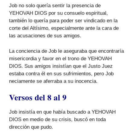
Job no solo quería sentir la presencia de
YEHOVAH DIOS por su consuelo espiritual,
también lo quería para poder ser vindicado en la
corte del Altísimo, especialmente ante la cara de
las acusaciones de sus amigos.
La conciencia de Job le aseguraba que encontraría
misericordia y favor en el trono de YEHOVAH
DIOS. Sus amigos insistían que el Justo Juez
estaba contra él en sus sufrimientos, pero Job
neciamente se aferraba a su inocencia.
Versos del 8 al 9
Job insistía en que había buscado a YEHOVAH
DIOS en medio de su crisis, buscó en toda
dirección que pudo.