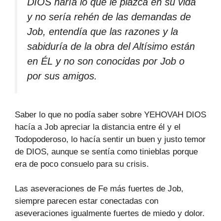
DIOS haría lo que le plazca en su vida
y no sería rehén de las demandas de
Job, entendía que las razones y la
sabiduría de la obra del Altísimo están
en ÉL y no son conocidas por Job o
por sus amigos.
Saber lo que no podía saber sobre YEHOVAH DIOS
hacía a Job apreciar la distancia entre él y el
Todopoderoso, lo hacía sentir un buen y justo temor
de DIOS, aunque se sentía como tinieblas porque
era de poco consuelo para su crisis.
Las aseveraciones de Fe más fuertes de Job,
siempre parecen estar conectadas con
aseveraciones igualmente fuertes de miedo y dolor.