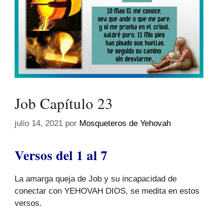
Job Capítulo 23
julio 14, 2021
por
Mosqueteros de Yehovah
Versos del 1 al 7
La amarga queja de Job y su incapacidad de
conectar con YEHOVAH DIOS, se medita en estos
versos.