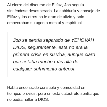
Al cierre del discurso de Elifaz, Job seguía
sintiéndose desesperado. La sabiduría y consejo de
Elifaz y los otros no le eran de alivio y solo
empeoraban su agonía mental y espiritual.
Job se sentía separado de YEHOVAH
DIOS, seguramente, esta no era la
primera crisis en su vida, aunque claro
que estaba mucho más allá de
cualquier sufrimiento anterior.
Había encontrado consuelo y comodidad en
tiempos previos, pero en esta catástrofe sentía que
no podía hallar a DIOS.