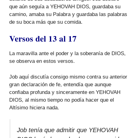
que aún seguía a YEHOVAH DIOS, guardaba su
camino, amaba su Palabra y guardaba las palabras
de su boca más que su comida.
Versos del 13 al 17
La maravilla ante el poder y la soberanía de DIOS,
se observa en estos versos.
Job aquí discutía consigo mismo contra su anterior
gran declaración de fe, entendía que aunque
confiaba profunda y sinceramente en YEHOVAH
DIOS, al mismo tiempo no podía hacer que el
Altísimo hiciera nada.
Job tenía que admitir que YEHOVAH