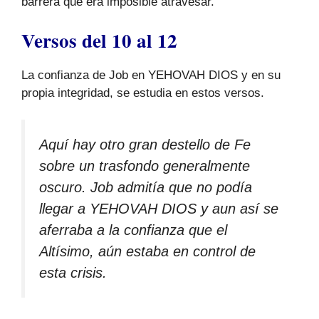
barrera que era imposible atravesar.
Versos del 10 al 12
La confianza de Job en YEHOVAH DIOS y en su
propia integridad, se estudia en estos versos.
Aquí hay otro gran destello de Fe
sobre un trasfondo generalmente
oscuro. Job admitía que no podía
llegar a YEHOVAH DIOS y aun así se
aferraba a la confianza que el
Altísimo, aún estaba en control de
esta crisis.