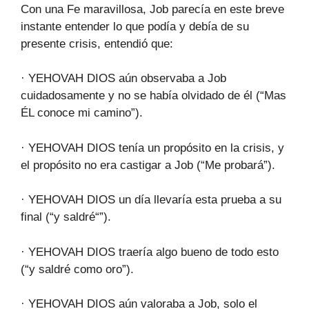
Con una Fe maravillosa, Job parecía en este breve
instante entender lo que podía y debía de su
presente crisis, entendió que:
· YEHOVAH DIOS aún observaba a Job
cuidadosamente y no se había olvidado de él (“Mas
ÉL conoce mi camino”).
· YEHOVAH DIOS tenía un propósito en la crisis, y
el propósito no era castigar a Job (“Me probará”).
· YEHOVAH DIOS un día llevaría esta prueba a su
final (“y saldré“”).
· YEHOVAH DIOS traería algo bueno de todo esto
(“y saldré como oro”).
· YEHOVAH DIOS aún valoraba a Job, solo el