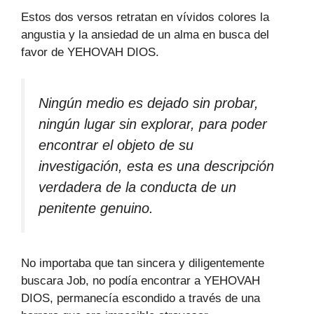
Estos dos versos retratan en vívidos colores la
angustia y la ansiedad de un alma en busca del
favor de YEHOVAH DIOS.
Ningún medio es dejado sin probar,
ningún lugar sin explorar, para poder
encontrar el objeto de su
investigación, esta es una descripción
verdadera de la conducta de un
penitente genuino.
No importaba que tan sincera y diligentemente
buscara Job, no podía encontrar a YEHOVAH
DIOS, permanecía escondido a través de una