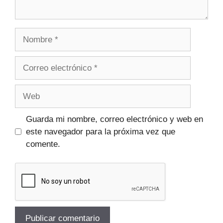
Guarda mi nombre, correo electrónico y web en
este navegador para la próxima vez que
comente.