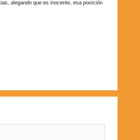
pas, alegando que es inocente, esa posición