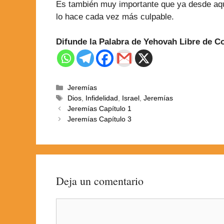
Es también muy importante que ya desde aquí
lo hace cada vez más culpable.
Difunde la Palabra de Yehovah Libre de 
Jeremías
Dios
,
Infidelidad
,
Israel
,
Jeremías
Jeremías Capítulo 1
Jeremías Capítulo 3
Deja un comentario