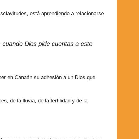
esclavitudes, está aprendiendo a relacionarse
 cuando Dios pide cuentas a este
ener en Canaán su adhesión a un Dios que
 de la lluvia, de la fertilidad y de la