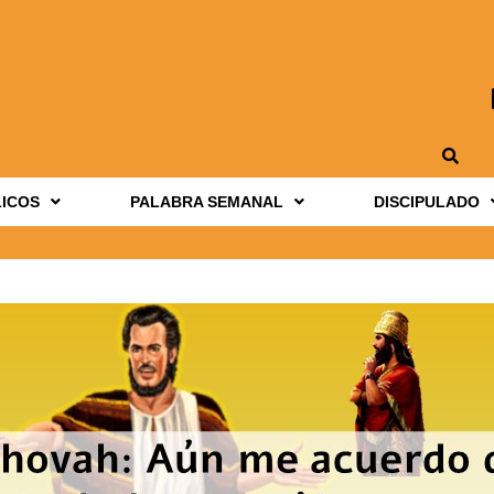
LICOS
PALABRA SEMANAL
DISCIPULADO