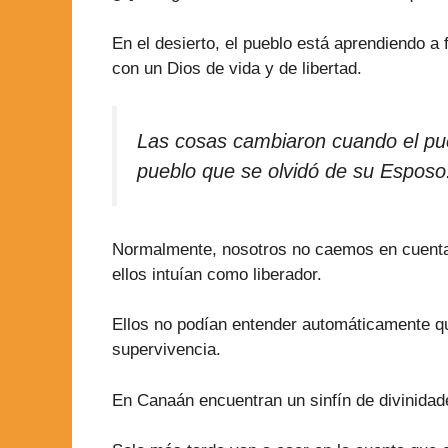
En el desierto, el pueblo está aprendiendo a 
con un Dios de vida y de libertad.
Las cosas cambiaron cuando el pu
pueblo que se olvidó de su Esposo
Normalmente, nosotros no caemos en cuenta d
ellos intuían como liberador.
Ellos no podían entender automáticamente que e
supervivencia.
En Canaán encuentran un sinfín de divinidade