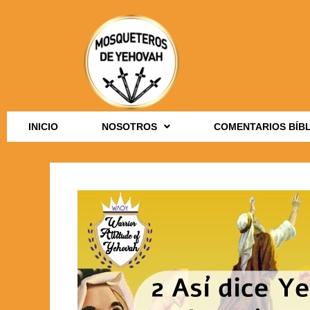
INICIO
NOSOTROS
COMENTARIOS BÍB