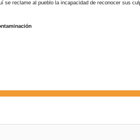
 se reclame al pueblo la incapacidad de reconocer sus cul
Contaminación