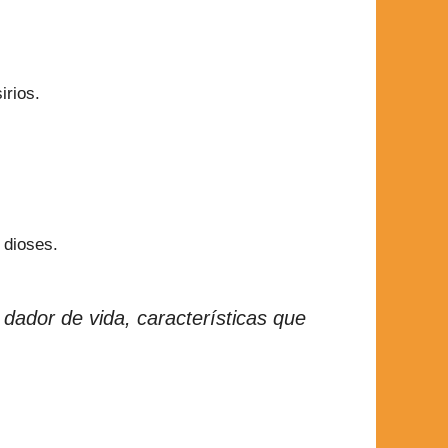
irios.
 dioses.
dador de vida, características que