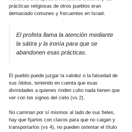
prácticas religiosas de otros pueblos eran
demasiado comunes y frecuentes en Israel.
El profeta llama la atención mediante
la sátira y la ironía para que se
abandonen esas prácticas.
El pueblo puede juzgar la validez o la falsedad de
sus ídolos, teniendo en cuenta que esas
divinidades a quienes rinden culto nada tienen que
ver con los signos del cielo (vs 2).
No caminan por sí mismos al lado de sus fieles,
hay que fijarlos con clavos para que no caigan y
transportarlos (vs 4), no pueden ostentar el título