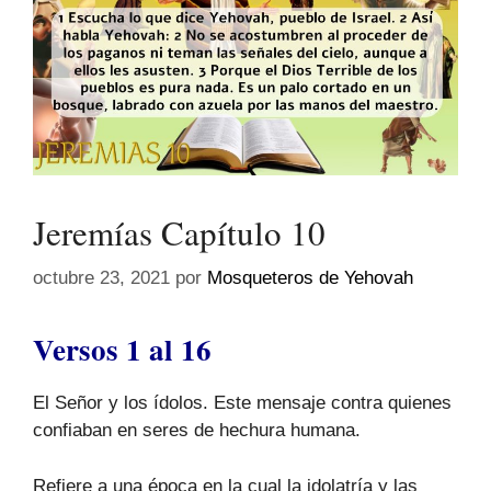
Jeremías Capítulo 10
octubre 23, 2021
por
Mosqueteros de Yehovah
Versos 1 al 16
El Señor y los ídolos. Este mensaje contra quienes
confiaban en seres de hechura humana.
Refiere a una época en la cual la idolatría y las