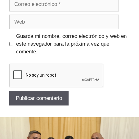
Guarda mi nombre, correo electrónico y web en
este navegador para la próxima vez que
comente.