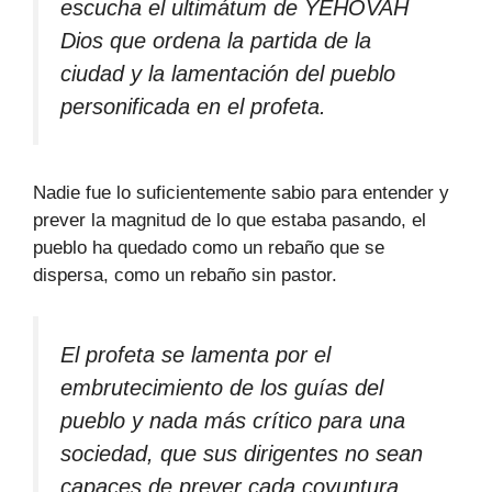
escucha el ultimátum de YEHOVAH
Dios que ordena la partida de la
ciudad y la lamentación del pueblo
personificada en el profeta.
Nadie fue lo suficientemente sabio para entender y
prever la magnitud de lo que estaba pasando, el
pueblo ha quedado como un rebaño que se
dispersa, como un rebaño sin pastor.
El profeta se lamenta por el
embrutecimiento de los guías del
pueblo y nada más crítico para una
sociedad, que sus dirigentes no sean
capaces de prever cada coyuntura