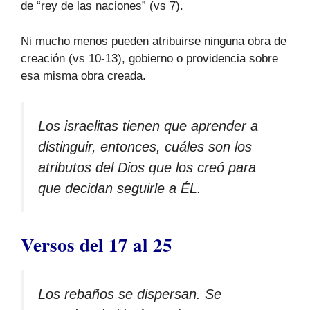
de “rey de las naciones” (vs 7).
Ni mucho menos pueden atribuirse ninguna obra de
creación (vs 10-13), gobierno o providencia sobre
esa misma obra creada.
Los israelitas tienen que aprender a
distinguir, entonces, cuáles son los
atributos del Dios que los creó para
que decidan seguirle a ÉL.
Versos del 17 al 25
Los rebaños se dispersan. Se