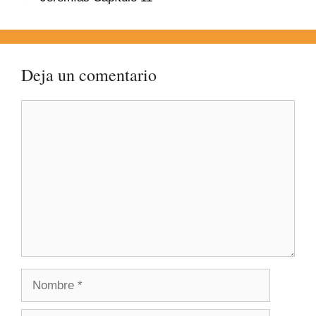
Deja un comentario