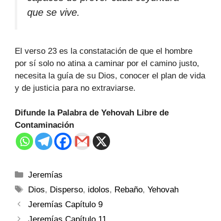
que se vive.
El verso 23 es la constatación de que el hombre
por sí solo no atina a caminar por el camino justo,
necesita la guía de su Dios, conocer el plan de vida
y de justicia para no extraviarse.
Difunde la Palabra de Yehovah Libre de
Contaminación
Jeremías
Dios
,
Disperso
,
idolos
,
Rebaño
,
Yehovah
Jeremías Capítulo 9
Jeremías Capítulo 11