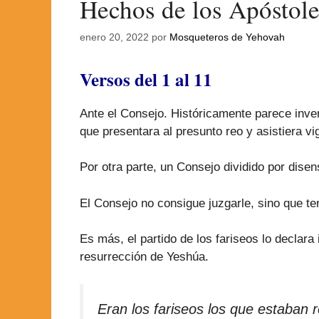
Hechos de los Apóstole
enero 20, 2022
por
Mosqueteros de Yehovah
Versos del 1 al 11
Ante el Consejo. Históricamente parece inver
que presentara al presunto reo y asistiera vi
Por otra parte, un Consejo dividido por dise
El Consejo no consigue juzgarle, sino que t
Es más, el partido de los fariseos lo declara
resurrección de Yeshúa.
Eran los fariseos los que estaban 