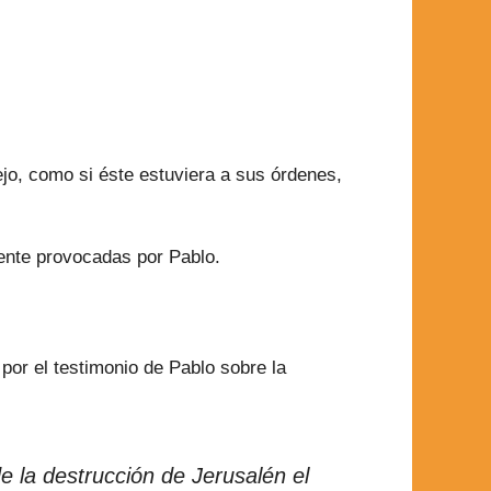
jo, como si éste estuviera a sus órdenes,
mente provocadas por Pablo.
por el testimonio de Pablo sobre la
 la destrucción de Jerusalén el