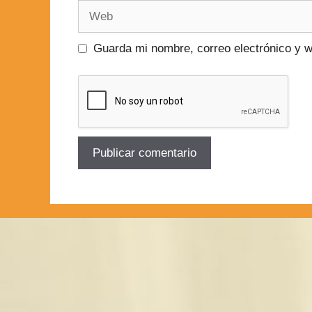
Guarda mi nombre, correo electrónico y 