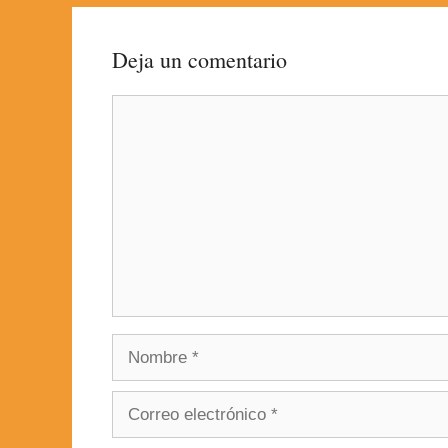
Deja un comentario