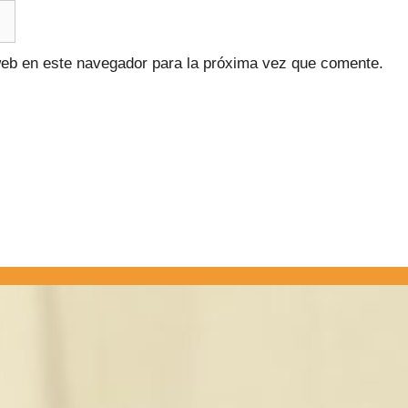
web en este navegador para la próxima vez que comente.