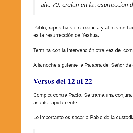
año 70, creían en la resurrección 
Pablo, reprocha su increencia y al mismo tie
es la resurrección de Yeshúa.
Termina con la intervención otra vez del co
A la noche siguiente la Palabra del Señor d
Versos del 12 al 22
Complot contra Pablo. Se trama una conjura
asunto rápidamente.
Lo importante es sacar a Pablo de la custod