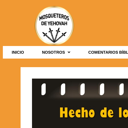
INICIO
NOSOTROS
COMENTARIOS BÍB