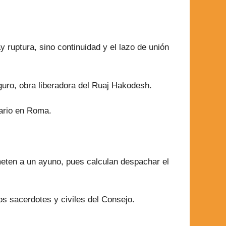
 ruptura, sino continuidad y el lazo de unión
guro, obra liberadora del Ruaj Hakodesh.
sario en Roma.
eten a un ayuno, pues calculan despachar el
s sacerdotes y civiles del Consejo.