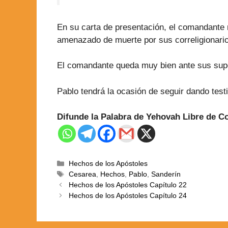
En su carta de presentación, el comandante 
amenazado de muerte por sus correligionari
El comandante queda muy bien ante sus super
Pablo tendrá la ocasión de seguir dando test
Difunde la Palabra de Yehovah Libre de 
Hechos de los Apóstoles
Cesarea
,
Hechos
,
Pablo
,
Sanderín
Hechos de los Apóstoles Capítulo 22
Hechos de los Apóstoles Capítulo 24