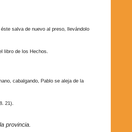
éste salva de nuevo al preso, llevándolo
el libro de los Hechos.
ano, cabalgando, Pablo se aleja de la
. 21).
la provincia.